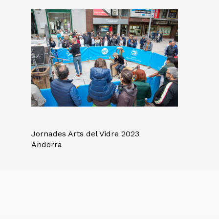
Jornades Arts del Vidre 2023
Andorra