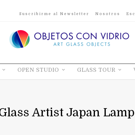
Suscribirme al Newsletter
Nosotros
Esc
OPEN STUDIO
GLASS TOUR
 Glass Artist Japan Lam