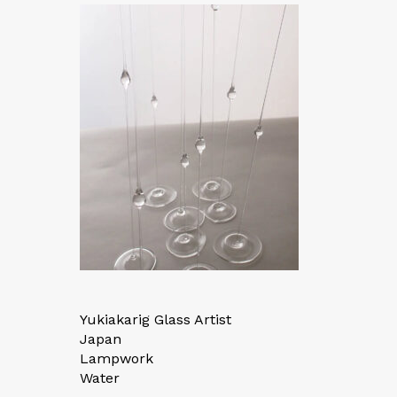
Yukiakarig Glass Artist
Japan
Lampwork
Water