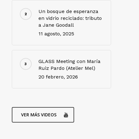
Un bosque de esperanza
en vidrio reciclado: tributo
a Jane Goodall
11 agosto, 2025
GLASS Meeting con María
Ruiz Pardo (Atelier Mel)
20 febrero, 2026
VER MÁS VIDEOS