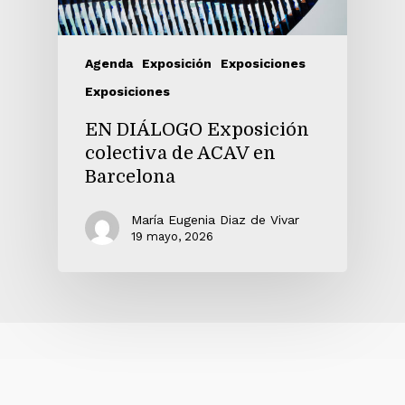
Agenda
Exposición
Exposiciones
Exposiciones
EN DIÁLOGO Exposición
colectiva de ACAV en
Barcelona
María Eugenia Diaz de Vivar
19 mayo, 2026