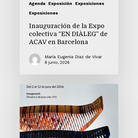
Agenda
Exposición
Exposiciones
Exposiciones
Inauguración de la Expo
colectiva “EN DIÀLEG” de
ACAV en Barcelona
María Eugenia Diaz de Vivar
8 junio, 2026