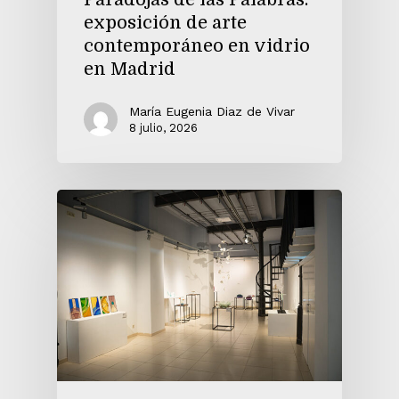
exposición de arte
contemporáneo en vidrio
en Madrid
María Eugenia Diaz de Vivar
8 julio, 2026