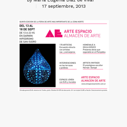
17 septiembre, 2013