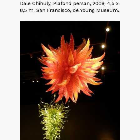
Dale Chihuly, Plafond persan, 2008, 4,5 x
8,5 m, San Francisco, de Young Museum.