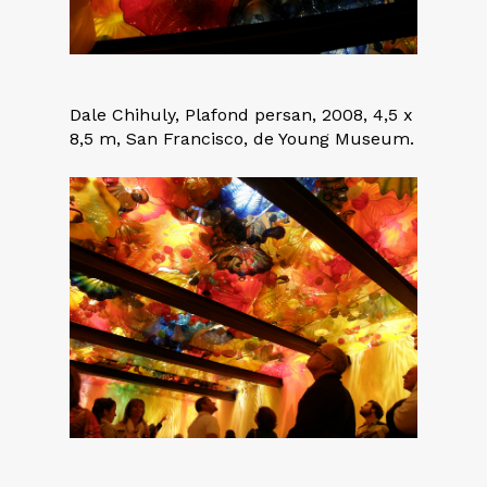
Dale Chihuly, Plafond persan, 2008, 4,5 x
8,5 m, San Francisco, de Young Museum.