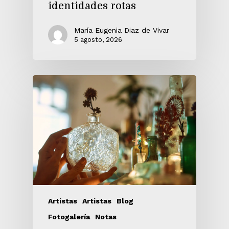
identidades rotas
María Eugenia Diaz de Vivar
5 agosto, 2026
Artistas
Artistas
Blog
Fotogalería
Notas