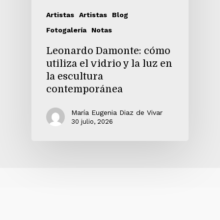
Artistas
Artistas
Blog
Fotogalería
Notas
Leonardo Damonte: cómo
utiliza el vidrio y la luz en
la escultura
contemporánea
María Eugenia Diaz de Vivar
30 julio, 2026