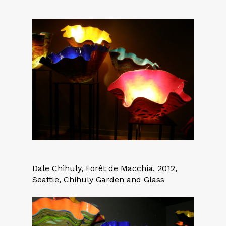
Dale Chihuly, Forêt de Macchia, 2012,
Seattle, Chihuly Garden and Glass