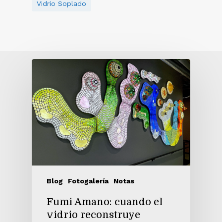
Vidrio Soplado
Blog
Fotogalería
Notas
Fumi Amano: cuando el
vidrio reconstruye