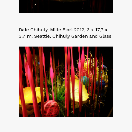
Dale Chihuly, Mille Fiori 2012, 3 x 17,7 x
3,7 m, Seattle, Chihuly Garden and Glass