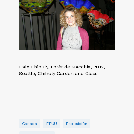
Dale Chihuly, Forêt de Macchia, 2012,
Seattle, Chihuly Garden and Glass
Canada
EEUU
Exposición