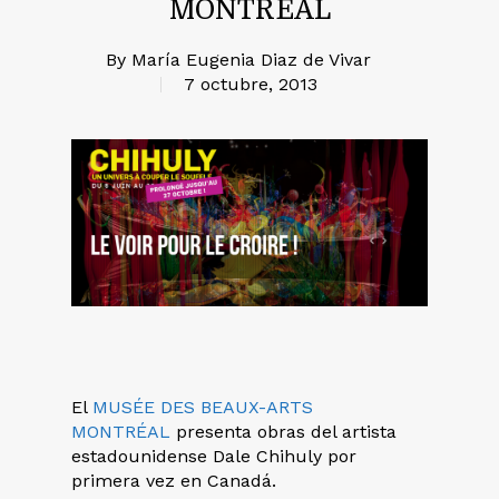
MONTRÉAL
By
María Eugenia Diaz de Vivar
7 octubre, 2013
El
MUSÉE DES BEAUX-ARTS
MONTRÉAL
presenta obras del artista
estadounidense Dale Chihuly por
primera vez en Canadá.