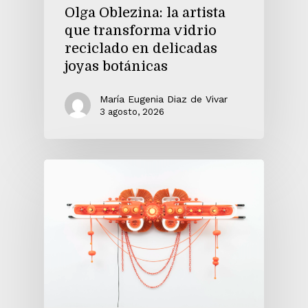
Olga Oblezina: la artista
que transforma vidrio
reciclado en delicadas
joyas botánicas
María Eugenia Diaz de Vivar
3 agosto, 2026