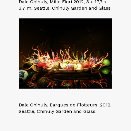
Dale Chihuly, Mille Fiori 2012, 3 x 17,7 x
3,7 m, Seattle, Chihuly Garden and Glass
Dale Chihuly, Barques de Flotteurs, 2012,
Seattle, Chihuly Garden and Glass.