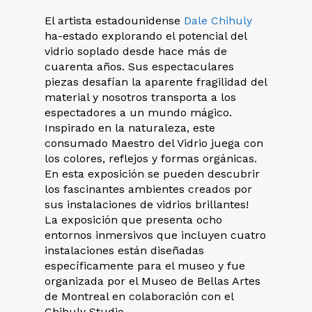
El artista estadounidense
Dale Chihuly
ha-estado explorando el potencial del
vidrio soplado desde hace más de
cuarenta años. Sus espectaculares
piezas desafían la aparente fragilidad del
material y nosotros transporta a los
espectadores a un mundo mágico.
Inspirado en la naturaleza, este
consumado Maestro del Vidrio juega con
los colores, reflejos y formas orgánicas.
En esta exposición se pueden descubrir
los fascinantes ambientes creados por
sus instalaciones de vidrios brillantes!
La exposición que presenta ocho
entornos inmersivos que incluyen cuatro
instalaciones están diseñadas
específicamente para el museo y fue
organizada por el Museo de Bellas Artes
de Montreal en colaboración con el
Chihuly Studio.