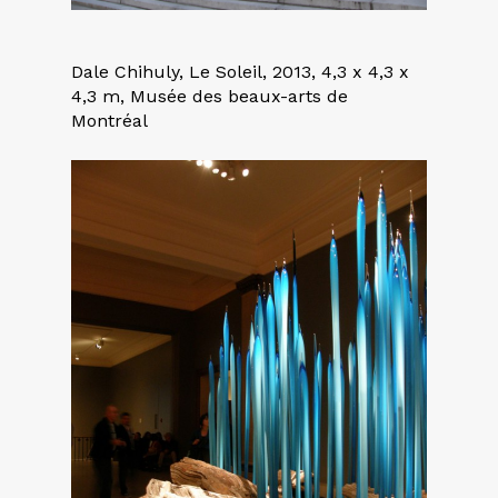
Dale Chihuly, Le Soleil, 2013, 4,3 x 4,3 x
4,3 m, Musée des beaux-arts de
Montréal