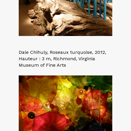
Dale Chihuly, Roseaux turquoise, 2012,
Hauteur : 3 m, Richmond, Virginia
Museum of Fine Arts