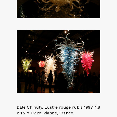
Dale Chihuly, Lustre rouge rubis 1997, 1,8
x 1,2 x 1,2 m, Vianne, France.