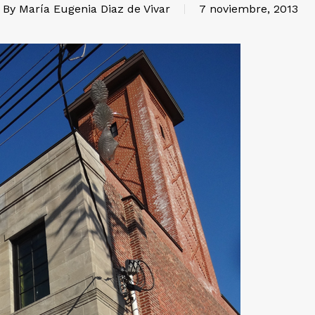
By
María Eugenia Diaz de Vivar
7 noviembre, 2013