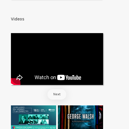
Videos
Next