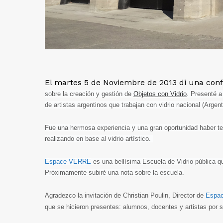
El martes 5 de Noviembre de 2013 di una con
sobre la creación y gestión de
Objetos con Vidrio
. Presenté a
de
artistas argentinos que trabajan con vidrio nacional (Argen
Fue una hermosa experiencia y una gran oportunidad haber te
realizando en base al vidrio artístico.
Espace VERRE
es una bellísima Escuela de Vidrio pública q
Próximamente subiré una nota sobre la escuela.
Agradezco la invitación de Christian Poulin, Director de
Espa
que se hicieron presentes: alumnos, docentes y artistas por 