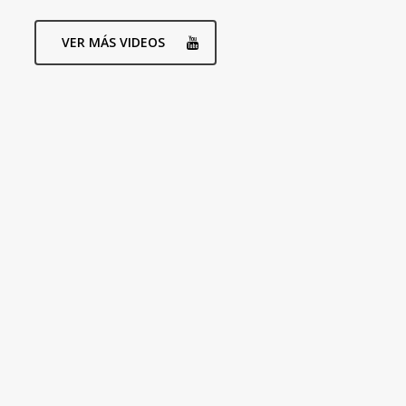
VER MÁS VIDEOS