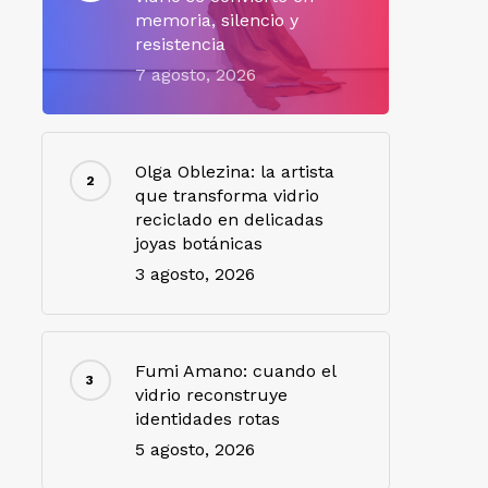
memoria, silencio y
resistencia
7 agosto, 2026
Olga Oblezina: la artista
que transforma vidrio
reciclado en delicadas
joyas botánicas
3 agosto, 2026
Fumi Amano: cuando el
vidrio reconstruye
identidades rotas
5 agosto, 2026