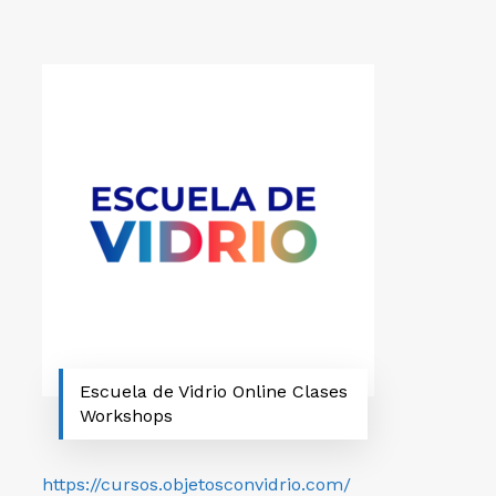
Escuela de Vidrio Online Clases
Workshops
https://cursos.objetosconvidrio.com/