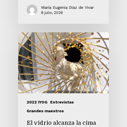
María Eugenia Diaz de Vivar
8 julio, 2026
2022 IYOG
Entrevistas
Grandes maestros
El vidrio alcanza la cima