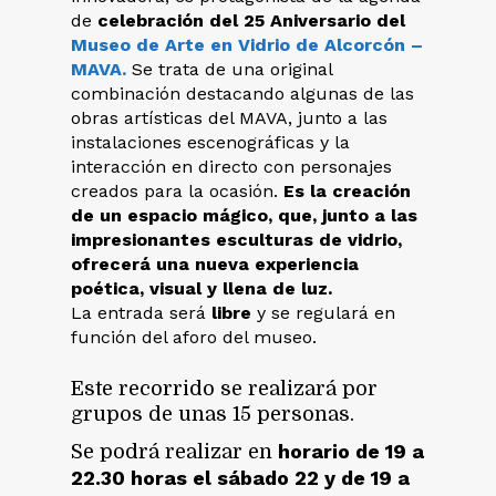
de
celebración del 25 Aniversario del
Museo de Arte en Vidrio de Alcorcón –
MAVA.
Se trata de una original
combinación destacando algunas de las
obras artísticas del MAVA, junto a las
instalaciones escenográficas y la
interacción en directo con personajes
creados para la ocasión.
Es la creación
de un espacio mágico, que, junto a las
impresionantes esculturas de vidrio,
ofrecerá una nueva experiencia
poética, visual y llena de luz.
La entrada será
libre
y se regulará en
función del aforo del museo.
Este recorrido se realizará por
grupos de unas 15 personas.
horario de 19 a
Se podrá realizar en
22.30 horas el sábado 22 y de 19 a