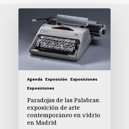
Agenda
Exposición
Exposiciones
Exposiciones
Paradojas de las Palabras:
exposición de arte
contemporáneo en vidrio
en Madrid