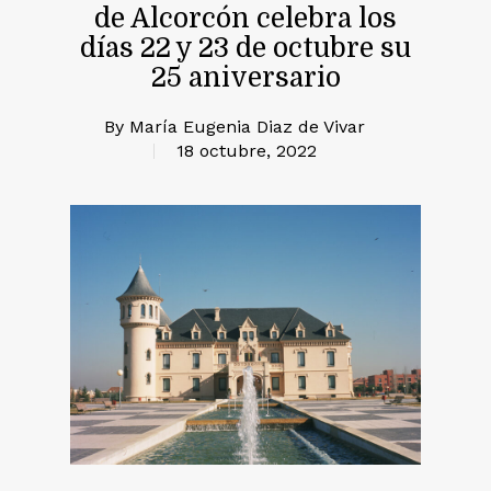
de Alcorcón celebra los
días 22 y 23 de octubre su
25 aniversario
By
María Eugenia Diaz de Vivar
18 octubre, 2022