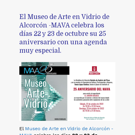
El Museo de Arte en Vidrio de
Alcorcón -MAVA celebra los
días 22 y 23 de octubre su 25
aniversario con una agenda
muy especial.
El
Museo de Arte en Vidrio de Alcorcón -