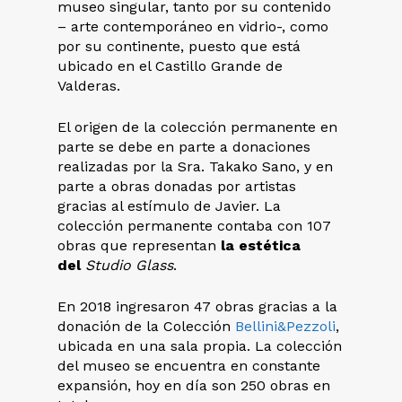
museo singular, tanto por su contenido
– arte contemporáneo en vidrio-, como
por su continente, puesto que está
ubicado en el Castillo Grande de
Valderas.
El origen de la colección permanente en
parte se debe en parte a donaciones
realizadas por la Sra. Takako Sano, y en
parte a obras donadas por artistas
gracias al estímulo de Javier. La
colección permanente contaba con 107
obras que representan
la estética
del
Studio Glass
.
En 2018 ingresaron 47 obras gracias a la
donación de la Colección
Bellini&Pezzoli
,
ubicada en una sala propia. La colección
del museo se encuentra en constante
expansión, hoy en día son 250 obras en