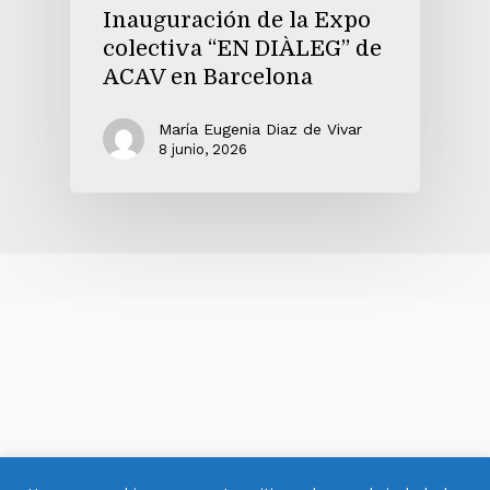
Inauguración de la Expo
colectiva “EN DIÀLEG” de
ACAV en Barcelona
María Eugenia Diaz de Vivar
8 junio, 2026