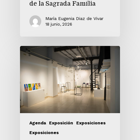
de la Sagrada Família
María Eugenia Diaz de Vivar
18 junio, 2026
Agenda
Exposición
Exposiciones
Exposiciones