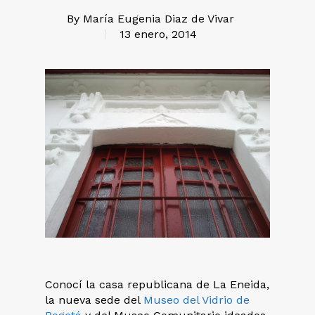
By
María Eugenia Diaz de Vivar
13 enero, 2014
Conocí la casa republicana de La Eneida,
la nueva sede del
Museo del Vidrio de