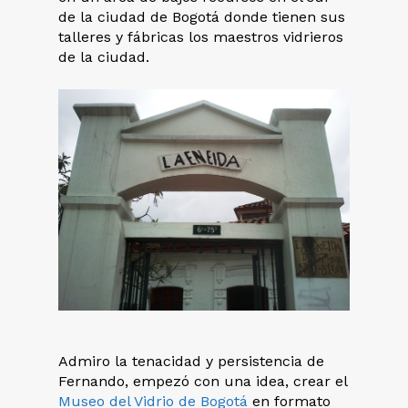
de la ciudad de Bogotá donde tienen sus
talleres y fábricas los maestros vidrieros
de la ciudad.
Admiro la tenacidad y persistencia de
Fernando, empezó con una idea, crear el
Museo del Vidrio de Bogotá
en formato