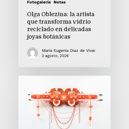
Fotogalería
Notas
Olga Oblezina: la artista
que transforma vidrio
reciclado en delicadas
joyas botánicas
María Eugenia Diaz de Vivar
3 agosto, 2026