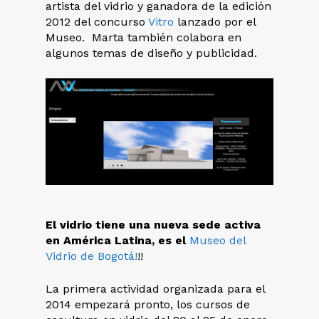
artista del vidrio y ganadora de la edición
2012 del concurso
Vitro
lanzado por el
Museo. Marta también colabora en
algunos temas de diseño y publicidad.
El vidrio tiene una nueva sede activa
en América Latina, es el
Museo del
Vidrio de Bogotá!
!!
La primera actividad organizada para el
2014 empezará pronto, los cursos de