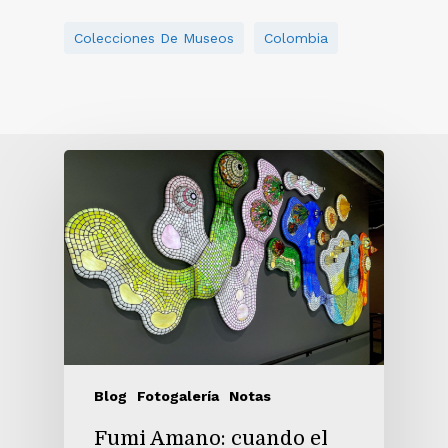
Colecciones De Museos
Colombia
Blog
Fotogalería
Notas
Fumi Amano: cuando el