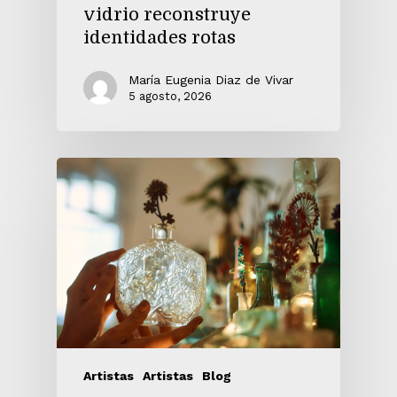
vidrio reconstruye
identidades rotas
María Eugenia Diaz de Vivar
5 agosto, 2026
Artistas
Artistas
Blog