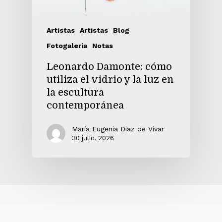
Artistas
Artistas
Blog
Fotogalería
Notas
Leonardo Damonte: cómo
utiliza el vidrio y la luz en
la escultura
contemporánea
María Eugenia Diaz de Vivar
30 julio, 2026