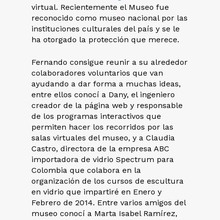
virtual. Recientemente el Museo fue
reconocido como museo nacional por las
instituciones culturales del país y se le
ha otorgado la protección que merece.
Fernando consigue reunir a su alrededor
colaboradores voluntarios que van
ayudando a dar forma a muchas ideas,
entre ellos conocí a Dany, el ingeniero
creador de la página web y responsable
de los programas interactivos que
permiten hacer los recorridos por las
salas virtuales del museo, y a Claudia
Castro, directora de la empresa ABC
importadora de vidrio Spectrum para
Colombia que colabora en la
organización de los cursos de escultura
en vidrio que impartiré en Enero y
Febrero de 2014. Entre varios amigos del
museo conocí a Marta Isabel Ramírez,