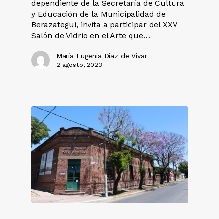
dependiente de la Secretaría de Cultura
y Educación de la Municipalidad de
Berazategui, invita a participar del XXV
Salón de Vidrio en el Arte que…
María Eugenia Diaz de Vivar
2 agosto, 2023