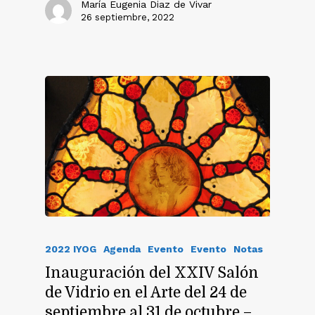
María Eugenia Diaz de Vivar
26 septiembre, 2022
2022 IYOG
Agenda
Evento
Evento
Notas
Inauguración del XXIV Salón
de Vidrio en el Arte del 24 de
septiembre al 31 de octubre –