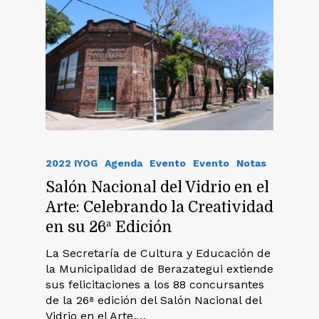
2022 IYOG
Agenda
Evento
Evento
Notas
Salón Nacional del Vidrio en el
Arte: Celebrando la Creatividad
en su 26ª Edición
La Secretaría de Cultura y Educación de
la Municipalidad de Berazategui extiende
sus felicitaciones a los 88 concursantes
de la 26ª edición del Salón Nacional del
Vidrio en el Arte.…