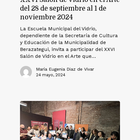
del 28 de septiembre al 1 de
noviembre 2024
La Escuela Municipal del Vidrio,
dependiente de la Secretaría de Cultura
y Educación de la Municipalidad de
Berazategui, invita a participar del XXVI
Salón de Vidrio en el Arte que…
María Eugenia Diaz de Vivar
24 mayo, 2024