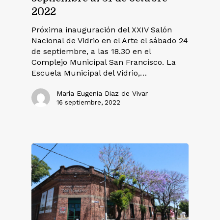
2022
Próxima inauguración del XXIV Salón
Nacional de Vidrio en el Arte el sábado 24
de septiembre, a las 18.30 en el
Complejo Municipal San Francisco. La
Escuela Municipal del Vidrio,…
María Eugenia Diaz de Vivar
16 septiembre, 2022