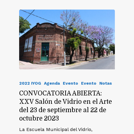
2022 IYOG
Agenda
Evento
Evento
Notas
CONVOCATORIA ABIERTA:
XXV Salón de Vidrio en el Arte
del 23 de septiembre al 22 de
octubre 2023
La Escuela Municipal del Vidrio,