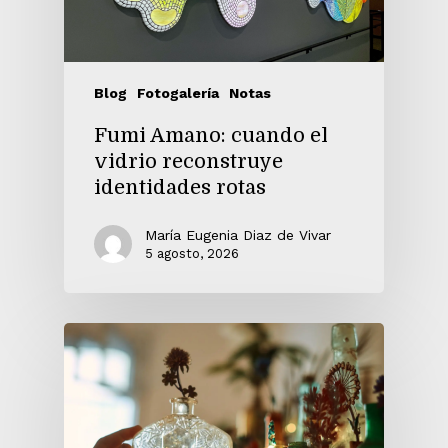
Blog
Fotogalería
Notas
Fumi Amano: cuando el
vidrio reconstruye
identidades rotas
María Eugenia Diaz de Vivar
5 agosto, 2026