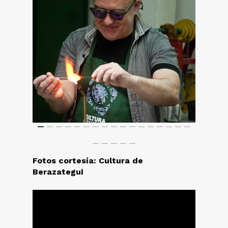
Fotos cortesía: Cultura de
Berazategui