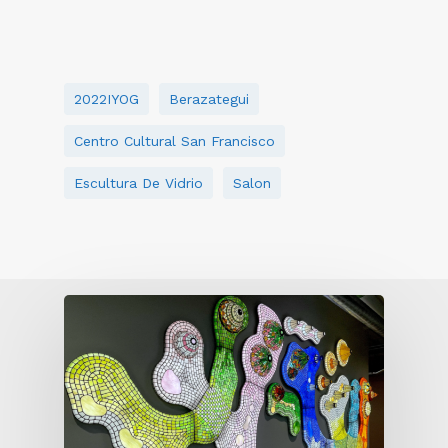
2022IYOG
Berazategui
Centro Cultural San Francisco
Escultura De Vidrio
Salon