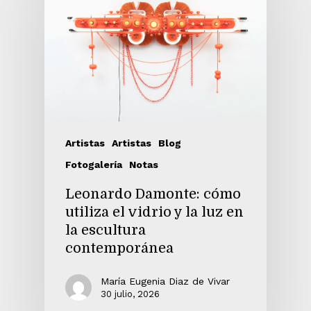
Artistas
Artistas
Blog
Fotogalería
Notas
Leonardo Damonte: cómo
utiliza el vidrio y la luz en
la escultura
contemporánea
María Eugenia Diaz de Vivar
30 julio, 2026