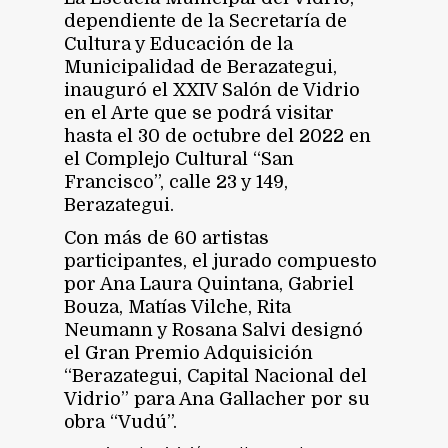
dependiente de la Secretaría de
Cultura y Educación de la
Municipalidad de Berazategui,
inauguró el XXIV Salón de Vidrio
en el Arte que se podrá visitar
hasta el 30 de octubre del 2022 en
el Complejo Cultural “San
Francisco”, calle 23 y 149,
Berazategui.
Con más de 60 artistas
participantes, el jurado compuesto
por Ana Laura Quintana, Gabriel
Bouza, Matías Vilche, Rita
Neumann y Rosana Salvi designó
el Gran Premio Adquisición
“Berazategui, Capital Nacional del
Vidrio” para Ana Gallacher por su
obra “Vudú”.