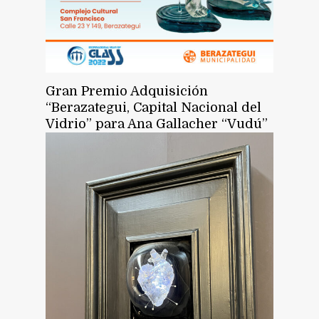
Gran Premio Adquisición
“Berazategui, Capital Nacional del
Vidrio” para Ana Gallacher “Vudú”