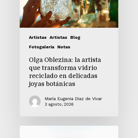
Artistas
Artistas
Blog
Fotogalería
Notas
Olga Oblezina: la artista
que transforma vidrio
reciclado en delicadas
joyas botánicas
María Eugenia Diaz de Vivar
3 agosto, 2026