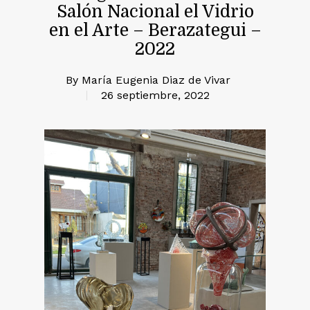
Salón Nacional el Vidrio
en el Arte – Berazategui –
2022
By
María Eugenia Diaz de Vivar
26 septiembre, 2022