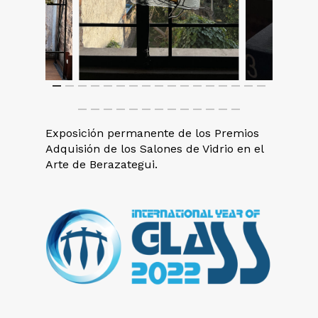
Exposición permanente de los Premios
Adquisión de los Salones de Vidrio en el
Arte de Berazategui.