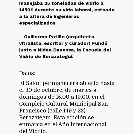
manejaba 25 toneladas de vidrio a
1450º durante su vida laboral, estando
a la altura de ingenieros
especializados.
– Guillermo Patiño (arquitecto,
vitralista, escritor y curador) Fundó
junto a Nidea Danessa, la Escuela del
Vidrio de Berazategui.
Datos:
El Salón permanecerá abierto hasta
el 30 de octubre, de martes a
domingos de 15.00 a 19.00, en el
Complejo Cultural Municipal San
Francisco (calle 149 y 23)
Berazategui. Esta edición se
enmarca en el Año Internacional
del Vidrio.