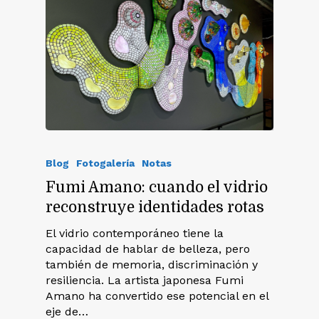
Blog
Fotogalería
Notas
Fumi Amano: cuando el vidrio
reconstruye identidades rotas
El vidrio contemporáneo tiene la
capacidad de hablar de belleza, pero
también de memoria, discriminación y
resiliencia. La artista japonesa Fumi
Amano ha convertido ese potencial en el
eje de…