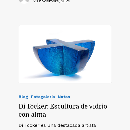
20 noviembre, 2025
Blog
Fotogalería
Notas
Di Tocker: Escultura de vidrio
con alma
Di Tocker es una destacada artista