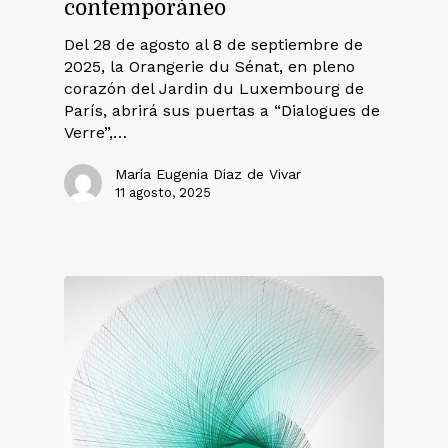
contemporáneo
Del 28 de agosto al 8 de septiembre de
2025, la Orangerie du Sénat, en pleno
corazón del Jardin du Luxembourg de
París, abrirá sus puertas a “Dialogues de
Verre”,…
María Eugenia Diaz de Vivar
11 agosto, 2025