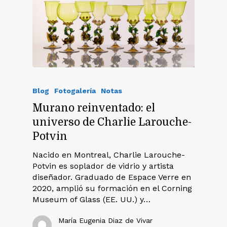
Blog
Fotogalería
Notas
Murano reinventado: el
universo de Charlie Larouche-
Potvin
Nacido en Montreal, Charlie Larouche-
Potvin es soplador de vidrio y artista
diseñador. Graduado de Espace Verre en
2020, amplió su formación en el Corning
Museum of Glass (EE. UU.) y…
María Eugenia Diaz de Vivar