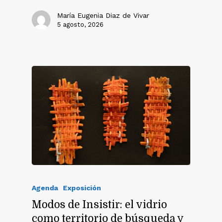
María Eugenia Diaz de Vivar
5 agosto, 2026
Agenda
Exposición
Modos de Insistir: el vidrio
como territorio de búsqueda y