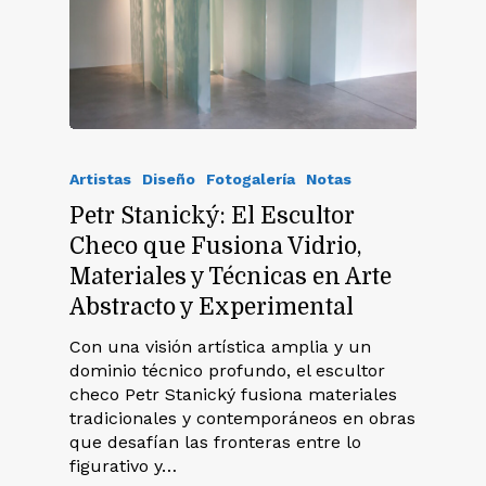
Artistas
Diseño
Fotogalería
Notas
Petr Stanický: El Escultor
Checo que Fusiona Vidrio,
Materiales y Técnicas en Arte
Abstracto y Experimental
Con una visión artística amplia y un
dominio técnico profundo, el escultor
checo Petr Stanický fusiona materiales
tradicionales y contemporáneos en obras
que desafían las fronteras entre lo
figurativo y…