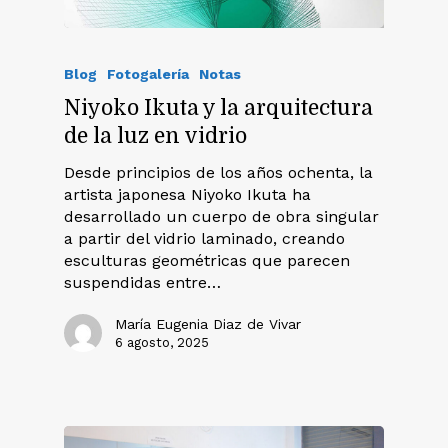
Blog
Fotogalería
Notas
Niyoko Ikuta y la arquitectura
de la luz en vidrio
Desde principios de los años ochenta, la
artista japonesa Niyoko Ikuta ha
desarrollado un cuerpo de obra singular
a partir del vidrio laminado, creando
esculturas geométricas que parecen
suspendidas entre…
María Eugenia Diaz de Vivar
6 agosto, 2025