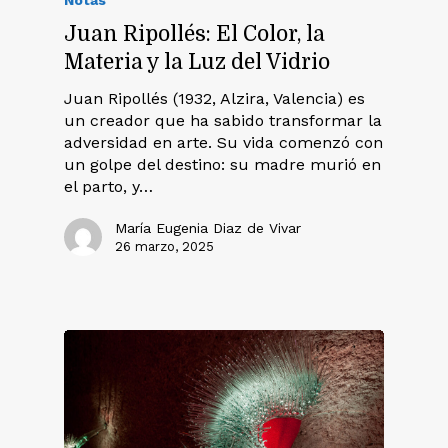
Juan Ripollés: El Color, la
Materia y la Luz del Vidrio
Juan Ripollés (1932, Alzira, Valencia) es
un creador que ha sabido transformar la
adversidad en arte. Su vida comenzó con
un golpe del destino: su madre murió en
el parto, y…
María Eugenia Diaz de Vivar
26 marzo, 2025