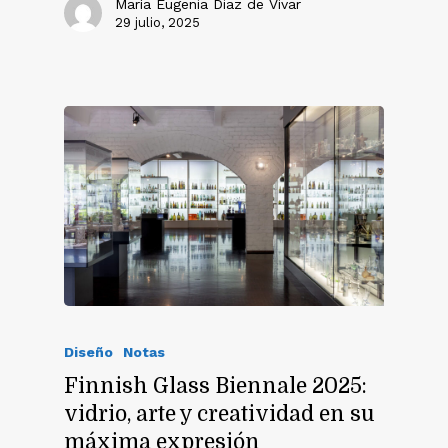
María Eugenia Diaz de Vivar
29 julio, 2025
Diseño
Notas
Finnish Glass Biennale 2025:
vidrio, arte y creatividad en su
máxima expresión