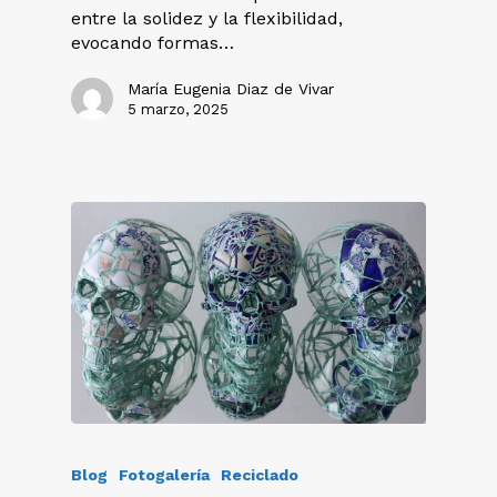
entre la solidez y la flexibilidad,
evocando formas…
María Eugenia Diaz de Vivar
5 marzo, 2025
Blog
Fotogalería
Reciclado