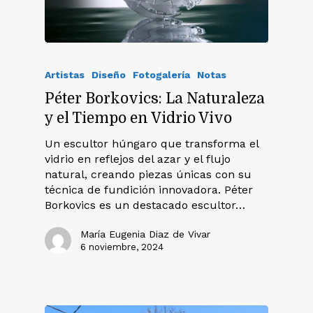
Artistas
Diseño
Fotogalería
Notas
Péter Borkovics: La Naturaleza
y el Tiempo en Vidrio Vivo
Un escultor húngaro que transforma el
vidrio en reflejos del azar y el flujo
natural, creando piezas únicas con su
técnica de fundición innovadora. Péter
Borkovics es un destacado escultor…
María Eugenia Diaz de Vivar
6 noviembre, 2024