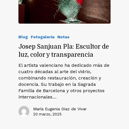
Blog
Fotogalería
Notas
Josep Sanjuan Pla: Escultor de
luz, color y transparencia
El artista valenciano ha dedicado más de
cuatro décadas al arte del vidrio,
combinando restauración, creación y
docencia. Su trabajo en la Sagrada
Familia de Barcelona y otros proyectos
internacionales…
María Eugenia Diaz de Vivar
20 marzo, 2025