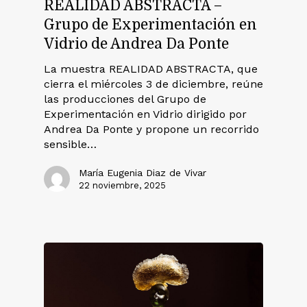
REALIDAD ABSTRACTA –
Grupo de Experimentación en
Vidrio de Andrea Da Ponte
La muestra REALIDAD ABSTRACTA, que
cierra el miércoles 3 de diciembre, reúne
las producciones del Grupo de
Experimentación en Vidrio dirigido por
Andrea Da Ponte y propone un recorrido
sensible…
María Eugenia Diaz de Vivar
22 noviembre, 2025