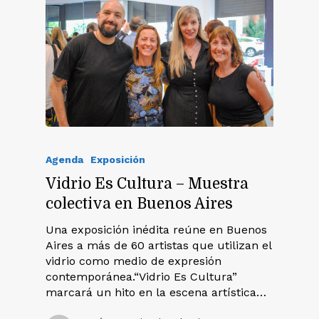
Agenda
Exposición
Vidrio Es Cultura – Muestra
colectiva en Buenos Aires
Una exposición inédita reúne en Buenos
Aires a más de 60 artistas que utilizan el
vidrio como medio de expresión
contemporánea.“Vidrio Es Cultura”
marcará un hito en la escena artística…