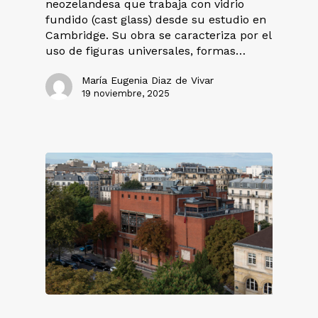
neozelandesa que trabaja con vidrio
fundido (cast glass) desde su estudio en
Cambridge. Su obra se caracteriza por el
uso de figuras universales, formas…
María Eugenia Diaz de Vivar
19 noviembre, 2025