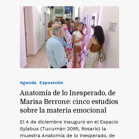
Agenda
Exposición
Anatomía de lo Inesperado, de
Marisa Berrone: cinco estudios
sobre la materia emocional
El 4 de diciembre inauguró en el Espacio
Sylabus (Tucumán 2095, Rosario) la
muestra Anatomía de lo inesperado, de