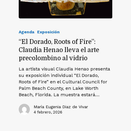
Agenda
Exposición
“El Dorado, Roots of Fire”:
Claudia Henao lleva el arte
precolombino al vidrio
La artista visual Claudia Henao presenta
su exposición individual “El Dorado,
Roots of Fire” en el Cultural Council for
Palm Beach County, en Lake Worth
Beach, Florida. La muestra estará…
María Eugenia Diaz de Vivar
4 febrero, 2026