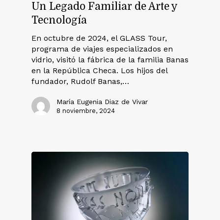
Un Legado Familiar de Arte y
Tecnología
En octubre de 2024, el GLASS Tour,
programa de viajes especializados en
vidrio, visitó la fábrica de la familia Banas
en la República Checa. Los hijos del
fundador, Rudolf Banas,…
María Eugenia Diaz de Vivar
8 noviembre, 2024