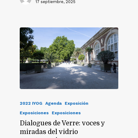
17 septiembre, 2025
2022 IYOG
Agenda
Exposición
Exposiciones
Exposiciones
Dialogues de Verre: voces y
miradas del vidrio