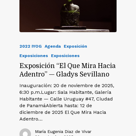
2022 IYOG
Agenda
Exposición
Exposiciones
Exposiciones
Exposición “El Que Mira Hacia
Adentro” — Gladys Sevillano
Inauguración: 20 de noviembre de 2025,
6:30 p.m.Lugar: Sala Habitante, Galería
Habitante — Calle Uruguay #47, Ciudad
de PanamáAbierta hasta: 12 de
diciembre de 2025 El Que Mira Hacia
Adentro…
María Eugenia Diaz de Vivar