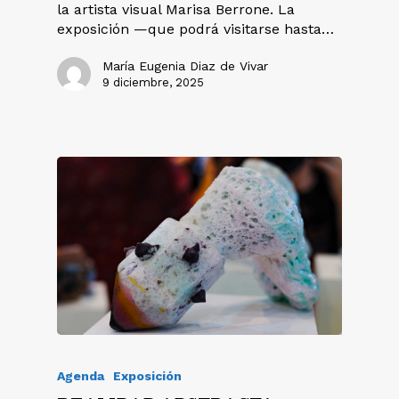
la artista visual Marisa Berrone. La
exposición —que podrá visitarse hasta…
María Eugenia Diaz de Vivar
9 diciembre, 2025
Agenda
Exposición