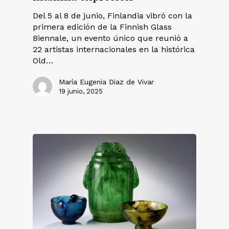
Del 5 al 8 de junio, Finlandia vibró con la
primera edición de la Finnish Glass
Biennale, un evento único que reunió a
22 artistas internacionales en la histórica
Old…
María Eugenia Diaz de Vivar
19 junio, 2025