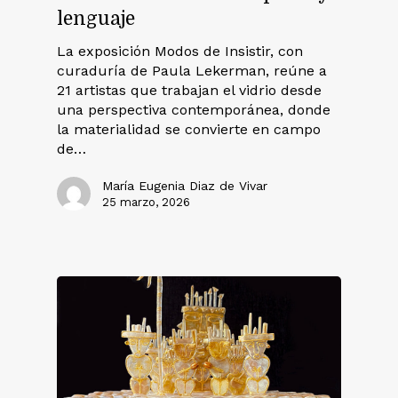
lenguaje
La exposición Modos de Insistir, con
curaduría de Paula Lekerman, reúne a
21 artistas que trabajan el vidrio desde
una perspectiva contemporánea, donde
la materialidad se convierte en campo
de…
María Eugenia Diaz de Vivar
25 marzo, 2026