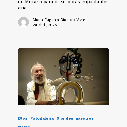
de Murano para crear obras impactantes
que…
María Eugenia Diaz de Vivar
24 abril, 2025
Blog
Fotogalería
Grandes maestros
Notas