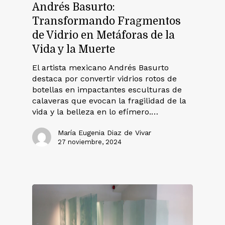
Andrés Basurto:
Transformando Fragmentos
de Vidrio en Metáforas de la
Vida y la Muerte
El artista mexicano Andrés Basurto
destaca por convertir vidrios rotos de
botellas en impactantes esculturas de
calaveras que evocan la fragilidad de la
vida y la belleza en lo efímero.…
María Eugenia Diaz de Vivar
27 noviembre, 2024