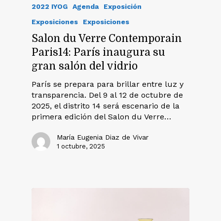
2022 IYOG
Agenda
Exposición
Exposiciones
Exposiciones
Salon du Verre Contemporain
Paris14: París inaugura su
gran salón del vidrio
París se prepara para brillar entre luz y
transparencia. Del 9 al 12 de octubre de
2025, el distrito 14 será escenario de la
primera edición del Salon du Verre…
María Eugenia Diaz de Vivar
1 octubre, 2025