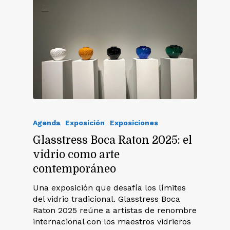
Agenda
Exposición
Exposiciones
Glasstress Boca Raton 2025: el
vidrio como arte
contemporáneo
Una exposición que desafía los límites
del vidrio tradicional. Glasstress Boca
Raton 2025 reúne a artistas de renombre
internacional con los maestros vidrieros