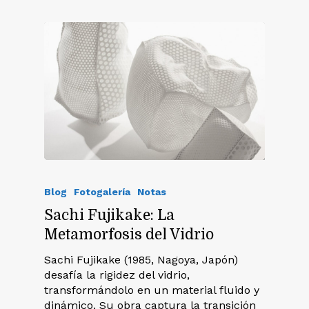
Blog
Fotogalería
Notas
Sachi Fujikake: La
Metamorfosis del Vidrio
Sachi Fujikake (1985, Nagoya, Japón)
desafía la rigidez del vidrio,
transformándolo en un material fluido y
dinámico. Su obra captura la transición