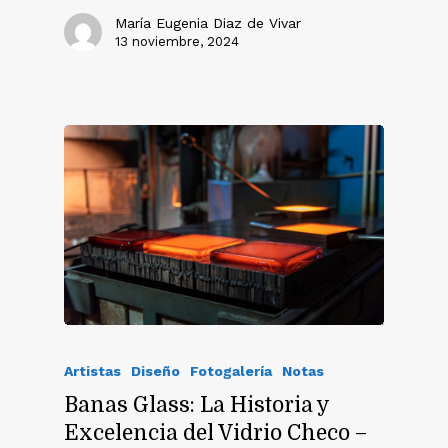
María Eugenia Diaz de Vivar
13 noviembre, 2024
Artistas
Diseño
Fotogalería
Notas
Banas Glass: La Historia y
Excelencia del Vidrio Checo –