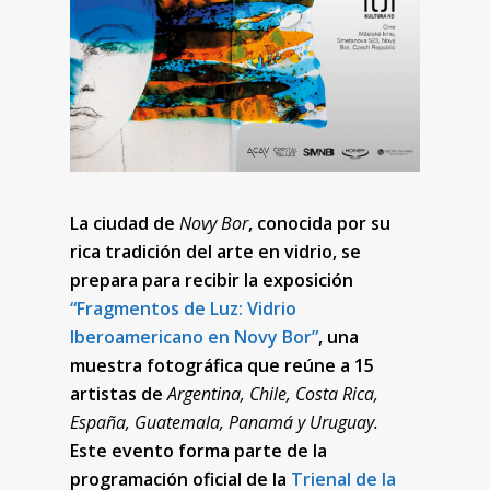
La ciudad de
Novy Bor
, conocida por su
rica tradición del arte en vidrio, se
prepara para recibir la exposición
“Fragmentos de Luz: Vidrio
Iberoamericano en Novy Bor”
, una
muestra fotográfica que reúne a 15
artistas de
Argentina, Chile, Costa Rica,
España, Guatemala, Panamá y Uruguay.
Este evento forma parte de la
programación oficial de la
Trienal de la