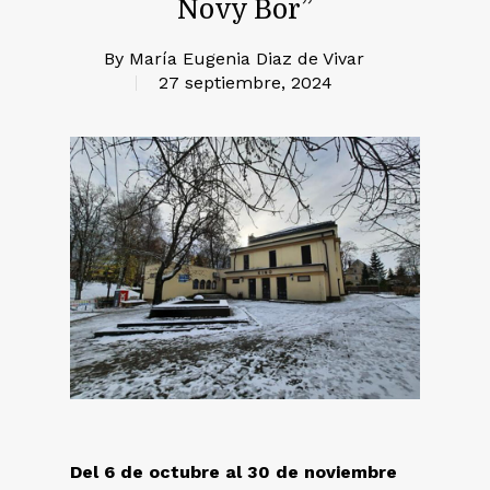
Novy Bor”
By
María Eugenia Diaz de Vivar
27 septiembre, 2024
Del 6 de octubre al 30 de noviembre