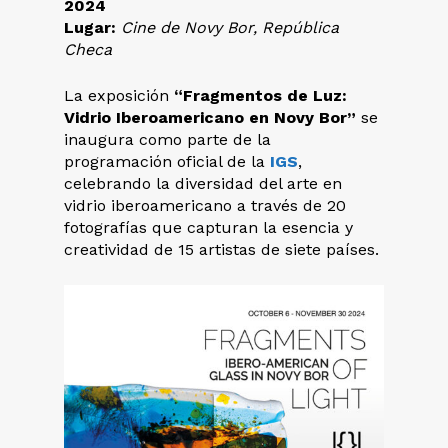
2024
Lugar:
Cine de Novy Bor, República
Checa
La exposición
“Fragmentos de Luz:
Vidrio Iberoamericano en Novy Bor”
se
inaugura como parte de la
programación oficial de la
IGS
,
celebrando la diversidad del arte en
vidrio iberoamericano a través de 20
fotografías que capturan la esencia y
creatividad de 15 artistas de siete países.