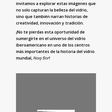
invitamos a explorar estas imágenes que
no solo capturan la belleza del vidrio,
sino que también narran historias de
creatividad, innovación y tradición.
¡No te pierdas esta oportunidad de
sumergirte en el universo del vidrio
iberoamericano en uno de los centros
más importantes de la historia del vidrio
mundial,
Novy Bor
!
1