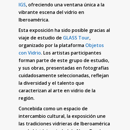
IGS
, ofreciendo una ventana única a la
vibrante escena del vidrio en
Iberoamérica.
Esta exposición ha sido posible gracias al
viaje de estudio de
GLASS Tour
,
organizado por la plataforma
Objetos
con Vidrio
. Los artistas participantes
forman parte de este grupo de estudio,
y sus obras, presentadas en fotografías
cuidadosamente seleccionadas, reflejan
la diversidad y el talento que
caracterizan al arte en vidrio de la
región.
Concebida como un espacio de
intercambio cultural, la exposición une
las tradiciones vidrieras de Iberoamérica