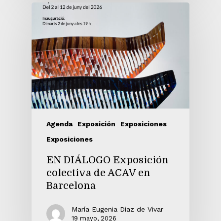
13
14
Agenda
Exposición
Exposiciones
Exposiciones
EN DIÁLOGO Exposición
15
colectiva de ACAV en
Barcelona
María Eugenia Diaz de Vivar
19 mayo, 2026