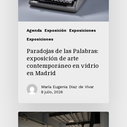
Agenda
Exposición
Exposiciones
Exposiciones
8
Paradojas de las Palabras:
exposición de arte
contemporáneo en vidrio
en Madrid
María Eugenia Diaz de Vivar
9
8 julio, 2026