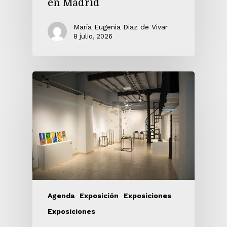
en Madrid
María Eugenia Diaz de Vivar
8 julio, 2026
Agenda
Exposición
Exposiciones
Exposiciones