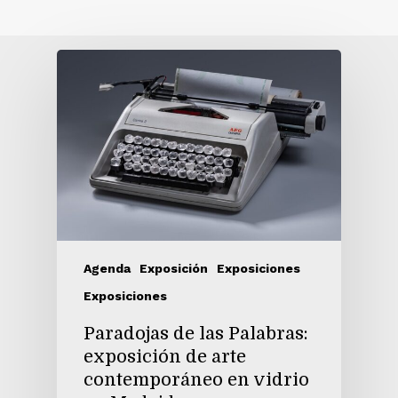
Agenda
Exposición
Exposiciones
Exposiciones
Paradojas de las Palabras:
exposición de arte
contemporáneo en vidrio