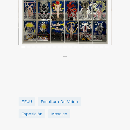
EEUU
Escultura De Vidrio
Exposición
Mosaico