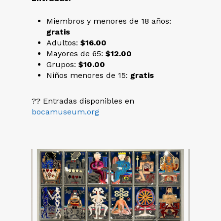
Miembros y menores de 18 años:
gratis
Adultos:
$16.00
Mayores de 65:
$12.00
Grupos:
$10.00
Niños menores de 15:
gratis
?? Entradas disponibles en
bocamuseum.org