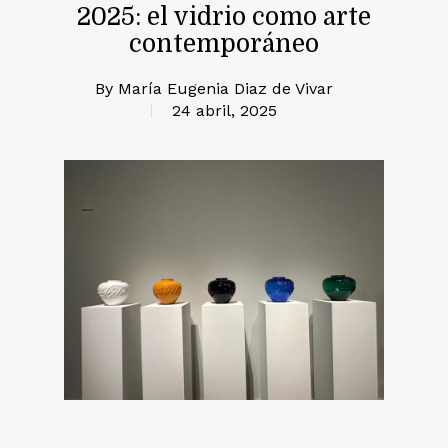
2025: el vidrio como arte
contemporáneo
By
María Eugenia Diaz de Vivar
24 abril, 2025