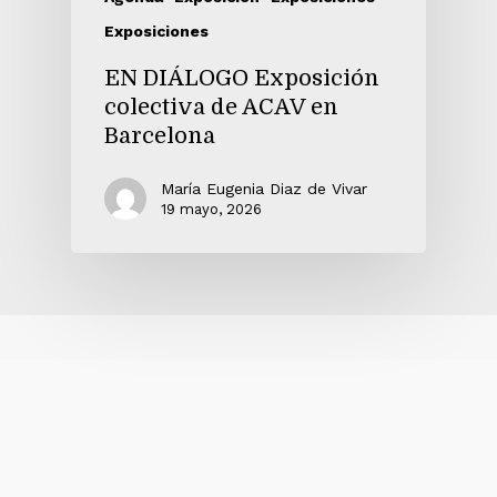
Exposiciones
EN DIÁLOGO Exposición
colectiva de ACAV en
Barcelona
María Eugenia Diaz de Vivar
19 mayo, 2026