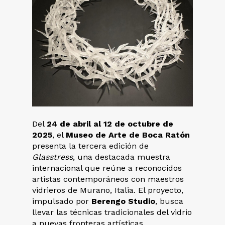
Del
24 de abril al 12 de octubre de
2025
, el
Museo de Arte de Boca Ratón
presenta la tercera edición de
Glasstress
, una destacada muestra
internacional que reúne a reconocidos
artistas contemporáneos con maestros
vidrieros de Murano, Italia. El proyecto,
impulsado por
Berengo Studio
, busca
llevar las técnicas tradicionales del vidrio
a nuevas fronteras artísticas.