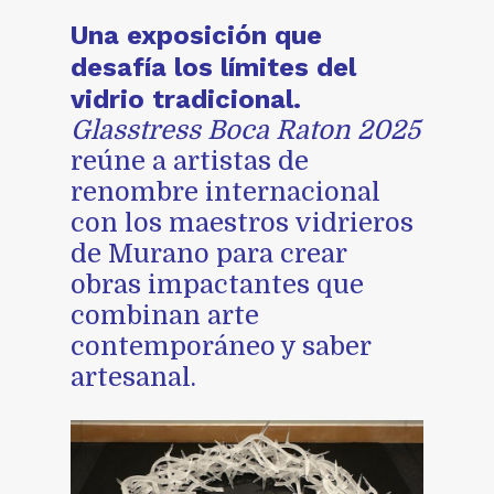
Una exposición que
desafía los límites del
vidrio tradicional.
Glasstress Boca Raton 2025
reúne a artistas de
renombre internacional
con los maestros vidrieros
de Murano para crear
obras impactantes que
combinan arte
contemporáneo y saber
artesanal.