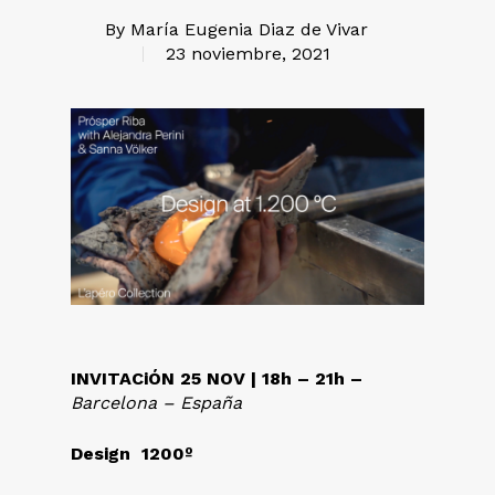
By
María Eugenia Diaz de Vivar
23 noviembre, 2021
INVITACiÓN 25 NOV | 18h – 21h –
Barcelona – España
Design 1200º