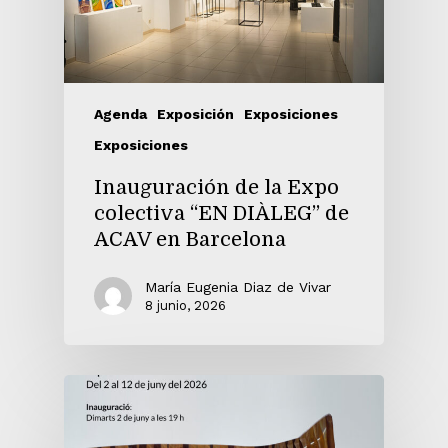
Agenda
Exposición
Exposiciones
Exposiciones
Inauguración de la Expo
colectiva “EN DIÀLEG” de
ACAV en Barcelona
María Eugenia Diaz de Vivar
8 junio, 2026