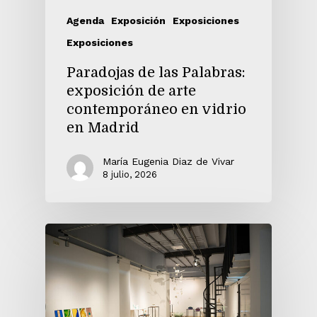
Agenda
Exposición
Exposiciones
Exposiciones
Paradojas de las Palabras:
exposición de arte
contemporáneo en vidrio
en Madrid
María Eugenia Diaz de Vivar
8 julio, 2026