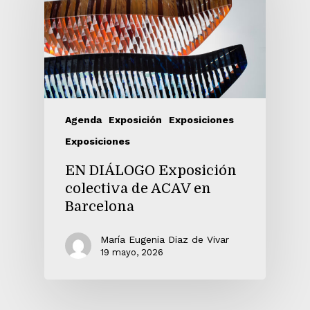
Agenda
Exposición
Exposiciones
Exposiciones
EN DIÁLOGO Exposición
colectiva de ACAV en
Barcelona
María Eugenia Diaz de Vivar
19 mayo, 2026