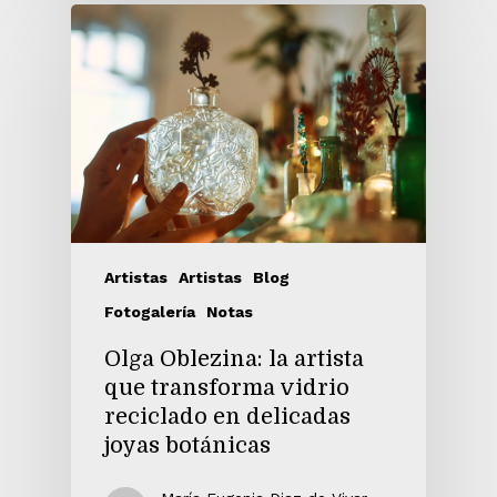
Artistas
Artistas
Blog
Fotogalería
Notas
Olga Oblezina: la artista
que transforma vidrio
reciclado en delicadas
joyas botánicas