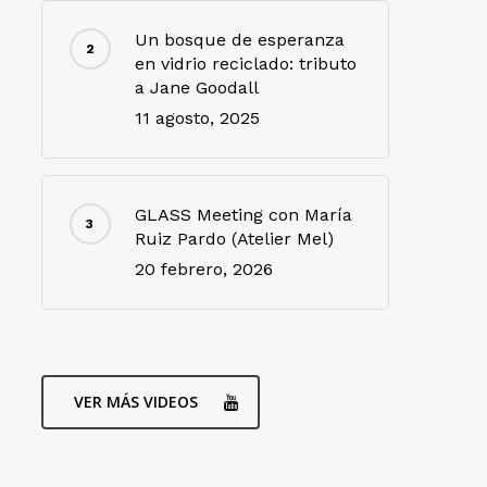
Un bosque de esperanza
en vidrio reciclado: tributo
a Jane Goodall
11 agosto, 2025
GLASS Meeting con María
Ruiz Pardo (Atelier Mel)
20 febrero, 2026
VER MÁS VIDEOS