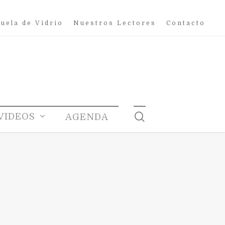
uela de Vidrio
Nuestros Lectores
Contacto
search
VIDEOS
AGENDA