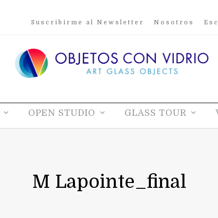
Suscribirme al Newsletter
Nosotros
Esc
OPEN STUDIO
GLASS TOUR
M Lapointe_final