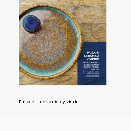
Paisaje – ceramica y vidrio