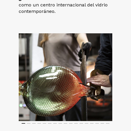
como un centro internacional del vidrio
contemporáneo.