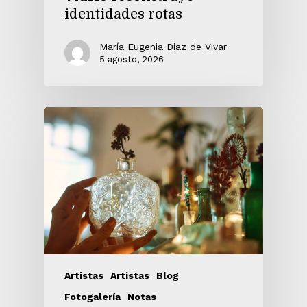
identidades rotas
María Eugenia Diaz de Vivar
5 agosto, 2026
Artistas
Artistas
Blog
Fotogalería
Notas