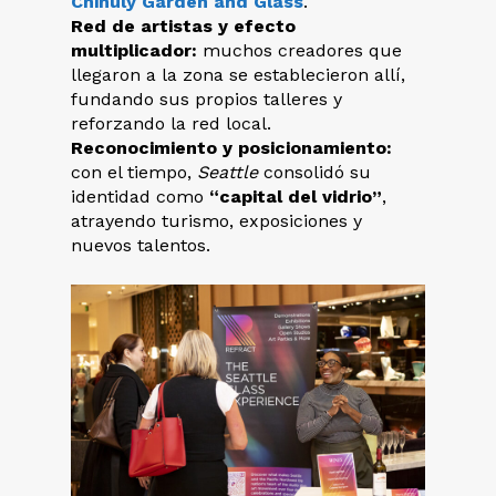
Chihuly Garden and Glass
.
Red de artistas y efecto
multiplicador:
muchos creadores que
llegaron a la zona se establecieron allí,
fundando sus propios talleres y
reforzando la red local.
Reconocimiento y posicionamiento:
con el tiempo,
Seattle
consolidó su
identidad como
“capital del vidrio”
,
atrayendo turismo, exposiciones y
nuevos talentos.