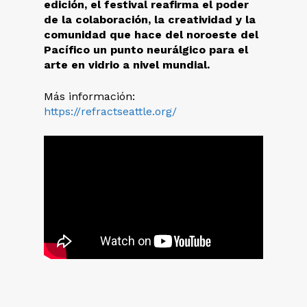
edición, el festival reafirma el poder
de la colaboración, la creatividad y la
comunidad que hace del noroeste del
Pacífico un punto neurálgico para el
arte en vidrio a nivel mundial.
Más información:
https://refractseattle.org/