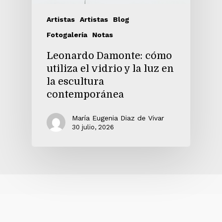
Artistas
Artistas
Blog
Fotogalería
Notas
Leonardo Damonte: cómo
utiliza el vidrio y la luz en
la escultura
contemporánea
María Eugenia Diaz de Vivar
30 julio, 2026