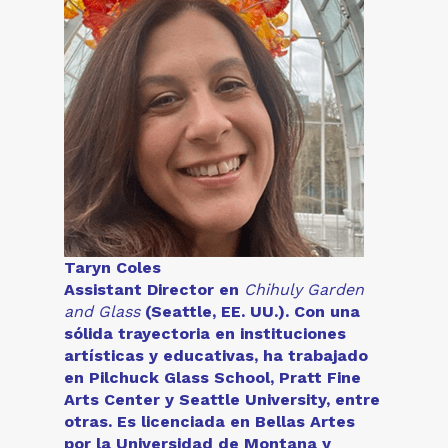
Taryn Coles
Assistant Director en
Chihuly Garden
and Glass
(Seattle, EE. UU.). Con una
sólida trayectoria en instituciones
artísticas y educativas, ha trabajado
en Pilchuck Glass School, Pratt Fine
Arts Center y Seattle University, entre
otras. Es licenciada en Bellas Artes
por la Universidad de Montana y