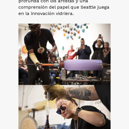
profunda con los artistas y una
comprensión del papel que Seattle juega
en la innovación vidriera.