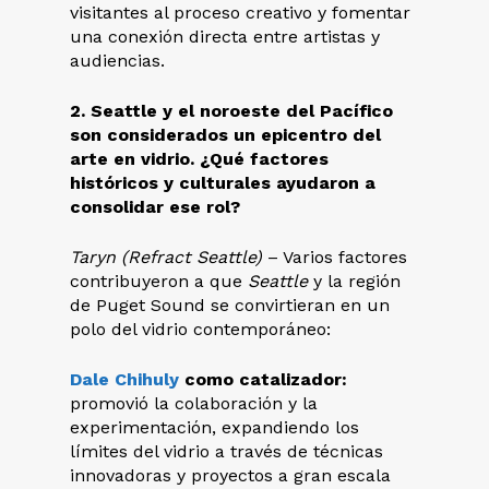
visitantes al proceso creativo y fomentar
una conexión directa entre artistas y
audiencias.
2. Seattle y el noroeste del Pacífico
son considerados un epicentro del
arte en vidrio. ¿Qué factores
históricos y culturales ayudaron a
consolidar ese rol?
Taryn (Refract Seattle)
– Varios factores
contribuyeron a que
Seattle
y la región
de Puget Sound se convirtieran en un
polo del vidrio contemporáneo:
Dale Chihuly
como catalizador:
promovió la colaboración y la
experimentación, expandiendo los
límites del vidrio a través de técnicas
innovadoras y proyectos a gran escala