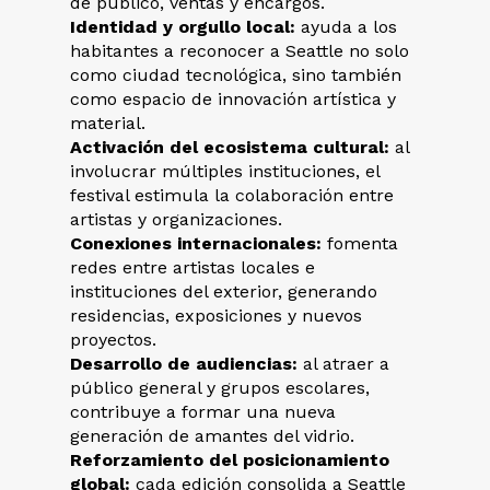
de público, ventas y encargos.
Identidad y orgullo local:
ayuda a los
habitantes a reconocer a Seattle no solo
como ciudad tecnológica, sino también
como espacio de innovación artística y
material.
Activación del ecosistema cultural:
al
involucrar múltiples instituciones, el
festival estimula la colaboración entre
artistas y organizaciones.
Conexiones internacionales:
fomenta
redes entre artistas locales e
instituciones del exterior, generando
residencias, exposiciones y nuevos
proyectos.
Desarrollo de audiencias:
al atraer a
público general y grupos escolares,
contribuye a formar una nueva
generación de amantes del vidrio.
Reforzamiento del posicionamiento
global:
cada edición consolida a Seattle