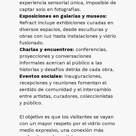
experiencia sensorial única, imposible de
captar solo en fotografías.
Exposiciones en galerías y museos:
Refract incluye exhibiciones curadas en
diversos espacios, desde esculturas y
obras con luz hasta instalaciones y vidrio
fusionado.
Charlas y encuentros:
conferencias,
proyecciones y conversaciones
informales acercan al público a las
historias y desafíos detrás de cada obra.
Eventos sociales:
inauguraciones,
recepciones y reuniones fomentan el
sentido de comunidad y el intercambio
entre artistas, curadores, coleccionistas
y público.
El objetivo es que los visitantes se vayan
con un mayor respeto por el vidrio como
medio expresivo, una conexión más