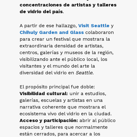
concentraciones de artistas y talleres
de vidrio del país
.
A partir de ese hallazgo,
Visit Seattle
y
Chihuly Garden and Glass
colaboraron
para crear un festival que mostrara la
extraordinaria densidad de artistas,
centros, galerías y museos de la región,
visibilizando ante el público local, los
visitantes y el mundo del arte la
diversidad del vidrio en
Seattle.
El propósito principal fue doble:
Visibilidad cultural:
unir a estudios,
galerías, escuelas y artistas en una
narrativa coherente que mostrara el
ecosistema vivo del vidrio en la ciudad.
Acceso y participación:
abrir al público
espacios y talleres que normalmente
están cerrados, para acercar a los