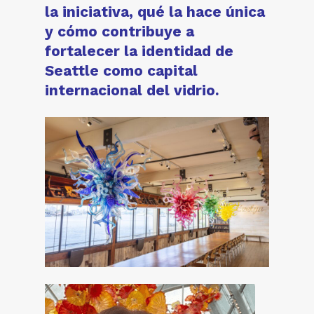
la iniciativa, qué la hace única
y cómo contribuye a
fortalecer la identidad de
Seattle como capital
internacional del vidrio.