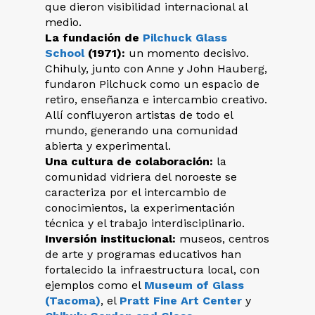
que dieron visibilidad internacional al
medio.
La fundación de
Pilchuck Glass
School
(1971):
un momento decisivo.
Chihuly, junto con Anne y John Hauberg,
fundaron Pilchuck como un espacio de
retiro, enseñanza e intercambio creativo.
Allí confluyeron artistas de todo el
mundo, generando una comunidad
abierta y experimental.
Una cultura de colaboración:
la
comunidad vidriera del noroeste se
caracteriza por el intercambio de
conocimientos, la experimentación
técnica y el trabajo interdisciplinario.
Inversión institucional:
museos, centros
de arte y programas educativos han
fortalecido la infraestructura local, con
ejemplos como el
Museum of Glass
(Tacoma)
, el
Pratt Fine Art Center
y