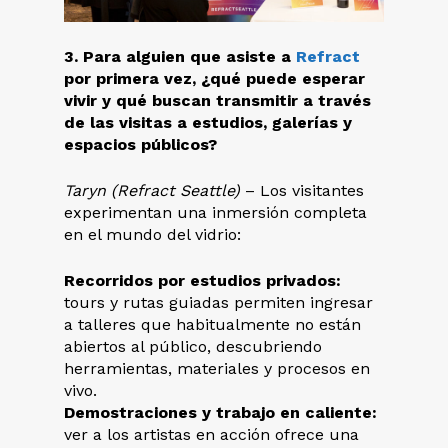
3. Para alguien que asiste a
Refract
por primera vez, ¿qué puede esperar
vivir y qué buscan transmitir a través
de las visitas a estudios, galerías y
espacios públicos?
Taryn (Refract Seattle)
– Los visitantes
experimentan una inmersión completa
en el mundo del vidrio:
Recorridos por estudios privados:
tours y rutas guiadas permiten ingresar
a talleres que habitualmente no están
abiertos al público, descubriendo
herramientas, materiales y procesos en
vivo.
Demostraciones y trabajo en caliente:
ver a los artistas en acción ofrece una