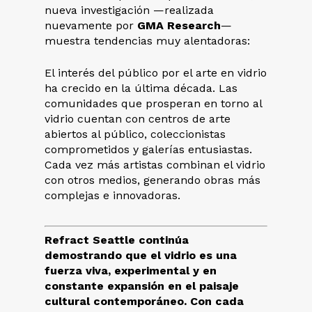
nueva investigación —realizada
nuevamente por
GMA Research
—
muestra tendencias muy alentadoras:
El interés del público por el arte en vidrio
ha crecido en la última década. Las
comunidades que prosperan en torno al
vidrio cuentan con centros de arte
abiertos al público, coleccionistas
comprometidos y galerías entusiastas.
Cada vez más artistas combinan el vidrio
con otros medios, generando obras más
complejas e innovadoras.
Refract Seattle continúa
demostrando que el vidrio es una
fuerza viva, experimental y en
constante expansión en el paisaje
cultural contemporáneo. Con cada