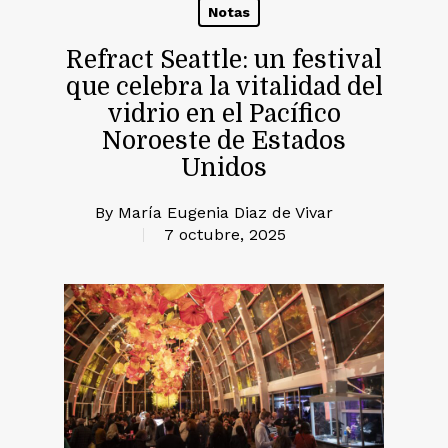
Notas
Refract Seattle: un festival
que celebra la vitalidad del
vidrio en el Pacífico
Noroeste de Estados
Unidos
By
María Eugenia Diaz de Vivar
7 octubre, 2025