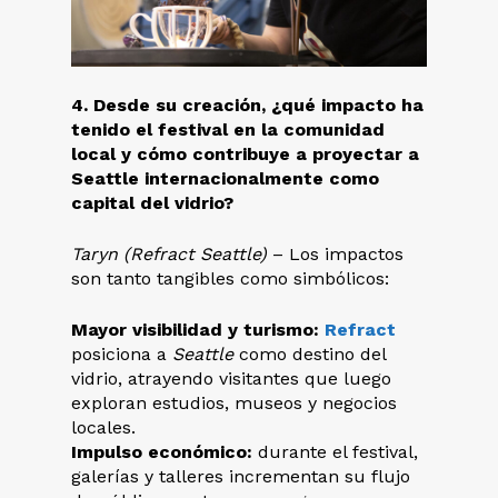
4. Desde su creación, ¿qué impacto ha
tenido el festival en la comunidad
local y cómo contribuye a proyectar a
Seattle internacionalmente como
capital del vidrio?
Taryn (Refract Seattle)
– Los impactos
son tanto tangibles como simbólicos:
Mayor visibilidad y turismo:
Refract
posiciona a
Seattle
como destino del
vidrio, atrayendo visitantes que luego
exploran estudios, museos y negocios
locales.
Impulso económico:
durante el festival,
galerías y talleres incrementan su flujo