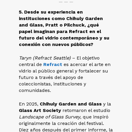
5. Desde su experiencia en
instituciones como Chihuly Garden
and Glass, Pratt o Pilchuck, ¿qué
papel imaginan para Refract en el
futuro del vidrio contemporáneo y su
conexión con nuevos públicos?
Taryn (Refract Seattle)
– El objetivo
central de
Refract
es acercar el arte en
vidrio al público general y fortalecer su
futuro a través del apoyo de
coleccionistas, instituciones y
comunidades.
En 2025,
Chihuly Garden and Glass
y la
Glass Art Society
retomaron el estudio
Landscape of Glass Survey
, que inspiró
originalmente la creación del festival.
Diez años después del primer informe, la