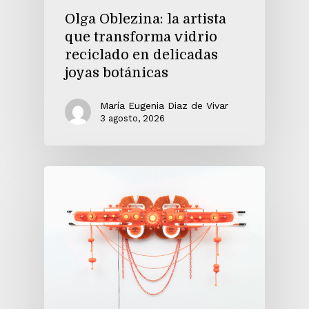
Olga Oblezina: la artista
que transforma vidrio
reciclado en delicadas
joyas botánicas
María Eugenia Diaz de Vivar
3 agosto, 2026