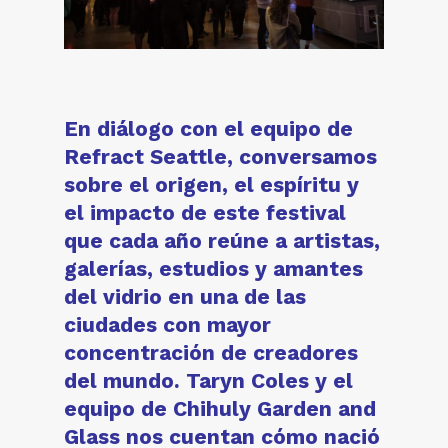
En diálogo con el equipo de
Refract Seattle, conversamos
sobre el origen, el espíritu y
el impacto de este festival
que cada año reúne a artistas,
galerías, estudios y amantes
del vidrio en una de las
ciudades con mayor
concentración de creadores
del mundo. Taryn Coles y el
equipo de Chihuly Garden and
Glass nos cuentan cómo nació