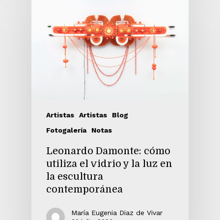
Artistas
Artistas
Blog
Fotogalería
Notas
Leonardo Damonte: cómo
utiliza el vidrio y la luz en
la escultura
contemporánea
María Eugenia Diaz de Vivar