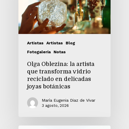
Artistas
Artistas
Blog
Fotogalería
Notas
Olga Oblezina: la artista
que transforma vidrio
reciclado en delicadas
joyas botánicas
María Eugenia Diaz de Vivar
3 agosto, 2026