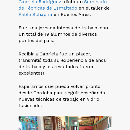
Gabriela Rodriguez
dictó un
Seminario
de Técnicas de Esmaltado
en el taller de
Pablo Schapira
en Buenos Aires.
Fue una jornada intensa de trabajo, con
un total de 19 alumnos de diversos
puntos del país.
Recibir a Gabriela fue un placer,
transmitió toda su experiencia de años
de trabajo y los resultados fueron
excelentes!
Esperamos que pueda volver pronto
desde Córdoba para seguir enseñando
nuevas técnicas de trabajo en vidrio
fusionado.