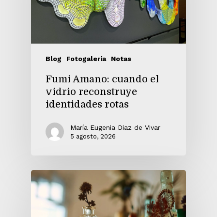
Blog
Fotogalería
Notas
Fumi Amano: cuando el
vidrio reconstruye
identidades rotas
María Eugenia Diaz de Vivar
5 agosto, 2026