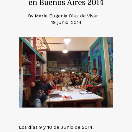
en Buenos Aires 2014
By
María Eugenia Diaz de Vivar
19 junio, 2014
Los días 9 y 10 de Junio de 2014,