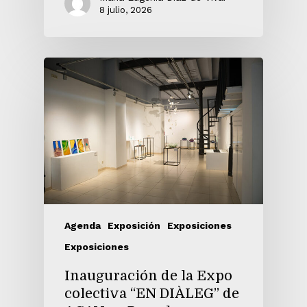
8 julio, 2026
Agenda
Exposición
Exposiciones
Exposiciones
Inauguración de la Expo
colectiva “EN DIÀLEG” de