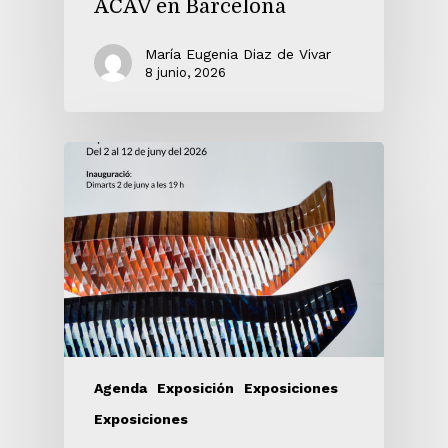
ACAV en Barcelona
María Eugenia Diaz de Vivar
8 junio, 2026
Agenda
Exposición
Exposiciones
Exposiciones