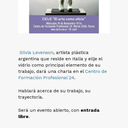
Silvia Levenson
, artista plástica
argentina que reside en Italia y elije el
vidrio como principal elemento de su
trabajo, dará una charla en el
Centro de
Formación Profesional 24
.
Hablará acerca de su trabajo, su
trayectoria.
Será un evento abierto, con
entrada
libre
.