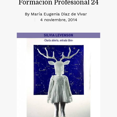
Formación Profesional 24
By
María Eugenia Diaz de Vivar
4 noviembre, 2014