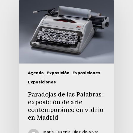
Agenda
Exposición
Exposiciones
Exposiciones
Paradojas de las Palabras:
exposición de arte
contemporáneo en vidrio
en Madrid
María Eugenia Diaz de Vivar