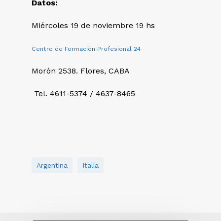
Datos:
Miércoles 19 de noviembre 19 hs
Centro de Formación Profesional 24
Morón 2538. Flores, CABA
Tel. 4611-5374 / 4637-8465
Argentina
Italia