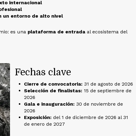
xto internacional
ofesional
 un entorno de alto nivel
mio: es una
plataforma de entrada
al ecosistema del
Fechas clave
Cierre de convocatoria:
31 de agosto de 2026
Selección de finalistas:
15 de septiembre de
2026
Gala e inauguración:
30 de noviembre de
2026
Exposición:
del 1 de diciembre de 2026 al 31
de enero de 2027