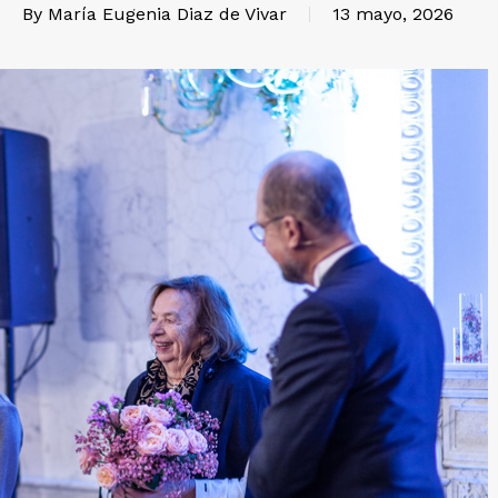
By
María Eugenia Diaz de Vivar
13 mayo, 2026