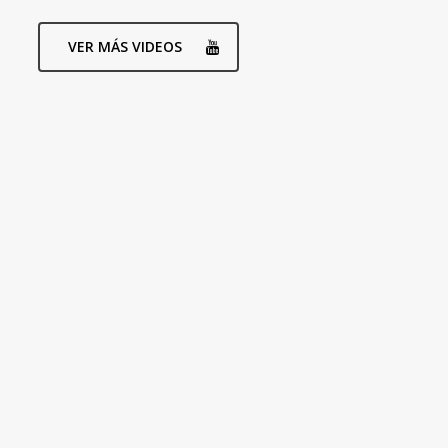
VER MÁS VIDEOS