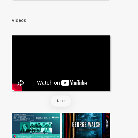
Videos
Next