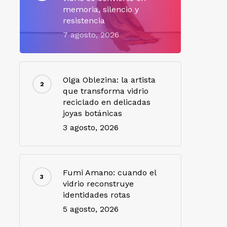
memoria, silencio y
resistencia
7 agosto, 2026
Olga Oblezina: la artista
que transforma vidrio
reciclado en delicadas
joyas botánicas
3 agosto, 2026
Fumi Amano: cuando el
vidrio reconstruye
identidades rotas
5 agosto, 2026