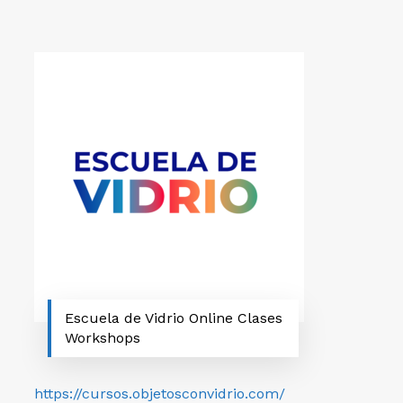
Escuela de Vidrio Online Clases
Workshops
https://cursos.objetosconvidrio.com/