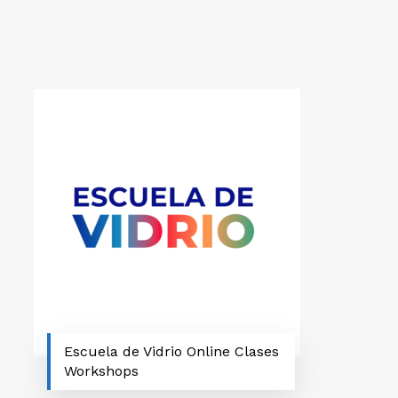
Escuela de Vidrio Online Clases
Workshops