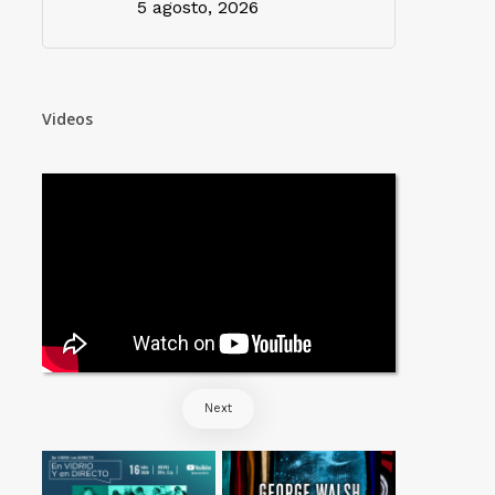
5 agosto, 2026
Videos
Next