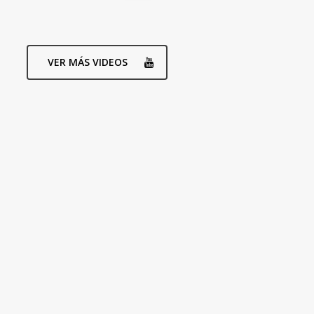
VER MÁS VIDEOS