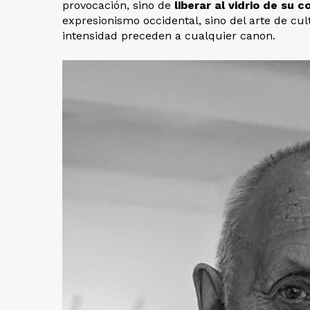
provocación, sino de
liberar al vidrio de su 
expresionismo occidental, sino del arte de cult
intensidad preceden a cualquier canon.