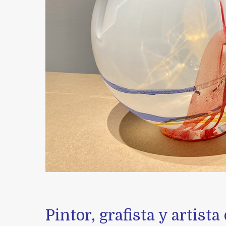
Pintor, grafista y artist