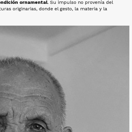
condición ornamental
. Su impulso no provenía del
uras originarias, donde el gesto, la materia y la