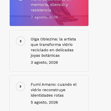
memoria, silencio y
resistencia
7 agosto, 2026
Olga Oblezina: la artista
que transforma vidrio
reciclado en delicadas
joyas botánicas
3 agosto, 2026
Fumi Amano: cuando el
vidrio reconstruye
identidades rotas
5 agosto, 2026