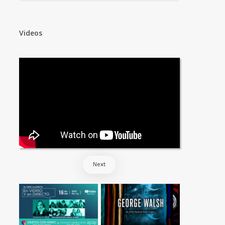
Videos
Next