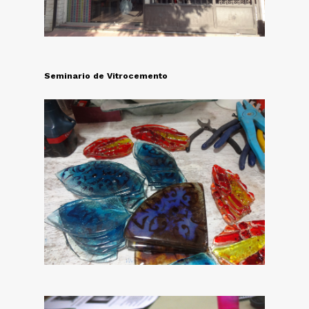
Seminario de Vitrocemento