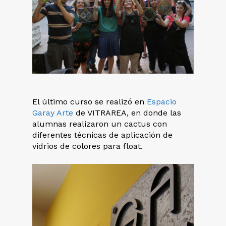
El último curso se realizó en
Espacio
Garay Arte
de VITRAREA, en donde las
alumnas realizaron un cactus con
diferentes técnicas de aplicación de
vidrios de colores para float.