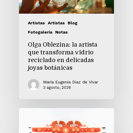
Artistas
Artistas
Blog
Fotogalería
Notas
Olga Oblezina: la artista
que transforma vidrio
reciclado en delicadas
joyas botánicas
María Eugenia Diaz de Vivar
3 agosto, 2026