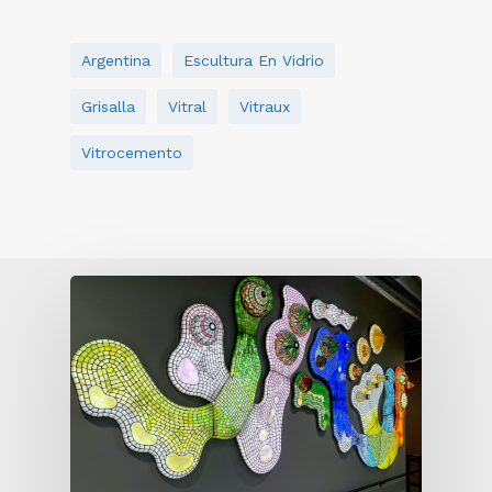
Argentina
Escultura En Vidrio
Grisalla
Vitral
Vitraux
Vitrocemento