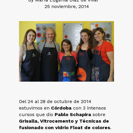
25 noviembre, 2014
Del 24 al 28 de octubre de 2014
estuvimos en
Córdoba
con 3 intensos
cursos que dio
Pablo Schapira
sobre
Grisalla, Vitrocemento y Técnicas de
fusionado con vidrio Float de colores
.