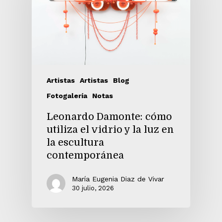
Artistas
Artistas
Blog
Fotogalería
Notas
Leonardo Damonte: cómo
utiliza el vidrio y la luz en
la escultura
contemporánea
María Eugenia Diaz de Vivar
30 julio, 2026