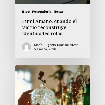
Blog
Fotogalería
Notas
Fumi Amano: cuando el
vidrio reconstruye
identidades rotas
María Eugenia Diaz de Vivar
5 agosto, 2026