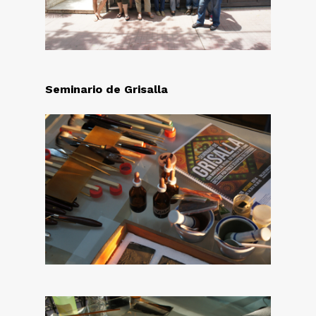
Seminario de Grisalla