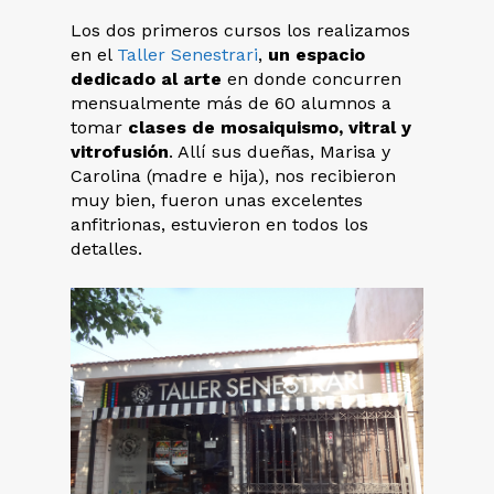
Los dos primeros cursos los realizamos
en el
Taller Senestrari
,
un espacio
dedicado al arte
en donde concurren
mensualmente más de 60 alumnos a
tomar
clases de
mosaiquismo, vitral y
vitrofusión
. Allí sus dueñas, Marisa y
Carolina (madre e hija), nos recibieron
muy bien, fueron unas excelentes
anfitrionas, estuvieron en todos los
detalles.