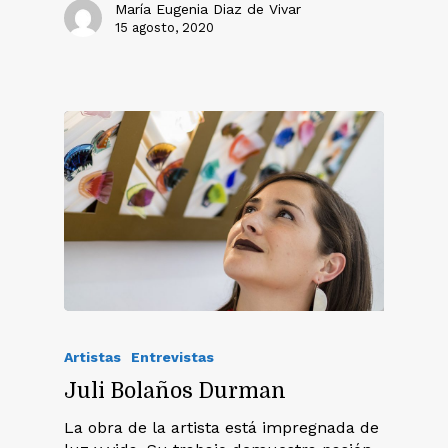
María Eugenia Diaz de Vivar
15 agosto, 2020
Artistas
Entrevistas
Juli Bolaños Durman
La obra de la artista está impregnada de