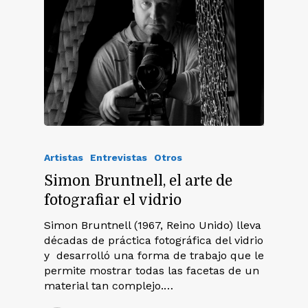
Artistas
Entrevistas
Otros
Simon Bruntnell, el arte de
fotografiar el vidrio
Simon Bruntnell (1967, Reino Unido) lleva
décadas de práctica fotográfica del vidrio
y desarrolló una forma de trabajo que le
permite mostrar todas las facetas de un
material tan complejo.…