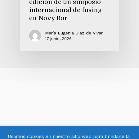
edición de un simposio
internacional de fusing
en Novy Bor
María Eugenia Diaz de Vivar
17 junio, 2026
Usamos cookies en nuestro sitio web para brindarle la