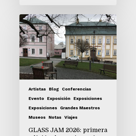
Artistas
Blog
Conferencias
Evento
Exposición
Exposiciones
Exposiciones
Grandes Maestros
Museos
Notas
Viajes
GLASS JAM 2026: primera