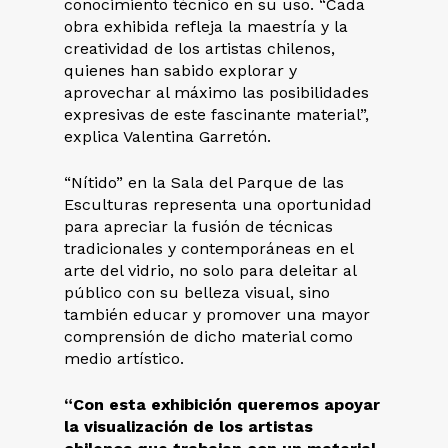
conocimiento técnico en su uso. “Cada
obra exhibida refleja la maestría y la
creatividad de los artistas chilenos,
quienes han sabido explorar y
aprovechar al máximo las posibilidades
expresivas de este fascinante material”,
explica Valentina Garretón.
“Nítido” en la Sala del Parque de las
Esculturas representa una oportunidad
para apreciar la fusión de técnicas
tradicionales y contemporáneas en el
arte del vidrio, no solo para deleitar al
público con su belleza visual, sino
también educar y promover una mayor
comprensión de dicho material como
medio artístico.
“Con esta exhibición queremos apoyar
la visualización de los artistas