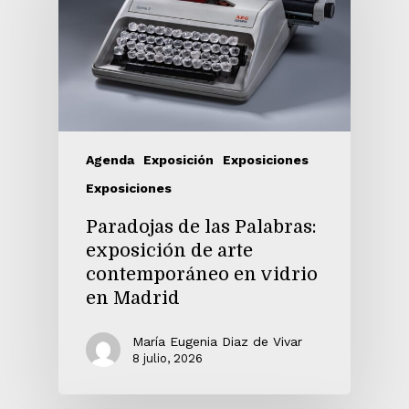
Agenda
Exposición
Exposiciones
Exposiciones
Paradojas de las Palabras:
exposición de arte
contemporáneo en vidrio
en Madrid
María Eugenia Diaz de Vivar
8 julio, 2026