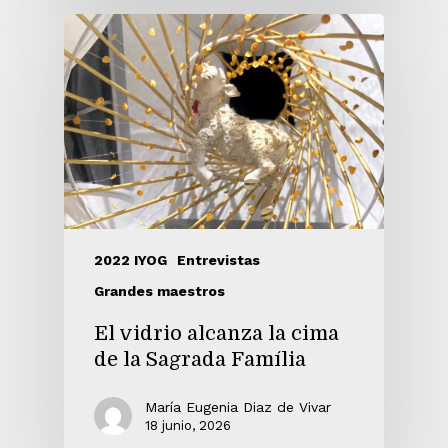
2022 IYOG
Entrevistas
Grandes maestros
El vidrio alcanza la cima
de la Sagrada Família
María Eugenia Diaz de Vivar
18 junio, 2026