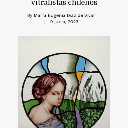
vitralistas chilenos
By
María Eugenia Diaz de Vivar
9 junio, 2023