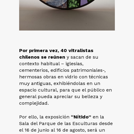
Por primera vez, 40 vitralistas
chilenos se reúnen
y sacan de su
contexto habitual – iglesias,
cementerios, edificios patrimoniales-,
hermosas obras en vidrio con técnicas
muy antiguas, exhibiéndolas en un
espacio cultural, para que el público en
general pueda apreciar su belleza y
complejidad.
Por ello, la exposición
“Nítido”
en la
Sala del Parque de las Esculturas desde
el 16 de junio al 16 de agosto, será un