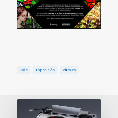
Chile
Exposición
Vitrales