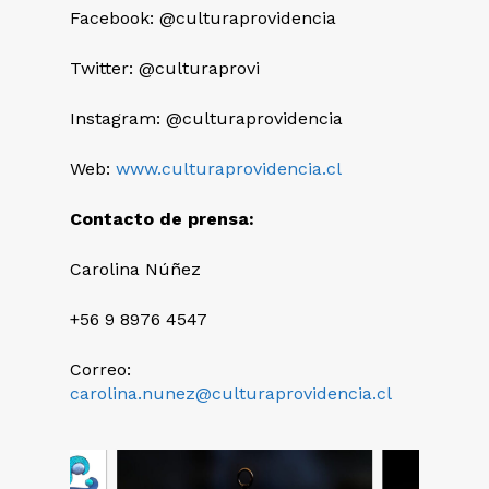
Facebook: @culturaprovidencia
Twitter: @culturaprovi
Instagram: @culturaprovidencia
Web:
www.culturaprovidencia.cl
Contacto de prensa:
Carolina Núñez
+56 9 8976 4547
Correo:
carolina.nunez@culturaprovidencia.cl