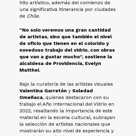
hito artístico, además del comienzo de
una significativa itinerancia por ciudades
de
Chile
.
“No solo veremos una gran cantidad
de artistas, sino que también el nivel
de oficio que tienen en el colorido y
novedoso trabajo del vidrio, con obras
que van a gustar mucho”, sostiene la
alcaldesa de Providencia, Evelyn
Matthei.
Bajo la curatoría de las artistas visuales
Valentina Garretón
y
Soledad
Omeñaca
, quienes destacaron con su
trabajo el Año Internacional del Vidrio en
2022, resaltando la importancia de este
material en la escena cultural, subrayan
la selección de artistas nacionales que
mostrarán su alto nivel de experiencia y