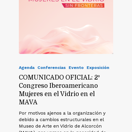
Agenda
Conferencias
Evento
Exposición
COMUNICADO OFICIAL: 2º
Congreso Iberoamericano
Mujeres en el Vidrio en el
MAVA
Por motivos ajenos a la organización y
debido a cambios estructurales en el
Museo de Arte en Vidrio de Alcorcón