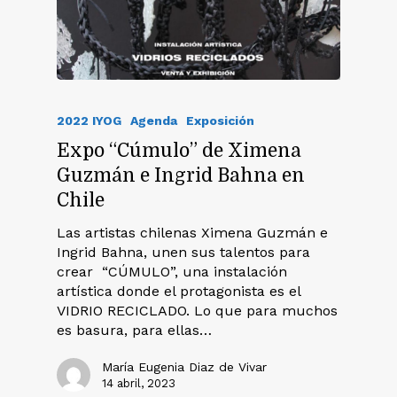
2022 IYOG
Agenda
Exposición
Expo “Cúmulo” de Ximena
Guzmán e Ingrid Bahna en
Chile
Las artistas chilenas Ximena Guzmán e
Ingrid Bahna, unen sus talentos para
crear “CÚMULO”, una instalación
artística donde el protagonista es el
VIDRIO RECICLADO. Lo que para muchos
es basura, para ellas…
María Eugenia Diaz de Vivar
14 abril, 2023