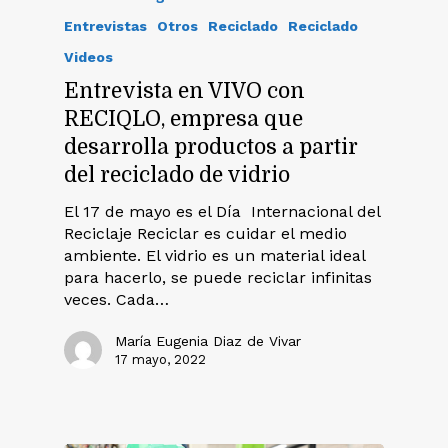
Entrevistas
Otros
Reciclado
Reciclado
Videos
Entrevista en VIVO con
RECIQLO, empresa que
desarrolla productos a partir
del reciclado de vidrio
El 17 de mayo es el Día Internacional del
Reciclaje Reciclar es cuidar el medio
ambiente. El vidrio es un material ideal
para hacerlo, se puede reciclar infinitas
veces. Cada…
María Eugenia Diaz de Vivar
17 mayo, 2022