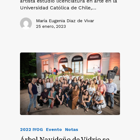
artista estudio licenciatura en arte en la
Universidad Católica de Chile,…
María Eugenia Diaz de Vivar
25 enero, 2023
2022 IYOG
Evento
Notas