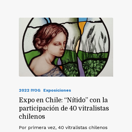
2022 IYOG
Exposiciones
Expo en Chile: “Nítido” con la
participación de 40 vitralistas
chilenos
Por primera vez, 40 vitralistas chilenos