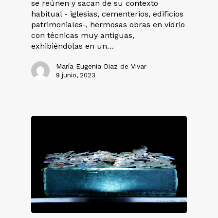
se reúnen y sacan de su contexto
habitual - iglesias, cementerios, edificios
patrimoniales-, hermosas obras en vidrio
con técnicas muy antiguas,
exhibiéndolas en un…
María Eugenia Diaz de Vivar
9 junio, 2023