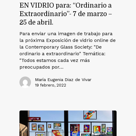
EN VIDRIO para: “Ordinario a
Extraordinario”- 7 de marzo –
25 de abril.
Para enviar una imagen de trabajo para
la próxima Exposición de vidrio online de
la Contemporary Glass Society: "De
ordinario a extraordinario" Temática:
"Todos estamos cada vez más
preocupados por…
María Eugenia Diaz de Vivar
19 febrero, 2022