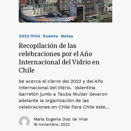
2022 IYOG
Evento
Notas
Recopilación de las
celebraciones por el Año
Internacional del Vidrio en
Chile
Se acerca el cierre del 2022 y del Año
Internacional del Vidrio. Valentina
Garretón junto a Tauba Muller llevaron
adelante la organización de las
celebraciones en Chile Para Chile este…
María Eugenia Diaz de Vivar
16 noviembre, 2022