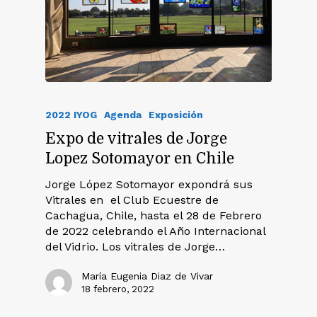
2022 IYOG
Agenda
Exposición
Expo de vitrales de Jorge
Lopez Sotomayor en Chile
Jorge López Sotomayor expondrá sus
Vitrales en el Club Ecuestre de
Cachagua, Chile, hasta el 28 de Febrero
de 2022 celebrando el Año Internacional
del Vidrio. Los vitrales de Jorge…
María Eugenia Diaz de Vivar
18 febrero, 2022