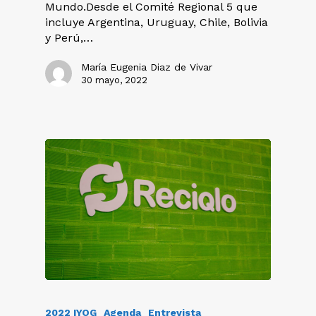
Mundo.Desde el Comité Regional 5 que
incluye Argentina, Uruguay, Chile, Bolivia
y Perú,…
María Eugenia Diaz de Vivar
30 mayo, 2022
2022 IYOG
Agenda
Entrevista