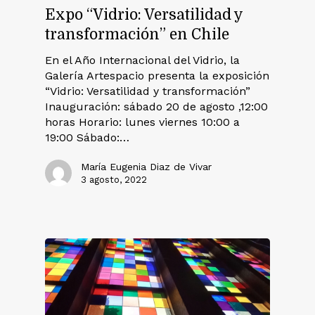
Expo “Vidrio: Versatilidad y
transformación” en Chile
En el Año Internacional del Vidrio, la
Galería Artespacio presenta la exposición
“Vidrio: Versatilidad y transformación”
Inauguración: sábado 20 de agosto ,12:00
horas Horario: lunes viernes 10:00 a
19:00 Sábado:…
María Eugenia Diaz de Vivar
3 agosto, 2022