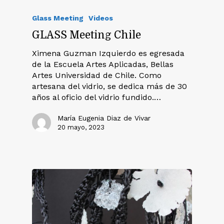
Glass Meeting
Videos
GLASS Meeting Chile
Ximena Guzman Izquierdo es egresada
de la Escuela Artes Aplicadas, Bellas
Artes Universidad de Chile. Como
artesana del vidrio, se dedica más de 30
años al oficio del vidrio fundido.…
María Eugenia Diaz de Vivar
20 mayo, 2023