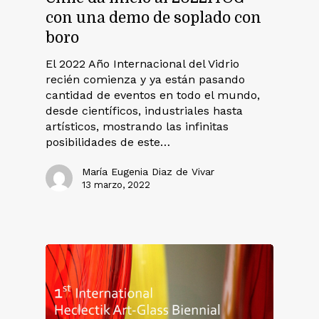
con una demo de soplado con
boro
El 2022 Año Internacional del Vidrio
recién comienza y ya están pasando
cantidad de eventos en todo el mundo,
desde científicos, industriales hasta
artísticos, mostrando las infinitas
posibilidades de este…
María Eugenia Diaz de Vivar
13 marzo, 2022