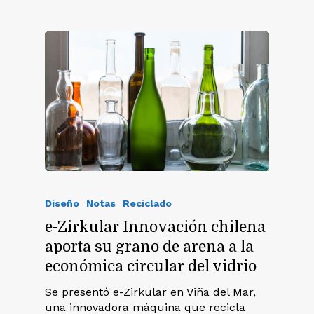
Diseño
Notas
Reciclado
e-Zirkular Innovación chilena
aporta su grano de arena a la
económica circular del vidrio
Se presentó e-Zirkular en Viña del Mar,
una innovadora máquina que recicla