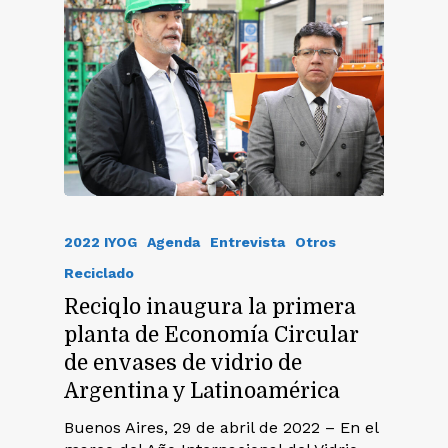
2022 IYOG
Agenda
Entrevista
Otros
Reciclado
Reciqlo inaugura la primera
planta de Economía Circular
de envases de vidrio de
Argentina y Latinoamérica
Buenos Aires, 29 de abril de 2022 – En el