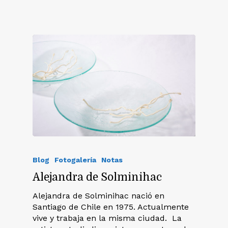
Blog
Fotogalería
Notas
Alejandra de Solminihac
Alejandra de Solminihac nació en
Santiago de Chile en 1975. Actualmente
vive y trabaja en la misma ciudad. La