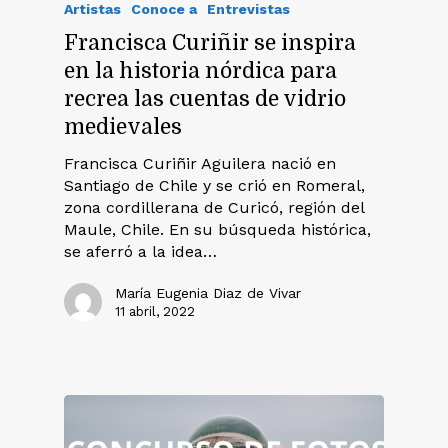
Artistas
Conoce a
Entrevistas
Francisca Curiñir se inspira
en la historia nórdica para
recrea las cuentas de vidrio
medievales
Francisca Curiñir Aguilera nació en
Santiago de Chile y se crió en Romeral,
zona cordillerana de Curicó, región del
Maule, Chile. En su búsqueda histórica,
se aferró a la idea…
María Eugenia Diaz de Vivar
11 abril, 2022