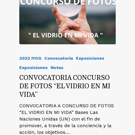
2022 IYOG
Convocatoria
Exposiciones
Exposiciones
Notas
CONVOCATORIA CONCURSO
DE FOTOS “EL VIDRIO EN MI
VIDA”
CONVOCATORIA A CONCURSO DE FOTOS
“EL VIDRIO EN MI VIDA” Bases Las
Naciones Unidas (UN) con el fin de
promover, a través de la conciencia y la
acción, los objetivos…