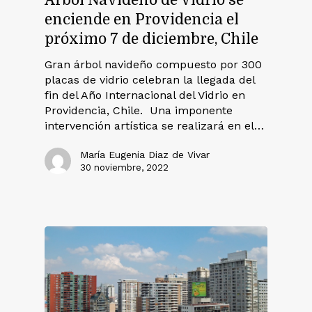
Árbol Navideño de Vidrio se
enciende en Providencia el
próximo 7 de diciembre, Chile
Gran árbol navideño compuesto por 300
placas de vidrio celebran la llegada del
fin del Año Internacional del Vidrio en
Providencia, Chile. Una imponente
intervención artística se realizará en el…
María Eugenia Diaz de Vivar
30 noviembre, 2022