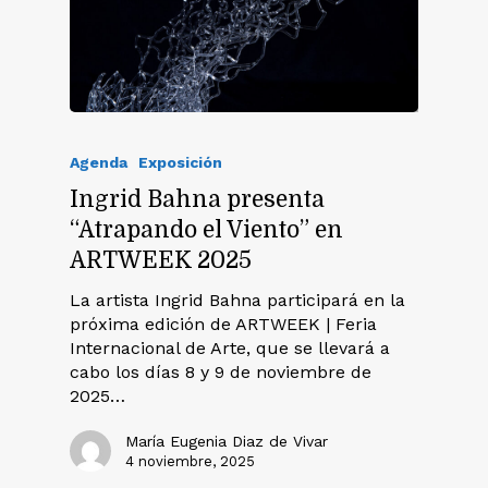
Agenda
Exposición
Ingrid Bahna presenta
“Atrapando el Viento” en
ARTWEEK 2025
La artista Ingrid Bahna participará en la
próxima edición de ARTWEEK | Feria
Internacional de Arte, que se llevará a
cabo los días 8 y 9 de noviembre de
2025…
María Eugenia Diaz de Vivar
4 noviembre, 2025