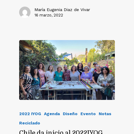
María Eugenia Diaz de Vivar
16 marzo, 2022
2022 IYOG
Agenda
Diseño
Evento
Notas
Reciclado
Chile da inicio al 2022IYOG