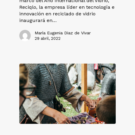
marco del Año Internacional del Vidrio,
Reciqlo, la empresa líder en tecnología e
innovación en reciclado de vidrio
inaugurará en…
María Eugenia Diaz de Vivar
29 abril, 2022