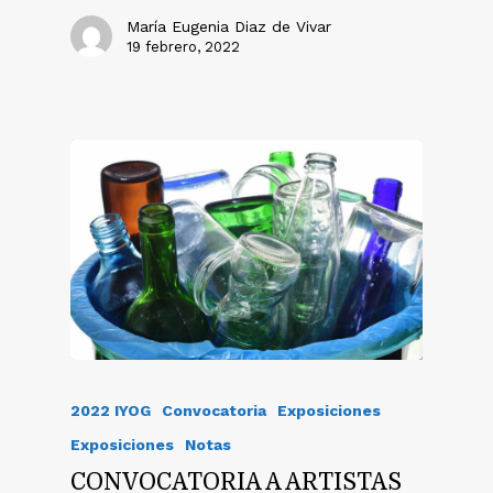
María Eugenia Diaz de Vivar
19 febrero, 2022
2022 IYOG
Convocatoria
Exposiciones
Exposiciones
Notas
CONVOCATORIA A ARTISTAS