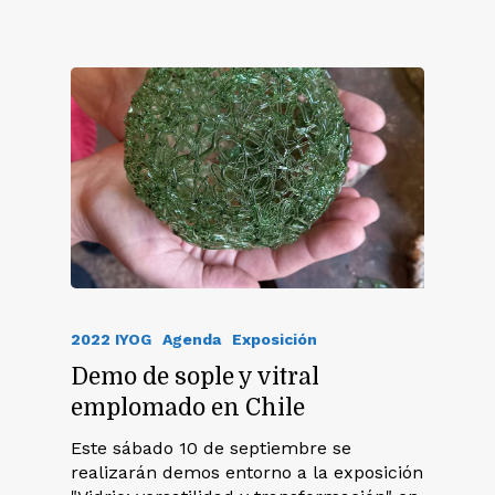
2022 IYOG
Agenda
Exposición
Demo de sople y vitral
emplomado en Chile
Este sábado 10 de septiembre se
realizarán demos entorno a la exposición