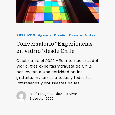
2022 IYOG
Agenda
Diseño
Evento
Notas
Conversatorio “Experiencias
en Vidrio” desde Chile
Celebrando el 2022 Año Internacional del
Vidrio, tres expertas vitralista de Chile
nos invitan a una actividad online
gratuita. Invitamos a todas y todos los
interesados y entusiastas de las…
María Eugenia Diaz de Vivar
3 agosto, 2022