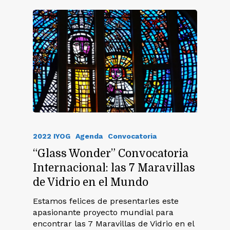
2022 IYOG
Agenda
Convocatoria
“Glass Wonder” Convocatoria
Internacional: las 7 Maravillas
de Vidrio en el Mundo
Estamos felices de presentarles este
apasionante proyecto mundial para
encontrar las 7 Maravillas de Vidrio en el