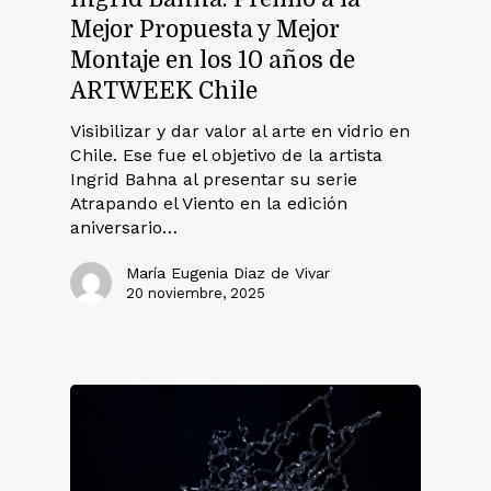
Mejor Propuesta y Mejor
Montaje en los 10 años de
ARTWEEK Chile
Visibilizar y dar valor al arte en vidrio en
Chile. Ese fue el objetivo de la artista
Ingrid Bahna al presentar su serie
Atrapando el Viento en la edición
aniversario…
María Eugenia Diaz de Vivar
20 noviembre, 2025