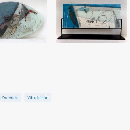
 De Verre
Vitrofusión