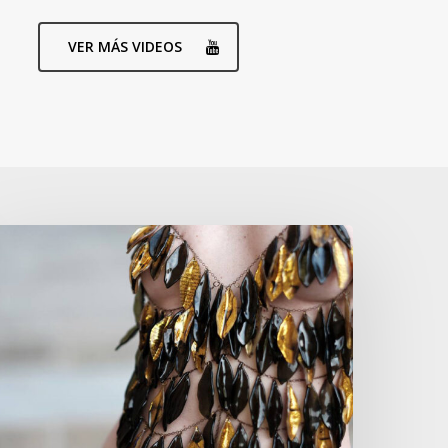
VER MÁS VIDEOS