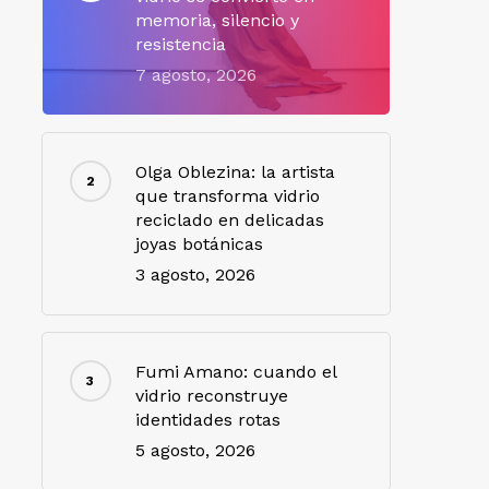
memoria, silencio y
resistencia
7 agosto, 2026
Olga Oblezina: la artista
que transforma vidrio
reciclado en delicadas
joyas botánicas
3 agosto, 2026
Fumi Amano: cuando el
vidrio reconstruye
identidades rotas
5 agosto, 2026