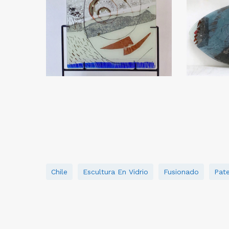
Chile
Escultura En Vidrio
Fusionado
Pate