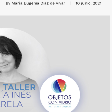
By
María Eugenia Diaz de Vivar
10 junio, 2021