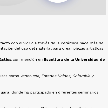
acto con el vidrio a través de la cerámica hace más de
tación del uso del material para crear piezas artísticas.
ástica
con mención en
Escultura de la Universidad de
aíses como
Venezuela, Estados Unidos, Colombia y
Huara
, donde ha participado en diferentes seminarios