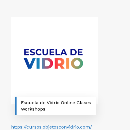
Escuela de Vidrio Online Clases
Workshops
https://cursos.objetosconvidrio.com/