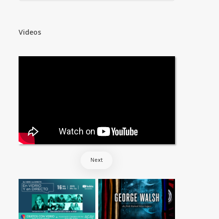
Videos
Next