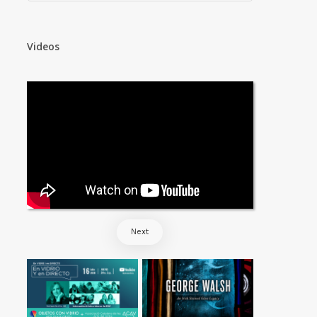
Videos
Next