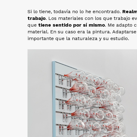
Si lo tiene, todavía no lo he encontrado.
Realm
trabajo
. Los materiales con los que trabajo e
que
tiene sentido por sí mismo
. Me adapto c
material. En su caso era la pintura. Adaptarse 
importante que la naturaleza y su estudio.