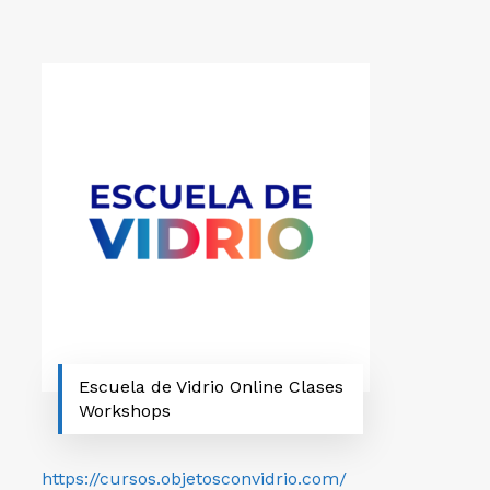
Escuela de Vidrio Online Clases
Workshops
https://cursos.objetosconvidrio.com/