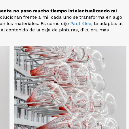
ente no paso mucho tiempo intelectualizando mi
volucionan frente a mí, cada uno se transforma en algo
on los materiales. Es como dijo
Paul Klee
, te adaptas al
al contenido de la caja de pinturas, dijo, era más