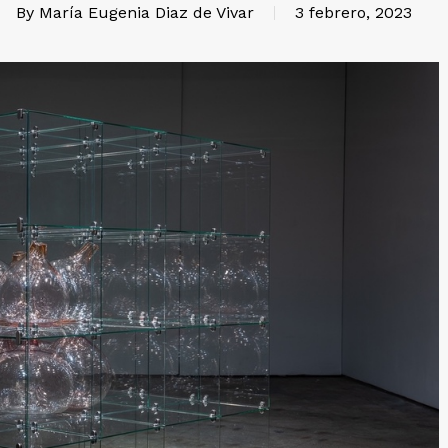
By
María Eugenia Diaz de Vivar
3 febrero, 2023