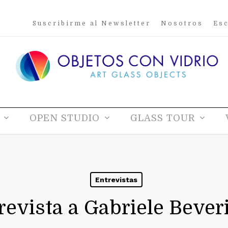
Suscribirme al Newsletter
Nosotros
Esc
OPEN STUDIO
GLASS TOUR
Entrevistas
revista a Gabriele Bever