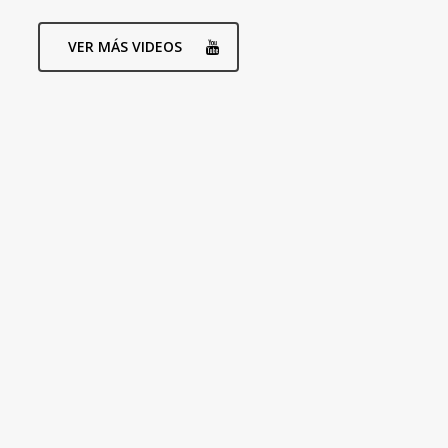
VER MÁS VIDEOS