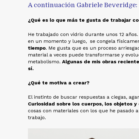
A continuación Gabriele Beveridge:
¿Qué es lo que más te gusta de trabajar co
He trabajado con vidrio durante unos 12 años. Al
en un momento y luego, se congela físicame
tiempo
. Me gusta que es un proceso arriesgad
material a veces puede transformarse y evolu
metabolismo.
Algunas de mis obras reciente
sí.
¿Qué te motiva a crear?
El instinto de buscar respuestas a ciegas, ag
Curiosidad sobre los cuerpos, los objetos
cosas con materiales con los que he pasado 
trabajo.