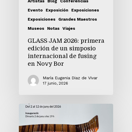
Artistas
Blog
Conferencias
Evento
Exposición
Exposiciones
Exposiciones
Grandes Maestros
Museos
Notas
Viajes
GLASS JAM 2026: primera
edición de un simposio
internacional de fusing
en Novy Bor
María Eugenia Diaz de Vivar
17 junio, 2026