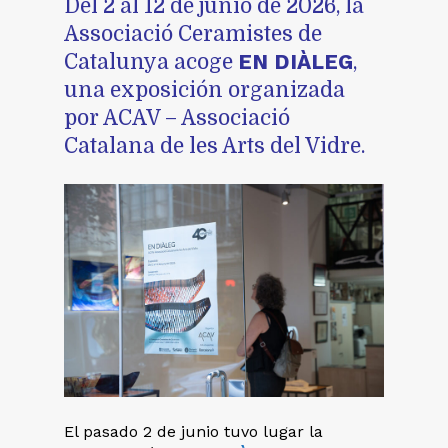
Del 2 al 12 de junio de 2026, la
Associació Ceramistes de
EN DIÀLEG
Catalunya
acoge
,
una exposición organizada
por ACAV – Associació
Catalana de les Arts del Vidre.
El pasado 2 de junio tuvo lugar la