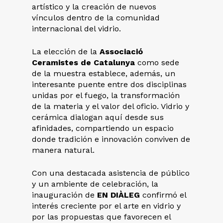
artístico y la creación de nuevos
vínculos dentro de la comunidad
internacional del vidrio.
La elección de la
Associació
Ceramistes de Catalunya
como sede
de la muestra establece, además, un
interesante puente entre dos disciplinas
unidas por el fuego, la transformación
de la materia y el valor del oficio. Vidrio y
cerámica dialogan aquí desde sus
afinidades, compartiendo un espacio
donde tradición e innovación conviven de
manera natural.
Con una destacada asistencia de público
y un ambiente de celebración, la
inauguración de
EN DIÀLEG
confirmó el
interés creciente por el arte en vidrio y
por las propuestas que favorecen el