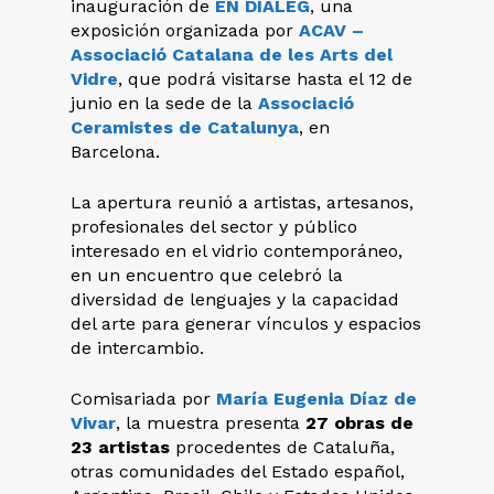
inauguración de
EN DIÀLEG
, una
exposición organizada por
ACAV –
Associació Catalana de les Arts del
Vidre
, que podrá visitarse hasta el 12 de
junio en la sede de la
Associació
Ceramistes de Catalunya
, en
Barcelona.
La apertura reunió a artistas, artesanos,
profesionales del sector y público
interesado en el vidrio contemporáneo,
en un encuentro que celebró la
diversidad de lenguajes y la capacidad
del arte para generar vínculos y espacios
de intercambio.
Comisariada por
María Eugenia Díaz de
Vivar
, la muestra presenta
27 obras de
23 artistas
procedentes de Cataluña,
otras comunidades del Estado español,