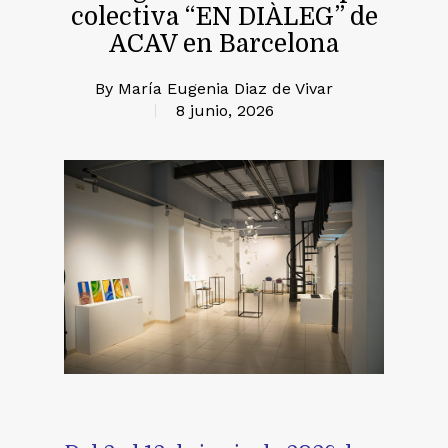
colectiva “EN DIÀLEG” de
ACAV en Barcelona
By
María Eugenia Diaz de Vivar
8 junio, 2026