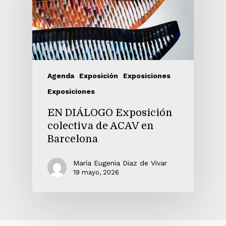
Agenda
Exposición
Exposiciones
Exposiciones
EN DIÁLOGO Exposición
colectiva de ACAV en
Barcelona
María Eugenia Diaz de Vivar
19 mayo, 2026