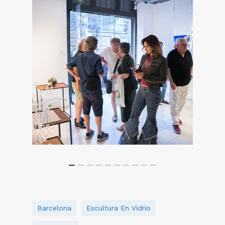
Barcelona
Escultura En Vidrio