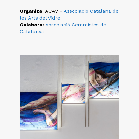
Organiza:
ACAV –
Associació Catalana de
les Arts del Vidre
Colabora:
Associació Ceramistes de
Catalunya