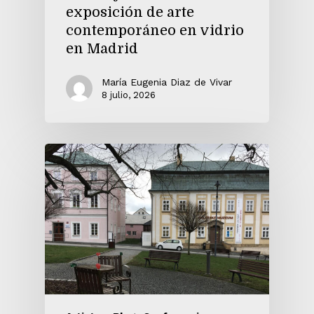
exposición de arte
contemporáneo en vidrio
en Madrid
María Eugenia Diaz de Vivar
8 julio, 2026