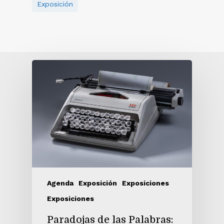
Exposición
Agenda
Exposición
Exposiciones
Exposiciones
Paradojas de las Palabras: