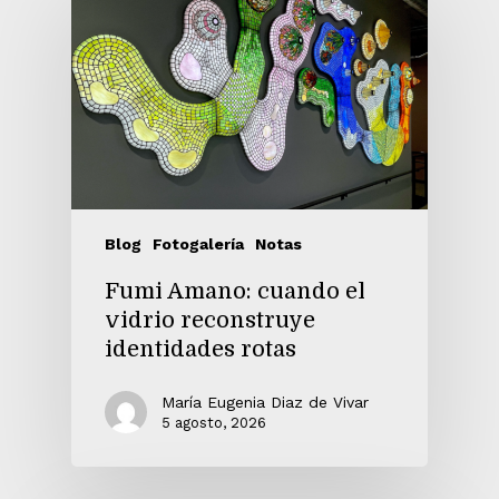
Blog
Fotogalería
Notas
Fumi Amano: cuando el
vidrio reconstruye
identidades rotas
María Eugenia Diaz de Vivar
5 agosto, 2026