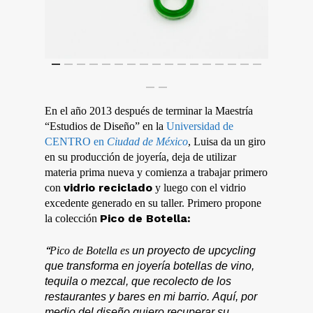
En el año 2013 después de terminar la Maestría
“Estudios de Diseño” en la
Universidad de
CENTRO en
Ciudad de México
, Luisa da un giro
en su producción de joyería, deja de utilizar
materia prima nueva y comienza a trabajar primero
vidrio reciclado
con
y luego con el vidrio
excedente generado en su taller. Primero propone
Pico de Botella:
la colección
“
Pico de Botella es
un proyecto de
upcycling
que transforma en joyería botellas de vino,
tequila o mezcal, que recolecto de los
restaurantes y bares en mi barrio.
Aquí, por
medio del diseño quiero recuperar su