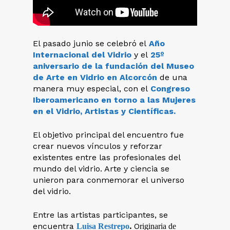
El pasado junio se celebró el
Año
Internacional del Vidrio
y el
25º
aniversario de la fundación del Museo
de Arte en Vidrio en Alcorcón
de una
manera muy especial, con el
Congreso
Iberoamericano en torno a las Mujeres
en el Vidrio, Artistas y Científicas.
El objetivo principal del encuentro fue
crear nuevos vínculos y reforzar
existentes entre las profesionales del
mundo del vidrio. Arte y ciencia se
unieron para conmemorar el universo
del vidrio.
Entre las artistas participantes, se
encuentra
.
O
Luisa Restrepo
riginaria de