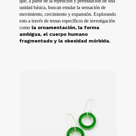
que, a partir de la repetición y permutación de una
unidad básica, buscan emular la sensación de
movimiento, crecimiento y expansión. Explorando
esto a través de temas específicos de investigación
la ornamentación, la forma
como
ambigua, el cuerpo humano
fragmentado y la obesidad mórbida.