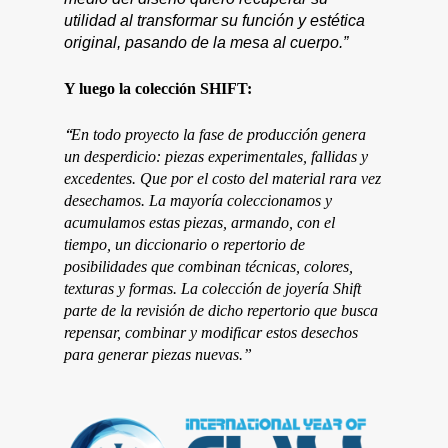
utilidad al transformar su función y estética
original, pasando de la mesa al cuerpo.”
Y luego la colección SHIFT:
“
En todo proyecto la fase de producción genera
un desperdicio: piezas experimentales, fallidas y
excedentes. Que por el costo del material rara vez
desechamos. La mayoría coleccionamos y
acumulamos estas piezas, armando, con el
tiempo, un diccionario o repertorio de
posibilidades que combinan técnicas, colores,
texturas y formas.
La colección de joyería Shift
parte de la revisión de dicho repertorio que busca
repensar, combinar y modificar estos desechos
para generar piezas nuevas.”