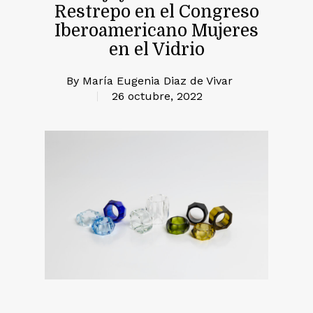
Restrepo en el Congreso
Iberoamericano Mujeres
en el Vidrio
By
María Eugenia Diaz de Vivar
26 octubre, 2022