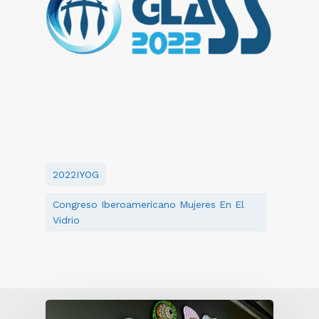
2022IYOG
Congreso Iberoamericano Mujeres En El
Vidrio