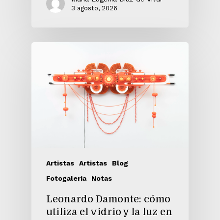
3 agosto, 2026
Artistas
Artistas
Blog
Fotogalería
Notas
Leonardo Damonte: cómo
utiliza el vidrio y la luz en