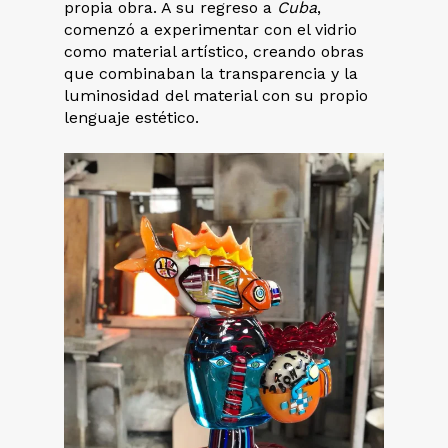
propia obra. A su regreso a
Cuba
,
comenzó a experimentar con el vidrio
como material artístico, creando obras
que combinaban la transparencia y la
luminosidad del material con su propio
lenguaje estético.