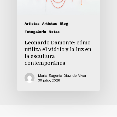
Artistas
Artistas
Blog
Fotogalería
Notas
Leonardo Damonte: cómo
utiliza el vidrio y la luz en
la escultura
contemporánea
María Eugenia Diaz de Vivar
30 julio, 2026