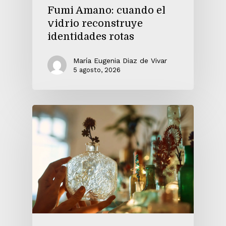
Fumi Amano: cuando el
vidrio reconstruye
identidades rotas
María Eugenia Diaz de Vivar
5 agosto, 2026