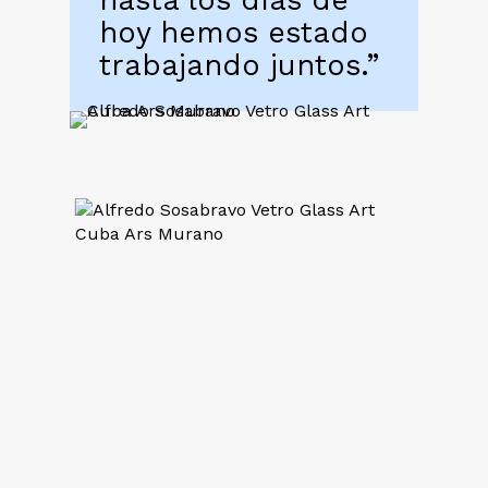
hoy hemos estado
trabajando juntos.”