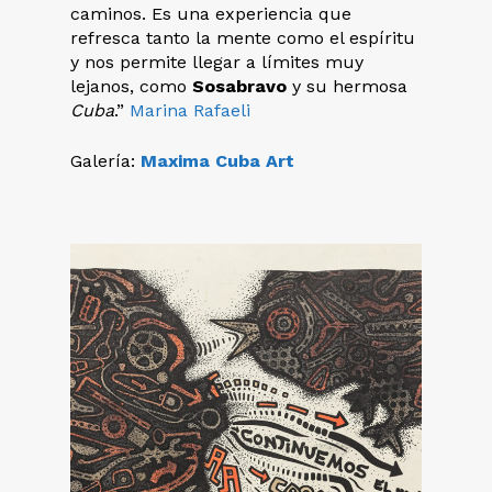
caminos. Es una experiencia que
refresca tanto la mente como el espíritu
y nos permite llegar a límites muy
lejanos, como
Sosabravo
y su hermosa
Cuba
.”
Marina Rafaeli
Galería:
Maxima Cuba Art