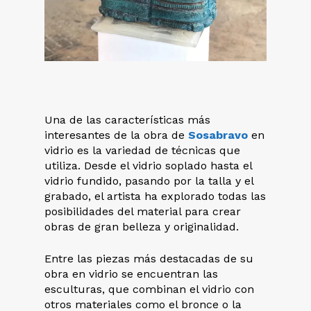
Una de las características más
interesantes de la obra de
Sosabravo
en
vidrio es la variedad de técnicas que
utiliza. Desde el vidrio soplado hasta el
vidrio fundido, pasando por la talla y el
grabado, el artista ha explorado todas las
posibilidades del material para crear
obras de gran belleza y originalidad.
Entre las piezas más destacadas de su
obra en vidrio se encuentran las
esculturas, que combinan el vidrio con
otros materiales como el bronce o la