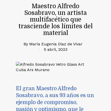
Maestro Alfredo
Sosabravo, un artista
multifacético que
trasciende los límites del
material
By
María Eugenia Diaz de Vivar
5 abril, 2023
El gran Maestro Alfredo
Sosabravo, a sus 93 años es un
ejemplo de compromiso,
pasión y optimismo, que le