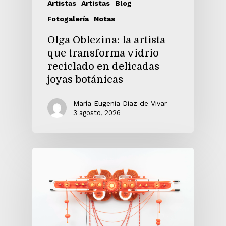
Artistas
Artistas
Blog
Fotogalería
Notas
Olga Oblezina: la artista
que transforma vidrio
reciclado en delicadas
joyas botánicas
María Eugenia Diaz de Vivar
3 agosto, 2026