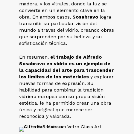
madera, y los vitrales, donde la luz se
convierte en un elemento clave en la
obra. En ambos casos,
Sosabravo
logra
transmitir su particular visión del
mundo a través del vidrio, creando obras
que sorprenden por su belleza y su
sofisticación técnica.
En resumen,
el trabajo de Alfredo
Sosabravo en vidrio es un ejemplo de
la capacidad del arte para trascender
los límites de los materiales
y explorar
nuevas formas de expresión. Su
habilidad para combinar la tradición
vidriera europea con su propia visión
estética, le ha permitido crear una obra
única y original que merece ser
reconocida y valorada.