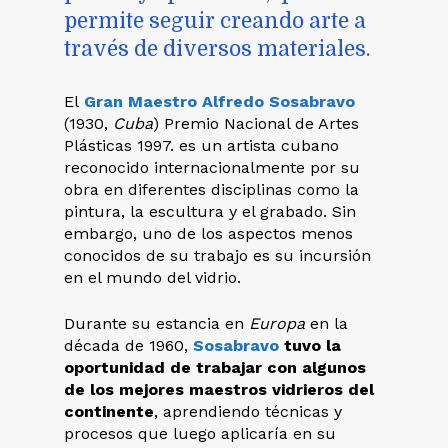
permite seguir creando arte a
través de diversos materiales.
El
Gran Maestro Alfredo Sosabravo
(1930,
Cuba
) Premio Nacional de Artes
Plásticas 1997. es un artista cubano
reconocido internacionalmente por su
obra en diferentes disciplinas como la
pintura, la escultura y el grabado. Sin
embargo, uno de los aspectos menos
conocidos de su trabajo es su incursión
en el mundo del vidrio.
Durante su estancia en
Europa
en la
década de 1960,
Sosabravo
tuvo la
oportunidad de trabajar con algunos
de los mejores maestros vidrieros del
continente
, aprendiendo técnicas y
procesos que luego aplicaría en su