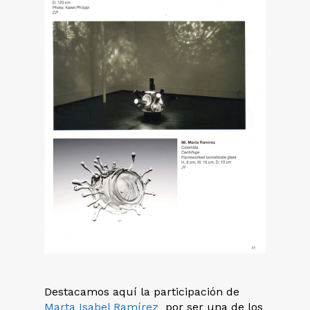
Destacamos aquí la participación de
Marta Isabel Ramírez
por ser una de los