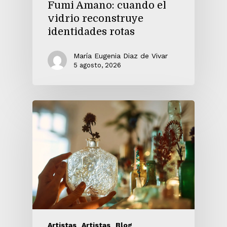
Fumi Amano: cuando el
vidrio reconstruye
identidades rotas
María Eugenia Diaz de Vivar
5 agosto, 2026
Artistas
Artistas
Blog