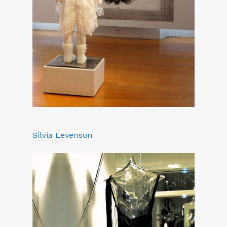
Silvia Levenson