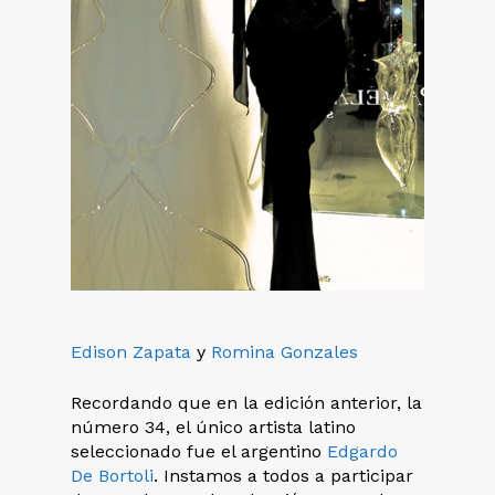
Edison Zapata
y
Romina Gonzales
Recordando que en la edición anterior, la
número 34, el único artista latino
seleccionado fue el argentino
Edgardo
De Bortoli
. Instamos a todos a participar