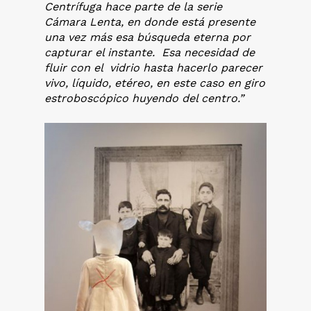
Centrífuga hace parte de la serie
Cámara Lenta, en donde está presente
una vez más esa búsqueda eterna por
capturar el instante. Esa necesidad de
fluir con el vidrio hasta hacerlo parecer
vivo, líquido, etéreo, en este caso en giro
estroboscópico huyendo del centro.”