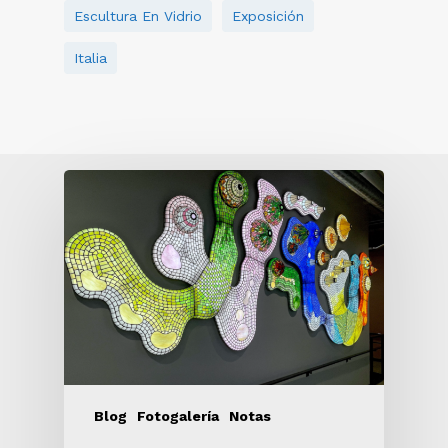
Escultura En Vidrio
Exposición
Italia
Blog
Fotogalería
Notas