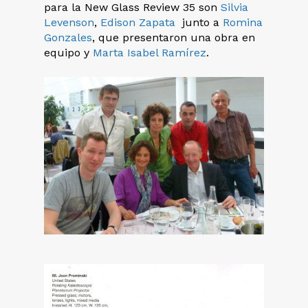
para la New Glass Review 35 son
Silvia
Levenson
,
Edison Zapata
junto a
Romina
Gonzales
, que presentaron una obra en
equipo y
Marta Isabel Ramírez
.