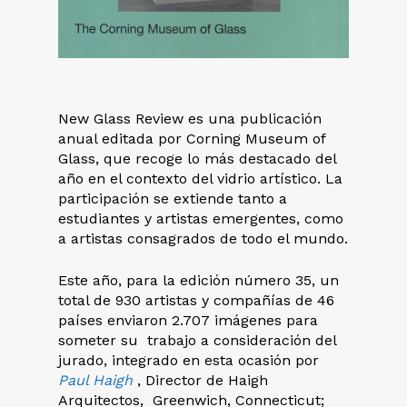
New Glass Review es una publicación
anual editada por Corning Museum of
Glass, que recoge lo más destacado del
año en el contexto del vidrio artístico. La
participación se extiende tanto a
estudiantes y artistas emergentes, como
a artistas consagrados de todo el mundo.
Este año, para la edición número 35, un
total de 930 artistas y compañías de 46
países enviaron 2.707 imágenes para
someter su trabajo a consideración del
jurado, integrado en esta ocasión por
Paul Haigh
, Director de Haigh
Arquitectos, Greenwich, Connecticut;