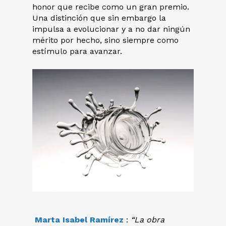
honor que recibe como un gran premio.
Una distinción que sin embargo la
impulsa a evolucionar y a no dar ningún
mérito por hecho, sino siempre como
estímulo para avanzar.
Marta Isabel Ramírez
:
“La obra