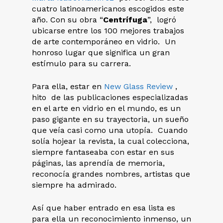
cuatro latinoamericanos escogidos este
año. Con su obra “
Centrífuga
”, logró
ubicarse entre los 100 mejores trabajos
de arte contemporáneo en vidrio. Un
honroso lugar que significa un gran
estímulo para su carrera.
Para ella, estar en
New Glass Review
,
hito de las publicaciones especializadas
en el arte en vidrio en el mundo, es un
paso gigante en su trayectoria, un sueño
que veía casi como una utopía. Cuando
solía hojear la revista, la cual colecciona,
siempre fantaseaba con estar en sus
páginas, las aprendía de memoria,
reconocía grandes nombres, artistas que
siempre ha admirado.
Así que haber entrado en esa lista es
para ella un reconocimiento inmenso, un