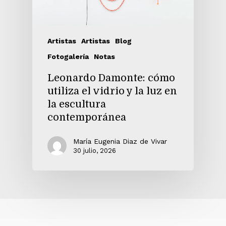
Artistas
Artistas
Blog
Fotogalería
Notas
Leonardo Damonte: cómo
utiliza el vidrio y la luz en
la escultura
contemporánea
María Eugenia Diaz de Vivar
30 julio, 2026