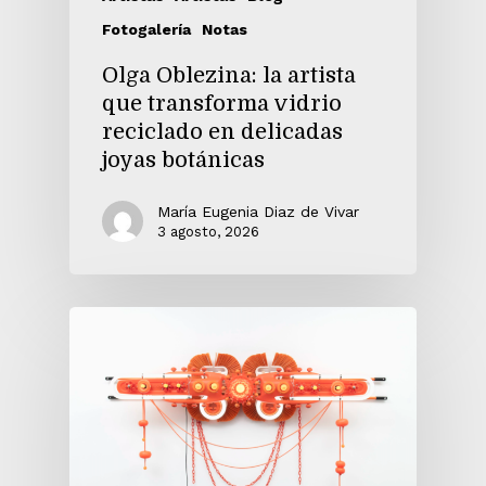
Fotogalería
Notas
Olga Oblezina: la artista
que transforma vidrio
reciclado en delicadas
joyas botánicas
María Eugenia Diaz de Vivar
3 agosto, 2026