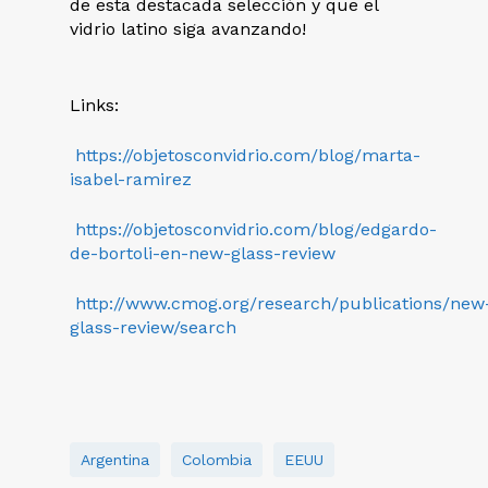
de esta destacada selección y que el
vidrio latino siga avanzando!
Links:
https://objetosconvidrio.com/blog/marta-
isabel-ramirez
https://objetosconvidrio.com/blog/edgardo-
de-bortoli-en-new-glass-review
http://www.cmog.org/research/publications/new
glass-review/search
Argentina
Colombia
EEUU