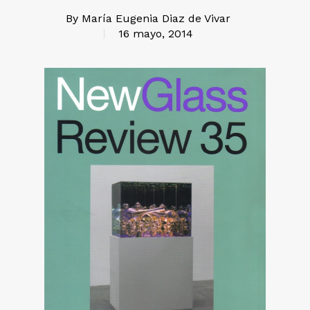
By
María Eugenia Diaz de Vivar
16 mayo, 2014