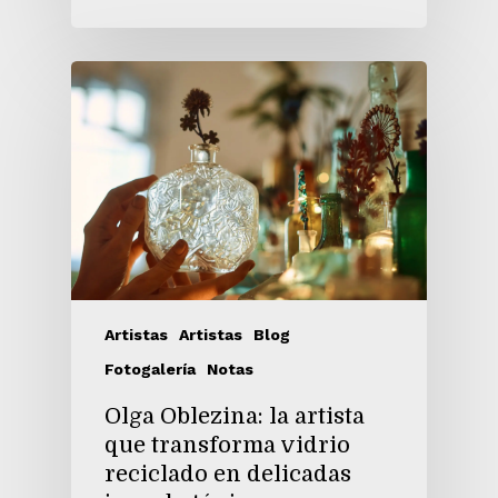
Artistas
Artistas
Blog
Fotogalería
Notas
Olga Oblezina: la artista
que transforma vidrio
reciclado en delicadas