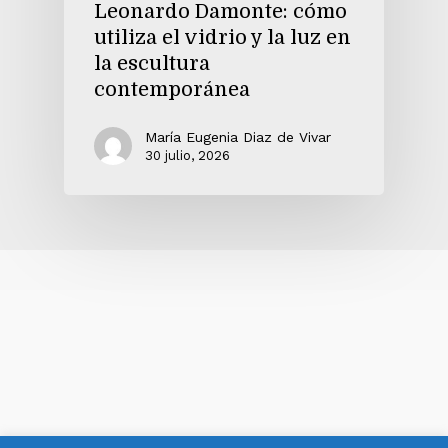
Leonardo Damonte: cómo
utiliza el vidrio y la luz en
la escultura
contemporánea
María Eugenia Diaz de Vivar
30 julio, 2026