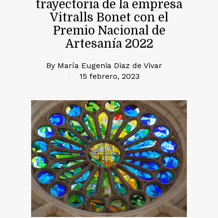
trayectoria de la empresa
Vitralls Bonet con el
Premio Nacional de
Artesanía 2022
By
María Eugenia Diaz de Vivar
15 febrero, 2023