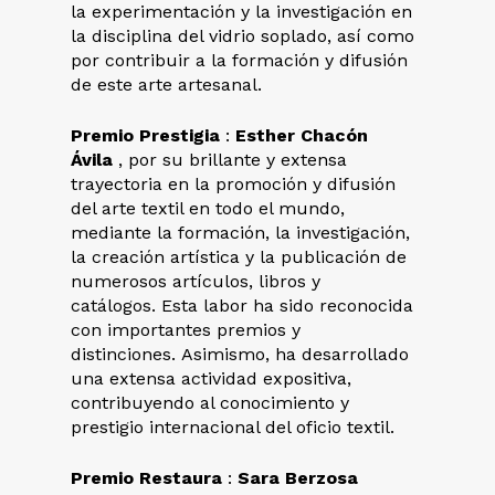
la experimentación y la investigación en
la disciplina del vidrio soplado, así como
por contribuir a la formación y difusión
de este arte artesanal.
Premio Prestigia
:
Esther Chacón
Ávila
, por su brillante y extensa
trayectoria en la promoción y difusión
del arte textil en todo el mundo,
mediante la formación, la investigación,
la creación artística y la publicación de
numerosos artículos, libros y
catálogos. Esta labor ha sido reconocida
con importantes premios y
distinciones. Asimismo, ha desarrollado
una extensa actividad expositiva,
contribuyendo al conocimiento y
prestigio internacional del oficio textil.
Premio Restaura
:
Sara Berzosa