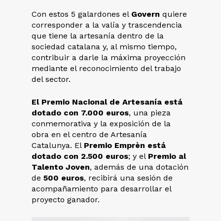
Con estos 5 galardones el
Govern
quiere
corresponder a la valía y trascendencia
que tiene la artesanía dentro de la
sociedad catalana y, al mismo tiempo,
contribuir a darle la máxima proyección
mediante el reconocimiento del trabajo
del sector.
El Premio Nacional de Artesanía está
dotado con 7.000 euros
, una pieza
conmemorativa y la exposición de la
obra en el centro de Artesanía
Catalunya. El
Premio Emprèn está
dotado con 2.500 euros
; y el
Premio al
Talento Joven
, además de una dotación
de
500 euros
, recibirá una sesión de
acompañamiento para desarrollar el
proyecto ganador.