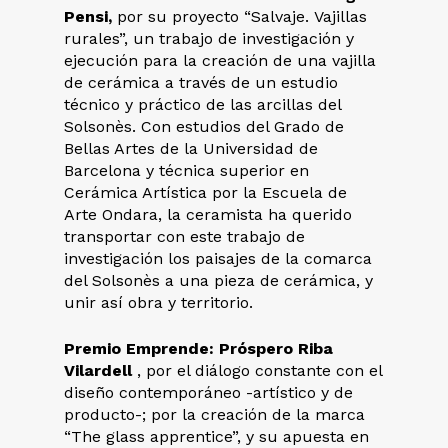
Pensi,
por su proyecto “Salvaje. Vajillas
rurales”, un trabajo de investigación y
ejecución para la creación de una vajilla
de cerámica a través de un estudio
técnico y práctico de las arcillas del
Solsonès. Con estudios del Grado de
Bellas Artes de la Universidad de
Barcelona y técnica superior en
Cerámica Artística por la Escuela de
Arte Ondara, la ceramista ha querido
transportar con este trabajo de
investigación los paisajes de la comarca
del Solsonès a una pieza de cerámica, y
unir así obra y territorio.
Premio Emprende: Próspero Riba
Vilardell
, por el diálogo constante con el
diseño contemporáneo -artístico y de
producto-; por la creación de la marca
“The glass apprentice”, y su apuesta en