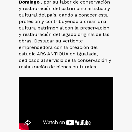
Domingo
, por su labor de conservación
y restauración del patrimonio artístico y
cultural del país, dando a conocer esta
profesión y contribuyendo a crear una
cultura patrimonial con la preservación
y restauración del legado original de las
obras. Destacar su vertiente
emprendedora con la creación del
estudio ARS ANTIQUA en Igualada,
dedicado al servicio de la conservación y
restauración de bienes culturales.