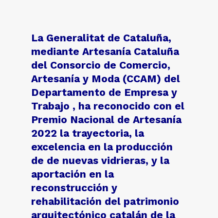
La Generalitat de Cataluña,
mediante Artesanía Cataluña
del Consorcio de Comercio,
Artesanía y Moda (CCAM) del
Departamento de Empresa y
Trabajo , ha reconocido con el
Premio Nacional de Artesanía
2022 la trayectoria, la
excelencia en la producción
de de nuevas vidrieras, y la
aportación en la
reconstrucción y
rehabilitación del patrimonio
arquitectónico catalán de la