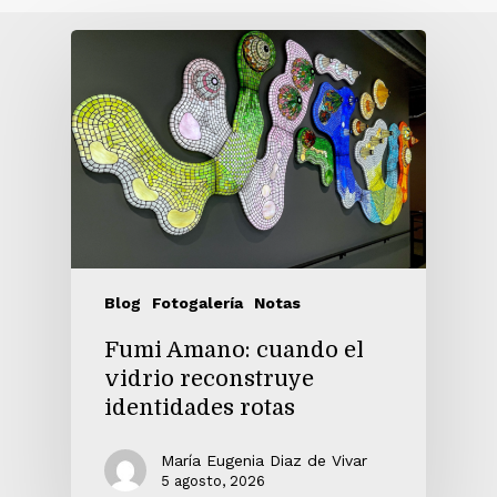
Blog
Fotogalería
Notas
Fumi Amano: cuando el
vidrio reconstruye
identidades rotas
María Eugenia Diaz de Vivar
5 agosto, 2026