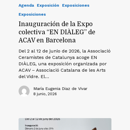
Agenda
Exposición
Exposiciones
Exposiciones
Inauguración de la Expo
colectiva “EN DIÀLEG” de
ACAV en Barcelona
Del 2 al 12 de junio de 2026, la Associació
Ceramistes de Catalunya acoge EN
DIÀLEG, una exposición organizada por
ACAV – Associació Catalana de les Arts
del Vidre. El…
María Eugenia Diaz de Vivar
8 junio, 2026