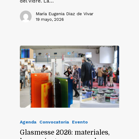
del Vidre. La…
María Eugenia Diaz de Vivar
19 mayo, 2026
Agenda
Convocatoria
Evento
Glasmesse 2026: materiales,