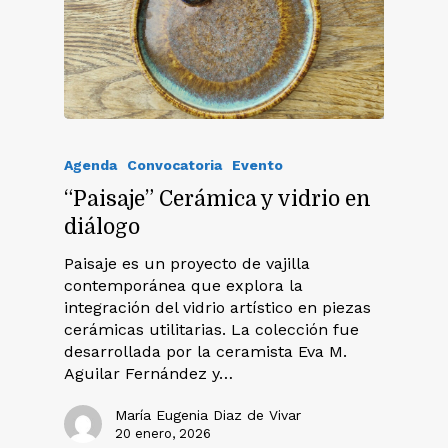
Agenda
Convocatoria
Evento
“Paisaje” Cerámica y vidrio en
diálogo
Paisaje es un proyecto de vajilla
contemporánea que explora la
integración del vidrio artístico en piezas
cerámicas utilitarias. La colección fue
desarrollada por la ceramista Eva M.
Aguilar Fernández y…
María Eugenia Diaz de Vivar
20 enero, 2026