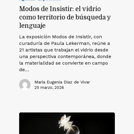
Modos de Insistir: el vidrio
como territorio de búsqueda y
lenguaje
La exposición Modos de Insistir, con
curaduría de Paula Lekerman, reúne a
21 artistas que trabajan el vidrio desde
una perspectiva contemporánea, donde
la materialidad se convierte en campo
de…
María Eugenia Diaz de Vivar
25 marzo, 2026