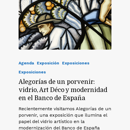
Agenda
Exposición
Exposiciones
Exposiciones
Alegorías de un porvenir:
vidrio, Art Déco y modernidad
en el Banco de España
Recientemente visitamos Alegorías de un
porvenir, una exposición que ilumina el
papel del vidrio artístico en la
modernización del Banco de España