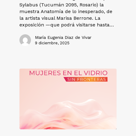
Sylabus (Tucumán 2095, Rosario) la
muestra Anatomía de lo inesperado, de
la artista visual Marisa Berrone. La
exposición —que podrá visitarse hasta…
María Eugenia Diaz de Vivar
9 diciembre, 2025