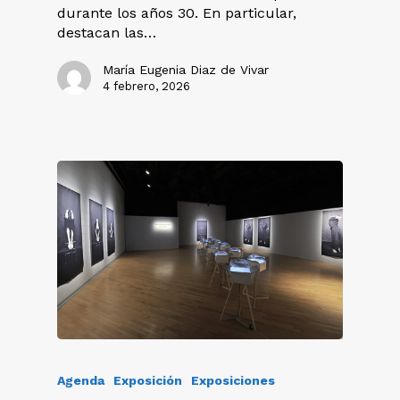
durante los años 30. En particular,
destacan las…
María Eugenia Diaz de Vivar
4 febrero, 2026
Agenda
Exposición
Exposiciones