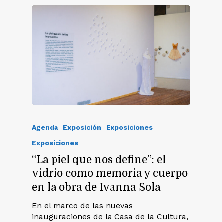
Agenda
Exposición
Exposiciones
Exposiciones
“La piel que nos define”: el
vidrio como memoria y cuerpo
en la obra de Ivanna Sola
En el marco de las nuevas
inauguraciones de la Casa de la Cultura,