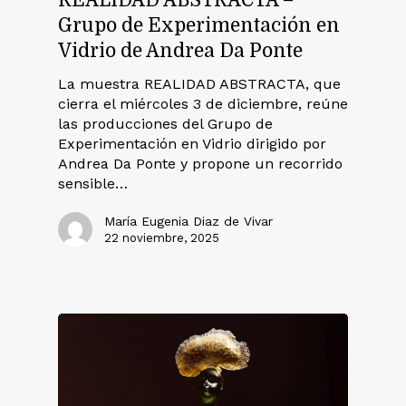
REALIDAD ABSTRACTA –
Grupo de Experimentación en
Vidrio de Andrea Da Ponte
La muestra REALIDAD ABSTRACTA, que
cierra el miércoles 3 de diciembre, reúne
las producciones del Grupo de
Experimentación en Vidrio dirigido por
Andrea Da Ponte y propone un recorrido
sensible…
María Eugenia Diaz de Vivar
22 noviembre, 2025