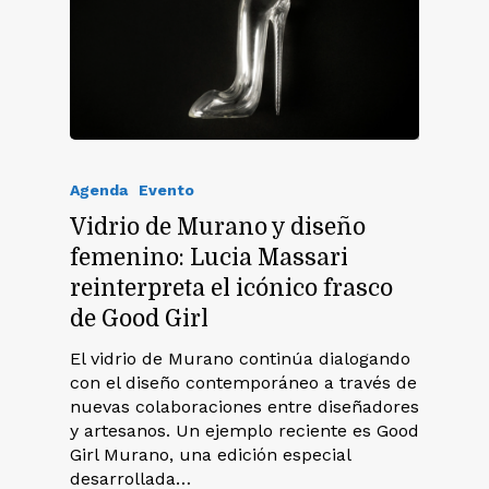
Agenda
Evento
Vidrio de Murano y diseño
femenino: Lucia Massari
reinterpreta el icónico frasco
de Good Girl
El vidrio de Murano continúa dialogando
con el diseño contemporáneo a través de
nuevas colaboraciones entre diseñadores
y artesanos. Un ejemplo reciente es Good
Girl Murano, una edición especial
desarrollada…