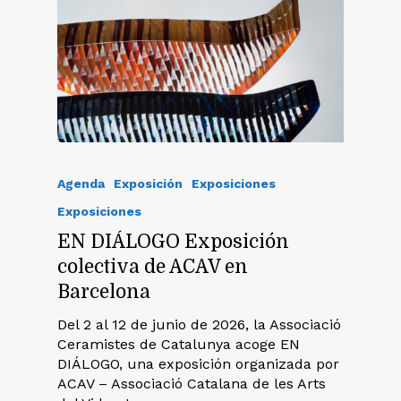
Agenda
Exposición
Exposiciones
Exposiciones
EN DIÁLOGO Exposición
colectiva de ACAV en
Barcelona
Del 2 al 12 de junio de 2026, la Associació
Ceramistes de Catalunya acoge EN
DIÁLOGO, una exposición organizada por
ACAV – Associació Catalana de les Arts