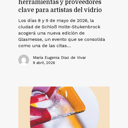
herramientas y proveedores
clave para artistas del vidrio
Los días 8 y 9 de mayo de 2026, la
ciudad de Schloß Holte-Stukenbrock
acogerá una nueva edición de
Glasmesse, un evento que se consolida
como una de las citas…
María Eugenia Diaz de Vivar
9 abril, 2026