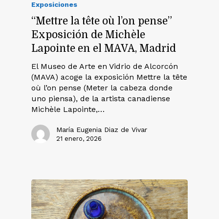
Exposiciones
“Mettre la tête où l’on pense”
Exposición de Michèle
Lapointe en el MAVA, Madrid
El Museo de Arte en Vidrio de Alcorcón
(MAVA) acoge la exposición Mettre la tête
où l’on pense (Meter la cabeza donde
uno piensa), de la artista canadiense
Michèle Lapointe,…
María Eugenia Diaz de Vivar
21 enero, 2026