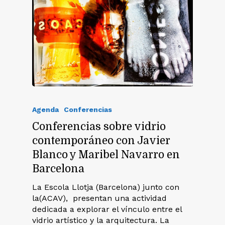
Agenda
Conferencias
Conferencias sobre vidrio
contemporáneo con Javier
Blanco y Maribel Navarro en
Barcelona
La Escola Llotja (Barcelona) junto con
la(ACAV), presentan una actividad
dedicada a explorar el vínculo entre el
vidrio artístico y la arquitectura. La