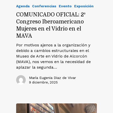
Agenda
Conferencias
Evento
Exposición
COMUNICADO OFICIAL: 2º
Congreso Iberoamericano
Mujeres en el Vidrio en el
MAVA
Por motivos ajenos a la organización y
debido a cambios estructurales en el
Museo de Arte en Vidrio de Alcorcón
(MAVA), nos vemos en la necesidad de
aplazar la segunda…
María Eugenia Diaz de Vivar
9 diciembre, 2025