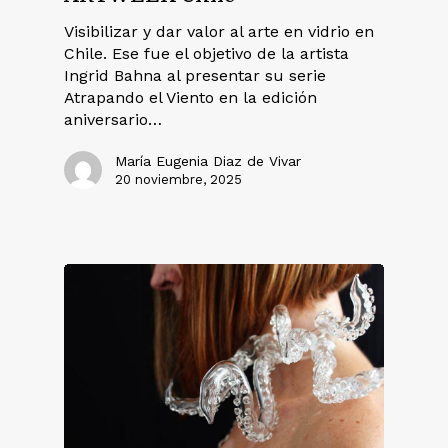
Visibilizar y dar valor al arte en vidrio en
Chile. Ese fue el objetivo de la artista
Ingrid Bahna al presentar su serie
Atrapando el Viento en la edición
aniversario…
María Eugenia Diaz de Vivar
20 noviembre, 2025