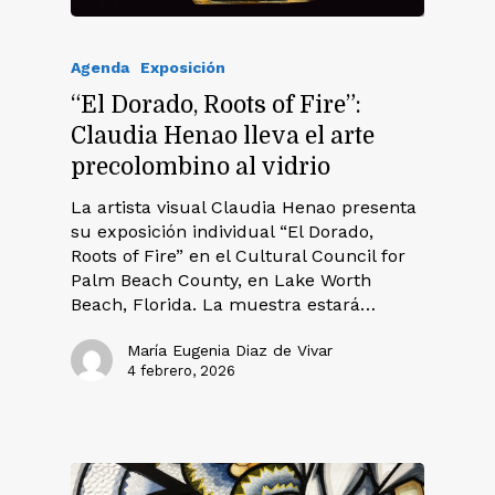
Agenda
Exposición
“El Dorado, Roots of Fire”:
Claudia Henao lleva el arte
precolombino al vidrio
La artista visual Claudia Henao presenta
su exposición individual “El Dorado,
Roots of Fire” en el Cultural Council for
Palm Beach County, en Lake Worth
Beach, Florida. La muestra estará…
María Eugenia Diaz de Vivar
4 febrero, 2026