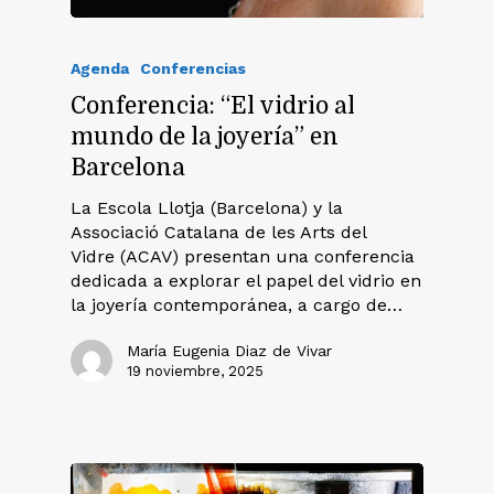
Agenda
Conferencias
Conferencia: “El vidrio al
mundo de la joyería” en
Barcelona
La Escola Llotja (Barcelona) y la
Associació Catalana de les Arts del
Vidre (ACAV) presentan una conferencia
dedicada a explorar el papel del vidrio en
la joyería contemporánea, a cargo de…
María Eugenia Diaz de Vivar
19 noviembre, 2025