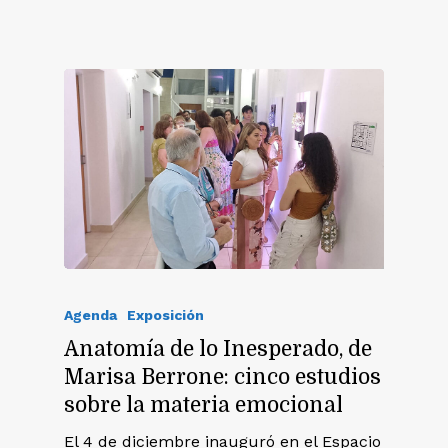
Agenda
Exposición
Anatomía de lo Inesperado, de
Marisa Berrone: cinco estudios
sobre la materia emocional
El 4 de diciembre inauguró en el Espacio