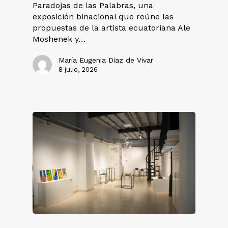
Paradojas de las Palabras, una
exposición binacional que reúne las
propuestas de la artista ecuatoriana Ale
Moshenek y…
María Eugenia Diaz de Vivar
8 julio, 2026