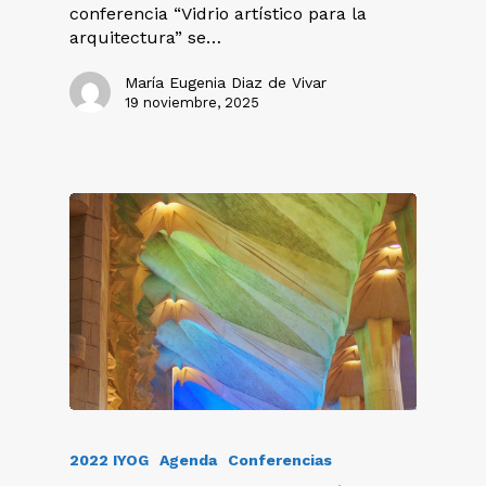
conferencia “Vidrio artístico para la
arquitectura” se…
María Eugenia Diaz de Vivar
19 noviembre, 2025
2022 IYOG
Agenda
Conferencias