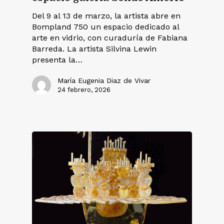
Del 9 al 13 de marzo, la artista abre en
Bompland 750 un espacio dedicado al
arte en vidrio, con curaduría de Fabiana
Barreda. La artista Silvina Lewin
presenta la…
María Eugenia Diaz de Vivar
24 febrero, 2026