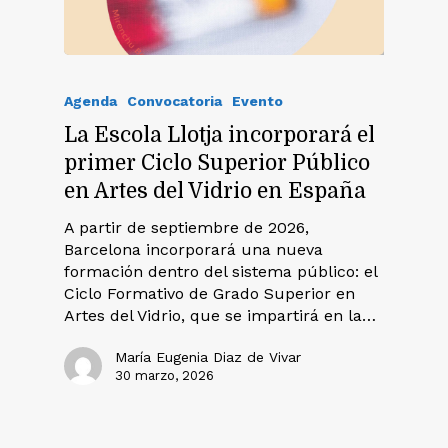
Agenda
Convocatoria
Evento
La Escola Llotja incorporará el
primer Ciclo Superior Público
en Artes del Vidrio en España
A partir de septiembre de 2026,
Barcelona incorporará una nueva
formación dentro del sistema público: el
Ciclo Formativo de Grado Superior en
Artes del Vidrio, que se impartirá en la…
María Eugenia Diaz de Vivar
30 marzo, 2026