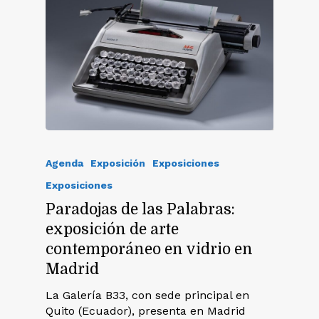
Agenda
Exposición
Exposiciones
Exposiciones
Paradojas de las Palabras:
exposición de arte
contemporáneo en vidrio en
Madrid
La Galería B33, con sede principal en
Quito (Ecuador), presenta en Madrid