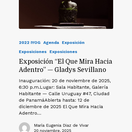
2022 IYOG
Agenda
Exposición
Exposiciones
Exposiciones
Exposición “El Que Mira Hacia
Adentro” — Gladys Sevillano
Inauguración: 20 de noviembre de 2025,
6:30 p.m.Lugar: Sala Habitante, Galería
Habitante — Calle Uruguay #47, Ciudad
de PanamáAbierta hasta: 12 de
diciembre de 2025 El Que Mira Hacia
Adentro…
María Eugenia Diaz de Vivar
20 noviembre, 2025