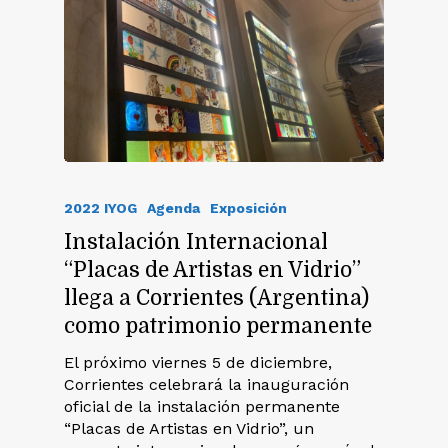
2022 IYOG
Agenda
Exposición
Instalación Internacional
“Placas de Artistas en Vidrio”
llega a Corrientes (Argentina)
como patrimonio permanente
El próximo viernes 5 de diciembre,
Corrientes celebrará la inauguración
oficial de la instalación permanente
“Placas de Artistas en Vidrio”, un