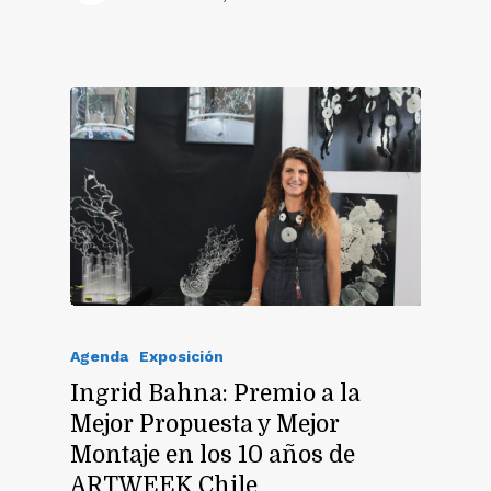
Agenda
Exposición
Ingrid Bahna: Premio a la
Mejor Propuesta y Mejor
Montaje en los 10 años de
ARTWEEK Chile