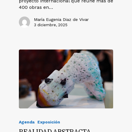
proyecto internacional que reúne más de
400 obras en…
María Eugenia Diaz de Vivar
3 diciembre, 2025
Agenda
Exposición