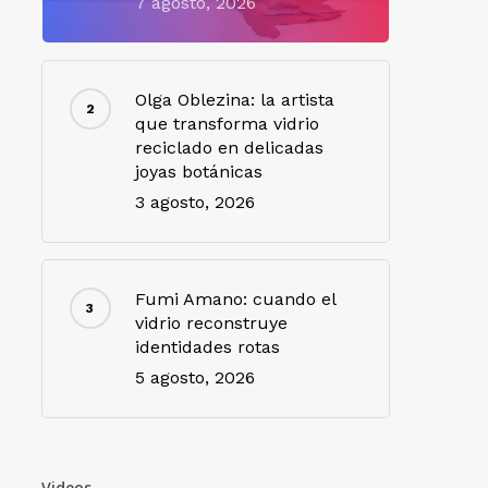
7 agosto, 2026
Olga Oblezina: la artista
que transforma vidrio
reciclado en delicadas
joyas botánicas
3 agosto, 2026
Fumi Amano: cuando el
vidrio reconstruye
identidades rotas
5 agosto, 2026
Videos