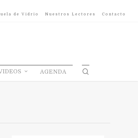
uela de Vidrio
Nuestros Lectores
Contacto
search
VIDEOS
AGENDA