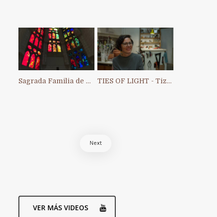
Sagrada Familia de Barcelona
TIES OF LIGHT - Tiziana Chiara
Next
VER MÁS VIDEOS