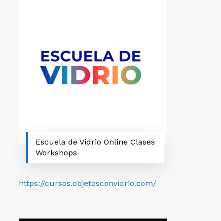
Escuela de Vidrio Online Clases
Workshops
https://cursos.objetosconvidrio.com/