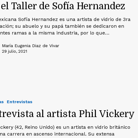
el Taller de Sofía Hernandez
xicana Sofía Hernandez es una artista de vidrio de 3ra
ación; su abuelo y su papá también se dedicaron en
entes ramas a la misma industria, por lo que…
María Eugenia Diaz de Vivar
29 julio, 2021
as
Entrevistas
revista al artista Phil Vickery
ickery (42, Reino Unido) es un artista en vidrio británico
na carrera en ascenso internacional. Su extensa