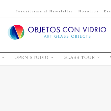
Suscribirme al Newsletter
Nosotros
Esc
OPEN STUDIO
GLASS TOUR