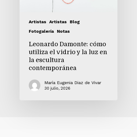
Artistas
Artistas
Blog
Fotogalería
Notas
Leonardo Damonte: cómo
utiliza el vidrio y la luz en
la escultura
contemporánea
María Eugenia Diaz de Vivar
30 julio, 2026