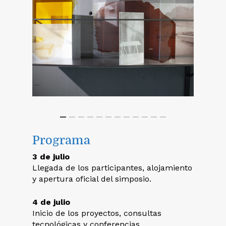
Programa
3 de julio
Llegada de los participantes, alojamiento
y apertura oficial del simposio.
4 de julio
Inicio de los proyectos, consultas
tecnológicas y conferencias.