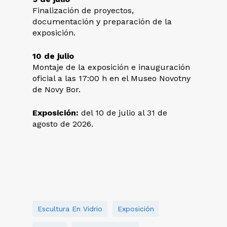
Finalización de proyectos,
documentación y preparación de la
exposición.
10 de julio
Montaje de la exposición e inauguración
oficial a las 17:00 h en el Museo Novotny
de Novy Bor.
Exposición:
del 10 de julio al 31 de
agosto de 2026.
Escultura En Vidrio
Exposición