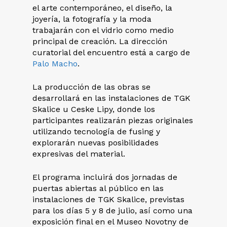
el arte contemporáneo, el diseño, la
joyería, la fotografía y la moda
trabajarán con el vidrio como medio
principal de creación. La dirección
curatorial del encuentro está a cargo de
Palo Macho
.
La producción de las obras se
desarrollará en las instalaciones de TGK
Skalice u Ceske Lipy, donde los
participantes realizarán piezas originales
utilizando tecnología de fusing y
explorarán nuevas posibilidades
expresivas del material.
El programa incluirá dos jornadas de
puertas abiertas al público en las
instalaciones de TGK Skalice, previstas
para los días 5 y 8 de julio, así como una
exposición final en el Museo Novotny de