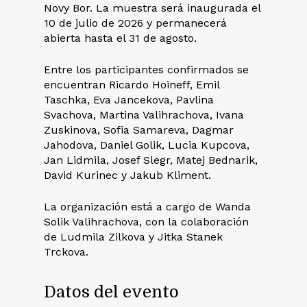
Novy Bor. La muestra será inaugurada el
10 de julio de 2026 y permanecerá
abierta hasta el 31 de agosto.
Entre los participantes confirmados se
encuentran Ricardo Hoineff, Emil
Taschka, Eva Jancekova, Pavlina
Svachova, Martina Valihrachova, Ivana
Zuskinova, Sofia Samareva, Dagmar
Jahodova, Daniel Golik, Lucia Kupcova,
Jan Lidmila, Josef Slegr, Matej Bednarik,
David Kurinec y Jakub Kliment.
La organización está a cargo de Wanda
Solik Valihrachova, con la colaboración
de Ludmila Zilkova y Jitka Stanek
Trckova.
Datos del evento