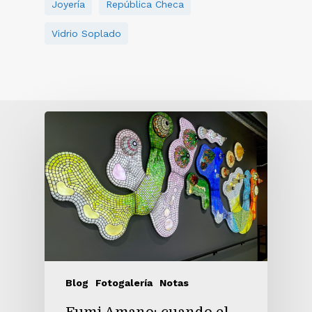
Joyería
República Checa
Vidrio Soplado
Blog
Fotogalería
Notas