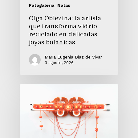
Fotogalería
Notas
Olga Oblezina: la artista
que transforma vidrio
reciclado en delicadas
joyas botánicas
María Eugenia Diaz de Vivar
3 agosto, 2026