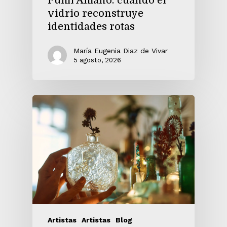
Fumi Amano: cuando el
vidrio reconstruye
identidades rotas
María Eugenia Diaz de Vivar
5 agosto, 2026
Artistas
Artistas
Blog