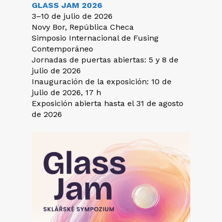
GLASS JAM 2026
3–10 de julio de 2026
Novy Bor, República Checa
Simposio Internacional de Fusing
Contemporáneo
Jornadas de puertas abiertas: 5 y 8 de
julio de 2026
Inauguración de la exposición: 10 de
julio de 2026, 17 h
Exposición abierta hasta el 31 de agosto
de 2026