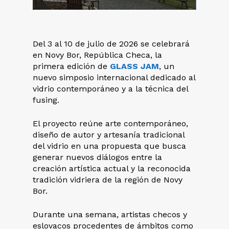
Del 3 al 10 de julio de 2026 se celebrará
en Novy Bor, República Checa, la
primera edición de
GLASS JAM
, un
nuevo simposio internacional dedicado al
vidrio contemporáneo y a la técnica del
fusing.
El proyecto reúne arte contemporáneo,
diseño de autor y artesanía tradicional
del vidrio en una propuesta que busca
generar nuevos diálogos entre la
creación artística actual y la reconocida
tradición vidriera de la región de Novy
Bor.
Durante una semana, artistas checos y
eslovacos procedentes de ámbitos como