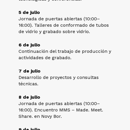
5 de julio
Jornada de puertas abiertas (10:00–
16:00). Talleres de conformado de tubos
de vidrio y grabado sobre vidrio.
6 de julio
Continuación del trabajo de producción y
actividades de grabado.
7 de julio
Desarrollo de proyectos y consultas
técnicas.
8 de julio
Jornada de puertas abiertas (10:00–
16:00). Encuentro MMS – Made. Meet.
Share. en Novy Bor.
9 de julio