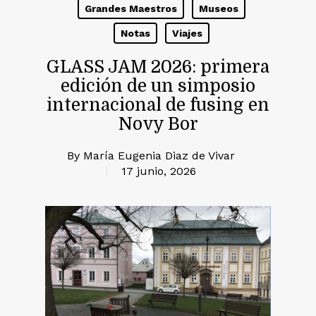
Grandes Maestros
Museos
Notas
Viajes
GLASS JAM 2026: primera
edición de un simposio
internacional de fusing en
Novy Bor
By
María Eugenia Diaz de Vivar
17 junio, 2026