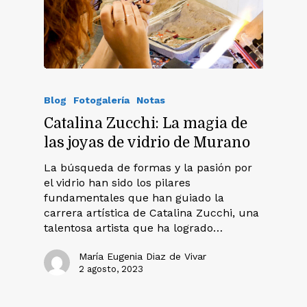
Blog
Fotogalería
Notas
Catalina Zucchi: La magia de
las joyas de vidrio de Murano
La búsqueda de formas y la pasión por
el vidrio han sido los pilares
fundamentales que han guiado la
carrera artística de Catalina Zucchi, una
talentosa artista que ha logrado…
María Eugenia Diaz de Vivar
2 agosto, 2023