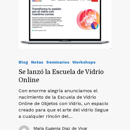
Blog
Notas
Seminarios
Workshops
Se lanzó la Escuela de Vidrio
Online
Con enorme alegría anunciamos el
nacimiento de la Escuela de Vidrio
Online de Objetos con Vidrio, un espacio
creado para que el arte del vidrio llegue
a cualquier rincón del…
María Eugenia Diaz de Vivar