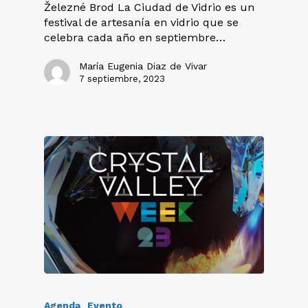
Železné Brod La Ciudad de Vidrio es un
festival de artesanía en vidrio que se
celebra cada año en septiembre…
María Eugenia Diaz de Vivar
7 septiembre, 2023
Agenda
Evento