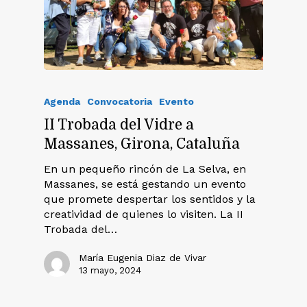
Agenda
Convocatoria
Evento
II Trobada del Vidre a
Massanes, Girona, Cataluña
En un pequeño rincón de La Selva, en
Massanes, se está gestando un evento
que promete despertar los sentidos y la
creatividad de quienes lo visiten. La II
Trobada del…
María Eugenia Diaz de Vivar
13 mayo, 2024