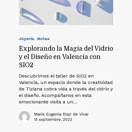
Joyería
Notas
Explorando la Magia del Vidrio
y el Diseño en Valencia con
SIO2
Descubrimos el taller de SIO2 en
Valencia, un espacio donde la creatividad
de Tiziana cobra vida a través del vidrio y
el diseño. Acompáñanos en esta
emocionante visita a un…
María Eugenia Diaz de Vivar
15 septiembre, 2023