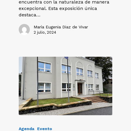
encuentra con la naturaleza de manera
excepcional. Esta exposición única
destaca…
María Eugenia Diaz de Vivar
2 julio, 2024
Agenda
Evento