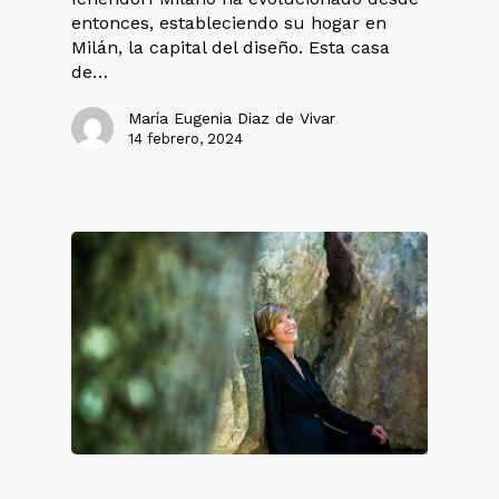
entonces, estableciendo su hogar en
Milán, la capital del diseño. Esta casa
de…
María Eugenia Diaz de Vivar
14 febrero, 2024