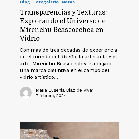
Blog
Fotogalería
Notas
Transparencias y Texturas:
Explorando el Universo de
Mirenchu Beascoechea en
Vidrio
Con más de tres décadas de experiencia
en el mundo del diseño, la artesanía y el
arte, Mirenchu Beascoechea ha dejado
una marca distintiva en el campo del
vidrio artístico.…
María Eugenia Diaz de Vivar
7 febrero, 2024