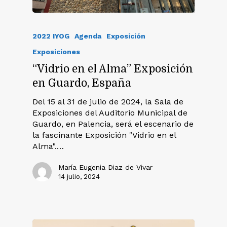
2022 IYOG
Agenda
Exposición
Exposiciones
“Vidrio en el Alma” Exposición
en Guardo, España
Del 15 al 31 de julio de 2024, la Sala de
Exposiciones del Auditorio Municipal de
Guardo, en Palencia, será el escenario de
la fascinante Exposición "Vidrio en el
Alma".…
María Eugenia Diaz de Vivar
14 julio, 2024