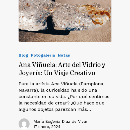
Blog
Fotogalería
Notas
Ana Viñuela: Arte del Vidrio y
Joyería: Un Viaje Creativo
Para la artista Ana Viñuela (Pamplona,
Navarra), la curiosidad ha sido una
constante en su vida. ¿Por qué sentimos
la necesidad de crear? ¿Qué hace que
algunos objetos parezcan más…
María Eugenia Diaz de Vivar
17 enero, 2024