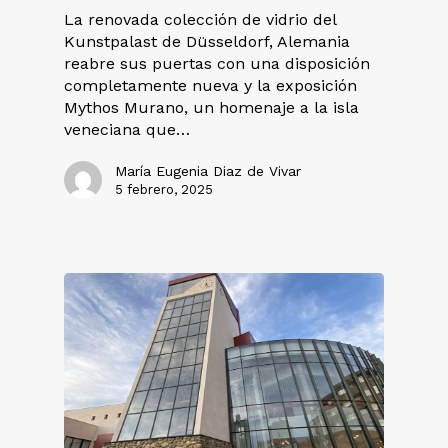
La renovada colección de vidrio del
Kunstpalast de Düsseldorf, Alemania
reabre sus puertas con una disposición
completamente nueva y la exposición
Mythos Murano, un homenaje a la isla
veneciana que…
María Eugenia Diaz de Vivar
5 febrero, 2025