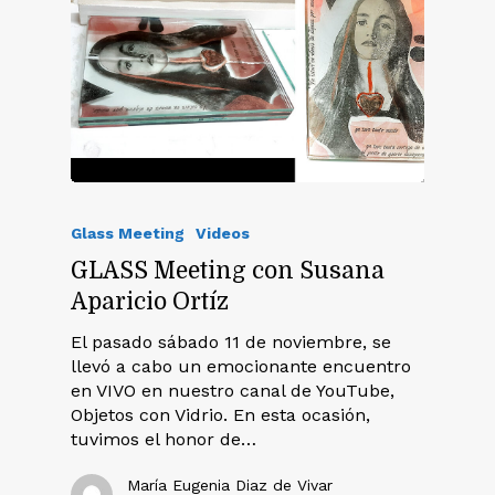
Glass Meeting
Videos
GLASS Meeting con Susana
Aparicio Ortíz
El pasado sábado 11 de noviembre, se
llevó a cabo un emocionante encuentro
en VIVO en nuestro canal de YouTube,
Objetos con Vidrio. En esta ocasión,
tuvimos el honor de…
María Eugenia Diaz de Vivar