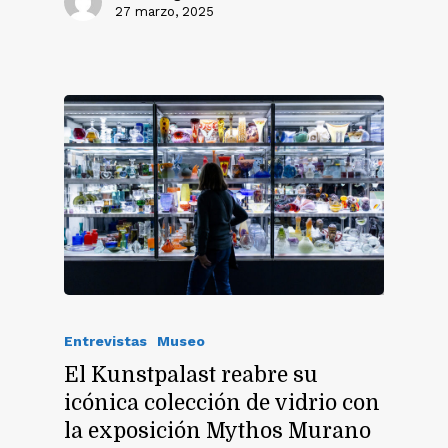
27 marzo, 2025
Entrevistas
Museo
El Kunstpalast reabre su
icónica colección de vidrio con
la exposición Mythos Murano