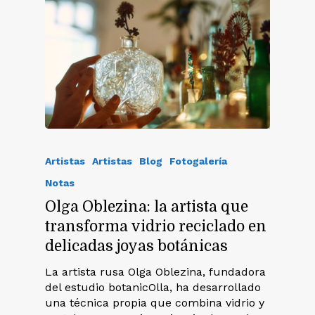
Artistas
Artistas
Blog
Fotogalería
Notas
Olga Oblezina: la artista que
transforma vidrio reciclado en
delicadas joyas botánicas
La artista rusa Olga Oblezina, fundadora
del estudio botanicOlla, ha desarrollado
una técnica propia que combina vidrio y