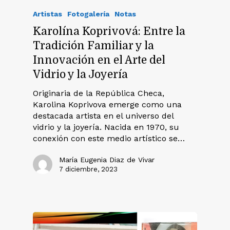
Artistas
Fotogalería
Notas
Karolína Koprivová: Entre la
Tradición Familiar y la
Innovación en el Arte del
Vidrio y la Joyería
Originaria de la República Checa,
Karolina Koprivova emerge como una
destacada artista en el universo del
vidrio y la joyería. Nacida en 1970, su
conexión con este medio artístico se…
María Eugenia Diaz de Vivar
7 diciembre, 2023