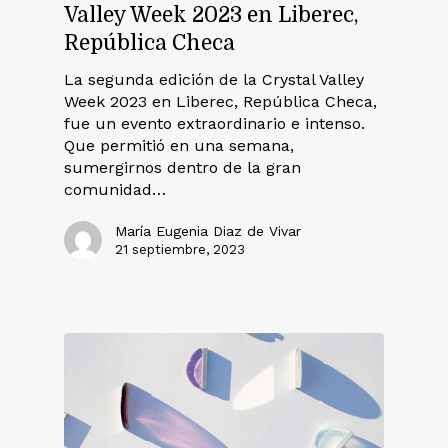
Valley Week 2023 en Liberec,
República Checa
La segunda edición de la Crystal Valley
Week 2023 en Liberec, República Checa,
fue un evento extraordinario e intenso.
Que permitió en una semana,
sumergirnos dentro de la gran
comunidad…
María Eugenia Diaz de Vivar
21 septiembre, 2023