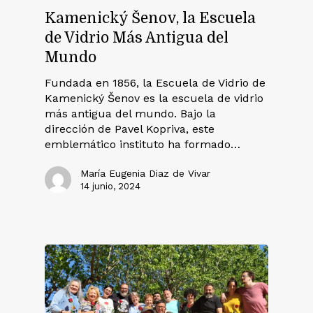
Kamenický Šenov, la Escuela
de Vidrio Más Antigua del
Mundo
Fundada en 1856, la Escuela de Vidrio de
Kamenický Šenov es la escuela de vidrio
más antigua del mundo. Bajo la
dirección de Pavel Kopriva, este
emblemático instituto ha formado…
María Eugenia Diaz de Vivar
14 junio, 2024