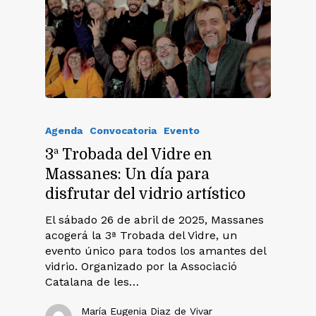
Agenda
Convocatoria
Evento
3ª Trobada del Vidre en
Massanes: Un día para
disfrutar del vidrio artístico
El sábado 26 de abril de 2025, Massanes
acogerá la 3ª Trobada del Vidre, un
evento único para todos los amantes del
vidrio. Organizado por la Associació
Catalana de les…
María Eugenia Diaz de Vivar