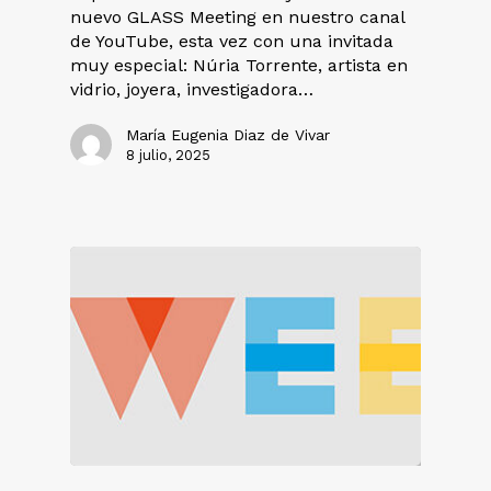
nuevo GLASS Meeting en nuestro canal
de YouTube, esta vez con una invitada
muy especial: Núria Torrente, artista en
vidrio, joyera, investigadora…
María Eugenia Diaz de Vivar
8 julio, 2025