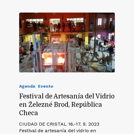
Agenda
Evento
Festival de Artesanía del Vidrio
en Železné Brod, República
Checa
CIUDAD DE CRISTAL 16.-17. 9. 2023
Festival de artesanía del vidrio en