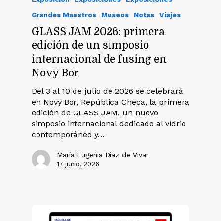
Grandes Maestros
Museos
Notas
Viajes
GLASS JAM 2026: primera
edición de un simposio
internacional de fusing en
Novy Bor
Del 3 al 10 de julio de 2026 se celebrará
en Novy Bor, República Checa, la primera
edición de GLASS JAM, un nuevo
simposio internacional dedicado al vidrio
contemporáneo y…
María Eugenia Diaz de Vivar
17 junio, 2026