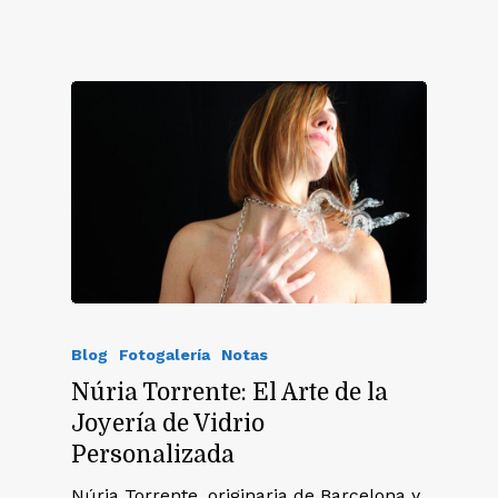
Blog
Fotogalería
Notas
Núria Torrente: El Arte de la
Joyería de Vidrio
Personalizada
Núria Torrente, originaria de Barcelona y