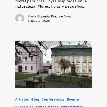
metal para crear joyas inspiradas en la
naturaleza. Flores, hojas y pequeños…
María Eugenia Diaz de Vivar
3 agosto, 2026
Artistas
Blog
Conferencias
Evento
Exposición
Exposiciones
Exposiciones