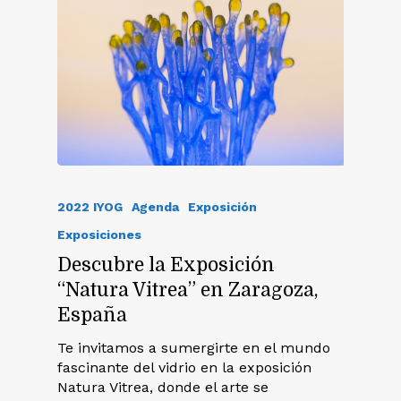
2022 IYOG
Agenda
Exposición
Exposiciones
Descubre la Exposición
“Natura Vitrea” en Zaragoza,
España
Te invitamos a sumergirte en el mundo
fascinante del vidrio en la exposición
Natura Vitrea, donde el arte se