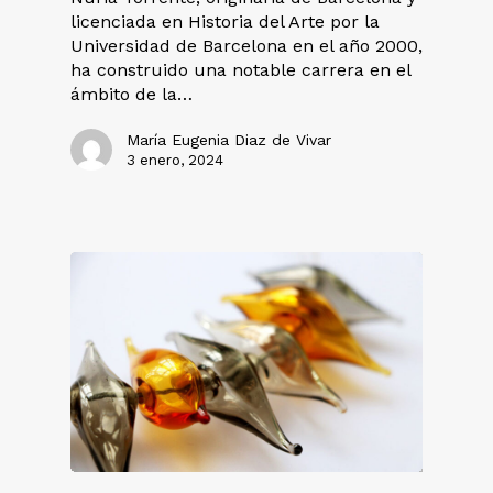
licenciada en Historia del Arte por la
Universidad de Barcelona en el año 2000,
ha construido una notable carrera en el
ámbito de la…
María Eugenia Diaz de Vivar
3 enero, 2024