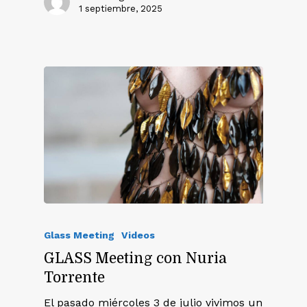
1 septiembre, 2025
Glass Meeting
Videos
GLASS Meeting con Nuria
Torrente
El pasado miércoles 3 de julio vivimos un