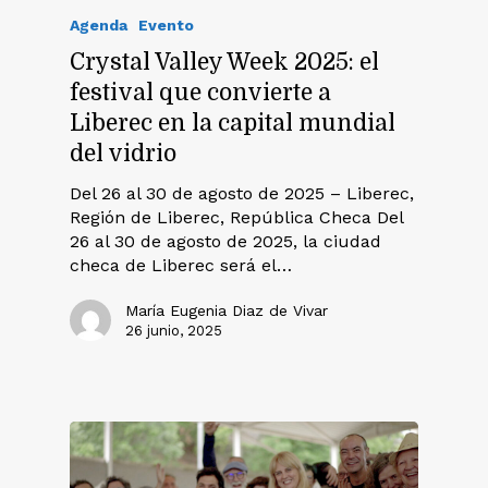
Agenda
Evento
Crystal Valley Week 2025: el
festival que convierte a
Liberec en la capital mundial
del vidrio
Del 26 al 30 de agosto de 2025 – Liberec,
Región de Liberec, República Checa Del
26 al 30 de agosto de 2025, la ciudad
checa de Liberec será el…
María Eugenia Diaz de Vivar
26 junio, 2025