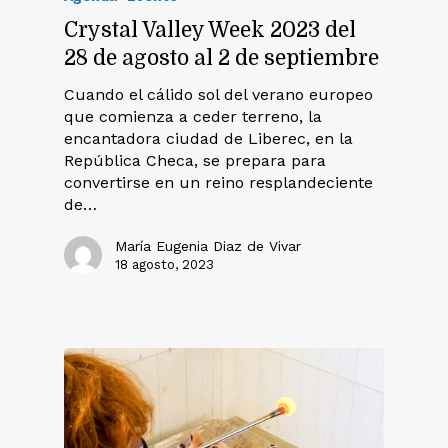
Crystal Valley Week 2023 del
28 de agosto al 2 de septiembre
Cuando el cálido sol del verano europeo
que comienza a ceder terreno, la
encantadora ciudad de Liberec, en la
República Checa, se prepara para
convertirse en un reino resplandeciente
de…
María Eugenia Diaz de Vivar
18 agosto, 2023