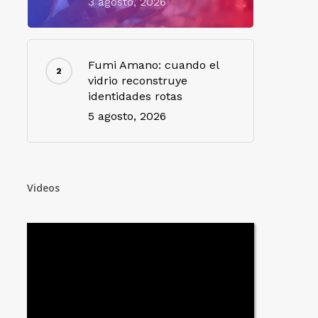
3 agosto, 2026
Fumi Amano: cuando el
vidrio reconstruye
identidades rotas
5 agosto, 2026
Videos