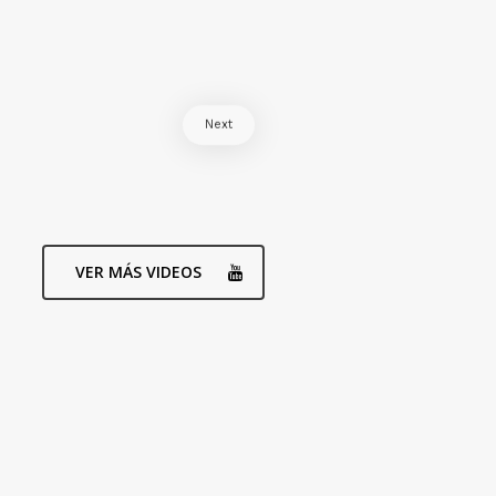
Next
VER MÁS VIDEOS