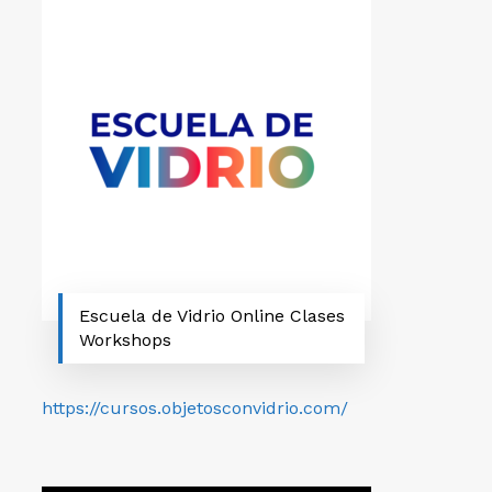
Escuela de Vidrio Online Clases
Workshops
https://cursos.objetosconvidrio.com/