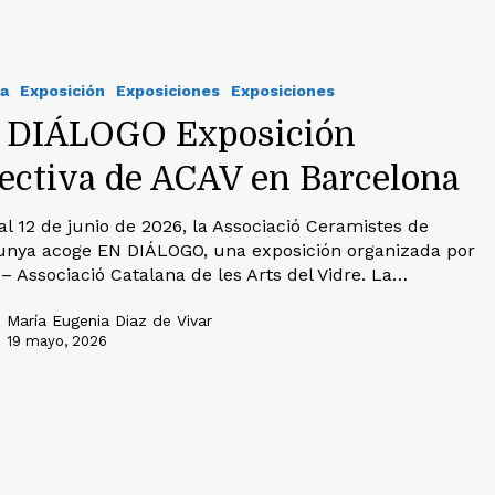
a
Exposición
Exposiciones
Exposiciones
 DIÁLOGO Exposición
lectiva de ACAV en Barcelona
 al 12 de junio de 2026, la Associació Ceramistes de
unya acoge EN DIÁLOGO, una exposición organizada por
– Associació Catalana de les Arts del Vidre. La…
María Eugenia Diaz de Vivar
19 mayo, 2026