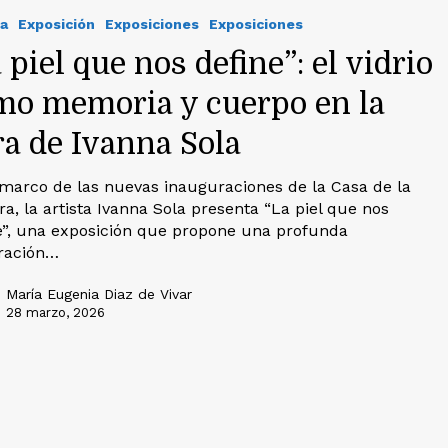
a
Exposición
Exposiciones
Exposiciones
 piel que nos define”: el vidrio
mo memoria y cuerpo en la
ra de Ivanna Sola
 marco de las nuevas inauguraciones de la Casa de la
ra, la artista Ivanna Sola presenta “La piel que nos
e”, una exposición que propone una profunda
ración…
María Eugenia Diaz de Vivar
28 marzo, 2026