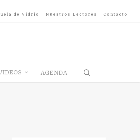
uela de Vidrio
Nuestros Lectores
Contacto
search
VIDEOS
AGENDA