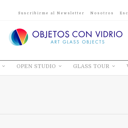
Suscribirme al Newsletter
Nosotros
Esc
OPEN STUDIO
GLASS TOUR