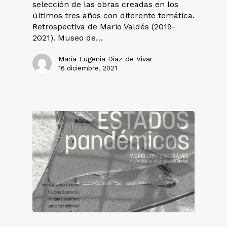
selección de las obras creadas en los
últimos tres años con diferente temática.
Retrospectiva de Mario Valdés (2019-
2021). Museo de…
María Eugenia Diaz de Vivar
16 diciembre, 2021