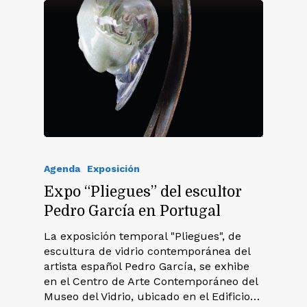
Agenda
Exposición
Expo “Pliegues” del escultor
Pedro García en Portugal
La exposición temporal "Pliegues", de
escultura de vidrio contemporánea del
artista español Pedro García, se exhibe
en el Centro de Arte Contemporáneo del
Museo del Vidrio, ubicado en el Edificio…