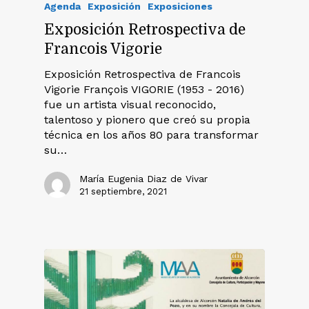
Agenda
Exposición
Exposiciones
Exposición Retrospectiva de
Francois Vigorie
Exposición Retrospectiva de Francois
Vigorie François VIGORIE (1953 - 2016)
fue un artista visual reconocido,
talentoso y pionero que creó su propia
técnica en los años 80 para transformar
su…
María Eugenia Diaz de Vivar
21 septiembre, 2021