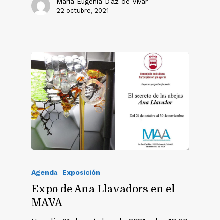
María Eugenia Diaz de Vivar
22 octubre, 2021
Agenda
Exposición
Expo de Ana Llavadors en el
MAVA