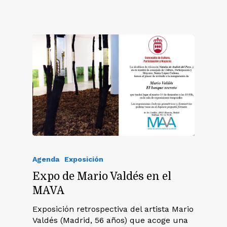
Agenda
Exposición
Expo de Mario Valdés en el
MAVA
Exposición retrospectiva del artista Mario
Valdés (Madrid, 56 años) que acoge una