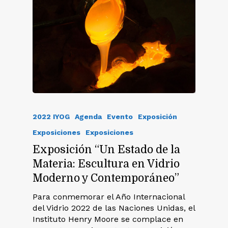
2022 IYOG
Agenda
Evento
Exposición
Exposiciones
Exposiciones
Exposición “Un Estado de la
Materia: Escultura en Vidrio
Moderno y Contemporáneo”
Para conmemorar el Año Internacional
del Vidrio 2022 de las Naciones Unidas, el
Instituto Henry Moore se complace en