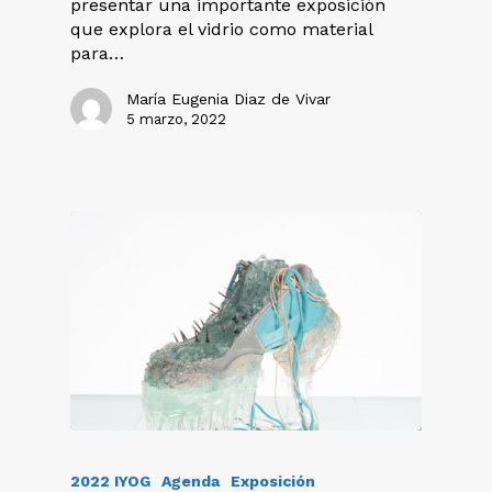
presentar una importante exposición
que explora el vidrio como material
para…
María Eugenia Diaz de Vivar
5 marzo, 2022
2022 IYOG
Agenda
Exposición