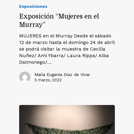
Exposiciones
Exposición “Mujeres en el
Murray”
MUJERES en el Murray Desde el sábado
12 de marzo hasta el domingo 24 de abril
se podrá visitar la muestra de Cecilia
Nuñez/ Ami Ybarra/ Laura Rippa/ Alba
Dalmonego/…
María Eugenia Diaz de Vivar
5 marzo, 2022