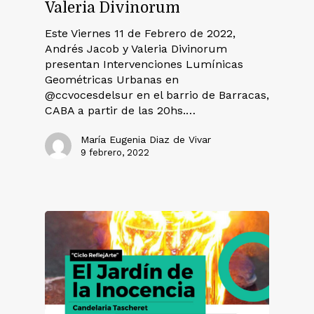
Valeria Divinorum
Este Viernes 11 de Febrero de 2022,
Andrés Jacob y Valeria Divinorum
presentan Intervenciones Lumínicas
Geométricas Urbanas en
@ccvocesdelsur en el barrio de Barracas,
CABA a partir de las 20hs.…
María Eugenia Diaz de Vivar
9 febrero, 2022