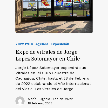
2022 IYOG
Agenda
Exposición
Expo de vitrales de Jorge
Lopez Sotomayor en Chile
Jorge López Sotomayor expondrá sus
Vitrales en el Club Ecuestre de
Cachagua, Chile, hasta el 28 de Febrero
de 2022 celebrando el Año Internacional
del Vidrio. Los vitrales de Jorge…
María Eugenia Diaz de Vivar
18 febrero, 2022