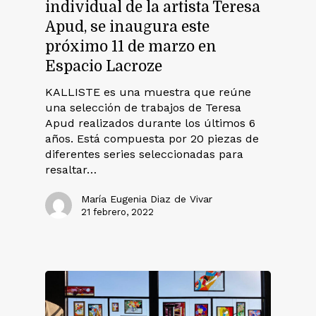
individual de la artista Teresa
Apud, se inaugura este
próximo 11 de marzo en
Espacio Lacroze
KALLISTE es una muestra que reúne
una selección de trabajos de Teresa
Apud realizados durante los últimos 6
años. Está compuesta por 20 piezas de
diferentes series seleccionadas para
resaltar…
María Eugenia Diaz de Vivar
21 febrero, 2022