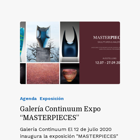
Agenda
Exposición
Galería Continuum Expo
“MASTERPIECES”
Galería Continuum El 12 de julio 2020
inaugura la exposición "MASTERPIECES"