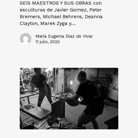
SEIS MAESTROS Y SUS OBRAS con
esculturas de Javier Gomez, Peter
Bremers, Michael Behrens, Deanna
Clayton, Marek Zyga y…
María Eugenia Diaz de Vivar
11 julio, 2020