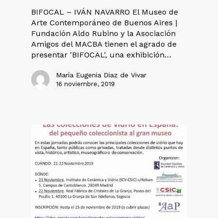
BIFOCAL – IVÁN NAVARRO El Museo de
Arte Contemporáneo de Buenos Aires |
Fundación Aldo Rubino y la Asociación
Amigos del MACBA tienen el agrado de
presentar 'BIFOCAL', una exhibición…
María Eugenia Diaz de Vivar
16 noviembre, 2019