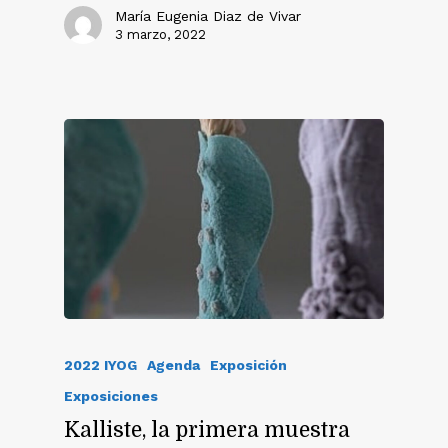
María Eugenia Diaz de Vivar
3 marzo, 2022
2022 IYOG
Agenda
Exposición
Exposiciones
Kalliste, la primera muestra