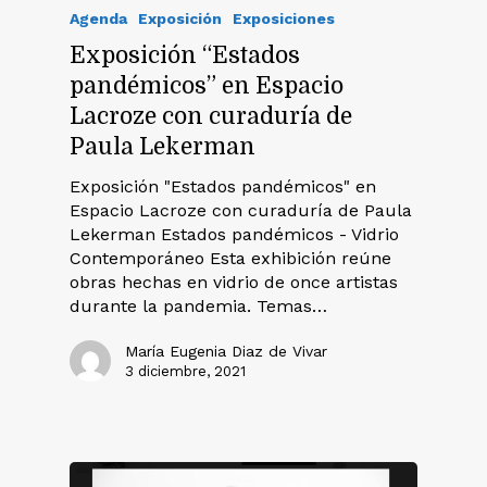
Agenda
Exposición
Exposiciones
Exposición “Estados
pandémicos” en Espacio
Lacroze con curaduría de
Paula Lekerman
Exposición "Estados pandémicos" en
Espacio Lacroze con curaduría de Paula
Lekerman Estados pandémicos - Vidrio
Contemporáneo Esta exhibición reúne
obras hechas en vidrio de once artistas
durante la pandemia. Temas…
María Eugenia Diaz de Vivar
3 diciembre, 2021