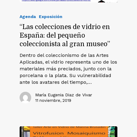
Agenda
Exposición
“Las colecciones de vidrio en
España: del pequeño
coleccionista al gran museo”
Dentro del coleccionismo de las Artes
Aplicadas, el vidrio representa uno de los
materiales más preciados, junto con la
porcelana o la plata. Su vulnerabilidad
ante los avatares del tiempo,…
María Eugenia Diaz de Vivar
11 noviembre, 2019