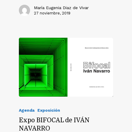
María Eugenia Diaz de Vivar
27 noviembre, 2019
Agenda
Exposición
Expo BIFOCAL de IVÁN
NAVARRO