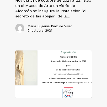
Hoy día 21 de octubre de 2021 a las 18:30
en el Museo de Arte en Vidrio de
Alcorcón se inaugura la instalación “el
secreto de las abejas” de la…
María Eugenia Diaz de Vivar
21 octubre, 2021