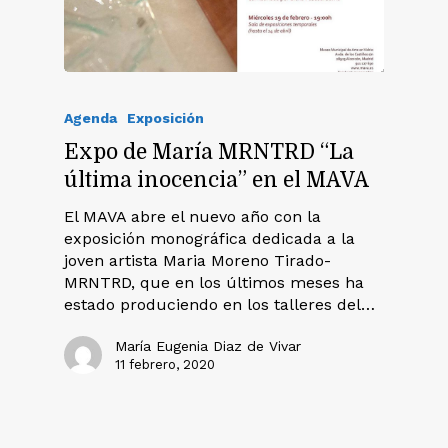
Agenda
Exposición
Expo de María MRNTRD “La
última inocencia” en el MAVA
El MAVA abre el nuevo año con la
exposición monográfica dedicada a la
joven artista Maria Moreno Tirado-
MRNTRD, que en los últimos meses ha
estado produciendo en los talleres del…
María Eugenia Diaz de Vivar
11 febrero, 2020