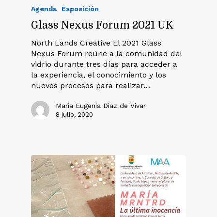
Agenda
Exposición
Glass Nexus Forum 2021 UK
North Lands Creative El 2021 Glass
Nexus Forum reúne a la comunidad del
vidrio durante tres días para acceder a
la experiencia, el conocimiento y los
nuevos procesos para realizar…
María Eugenia Diaz de Vivar
8 julio, 2020