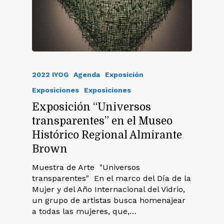
2022 IYOG
Agenda
Exposición
Exposiciones
Exposiciones
Exposición “Universos
transparentes” en el Museo
Histórico Regional Almirante
Brown
Muestra de Arte "Universos
transparentes" En el marco del Día de la
Mujer y del Año Internacional del Vidrio,
un grupo de artistas busca homenajear
a todas las mujeres, que,…