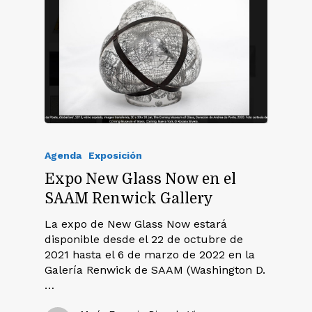
Agenda
Exposición
Expo New Glass Now en el
SAAM Renwick Gallery
La expo de New Glass Now estará
disponible desde el 22 de octubre de
2021 hasta el 6 de marzo de 2022 en la
Galería Renwick de SAAM (Washington D.
…