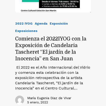
2022 IYOG
Agenda
Exposición
Exposiciones
Comienza el 2022IYOG con la
Exposición de Candelaria
Tascheret “El jardín de la
Inocencia” en San Juan
El 2022 es el Año Internacional del Vidrio
y comenza esta celebración con la
exposición retrospectiva de la artista
Candelaria Tascheret, “El jardín de la
Inocencia” en el Centro Cultural…
María Eugenia Diaz de Vivar
5 enero, 2022