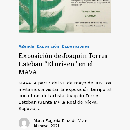
Agenda
Exposición
Exposiciones
Exposición de Joaquin Torres
Esteban “El origen” en el
MAVA
MAVA: A partir del 20 de mayo de 2021 os
invitamos a visitar la exposición temporal
con obras del artista Joaquin Torres
Esteban (Santa Mª la Real de Nieva,
Segovia,…
María Eugenia Diaz de Vivar
14 mayo, 2021