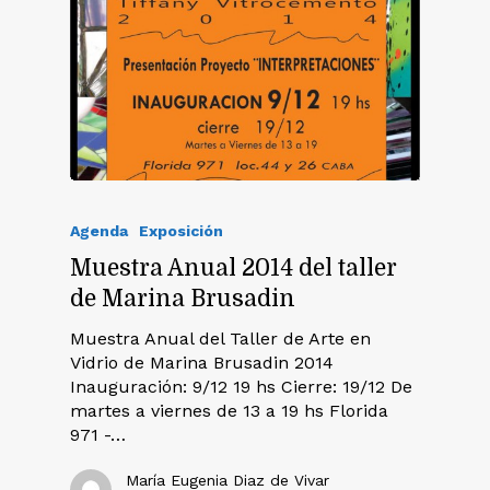
Agenda
Exposición
Muestra Anual 2014 del taller
de Marina Brusadin
Muestra Anual del Taller de Arte en
Vidrio de Marina Brusadin 2014
Inauguración: 9/12 19 hs Cierre: 19/12 De
martes a viernes de 13 a 19 hs Florida
971 -…
María Eugenia Diaz de Vivar