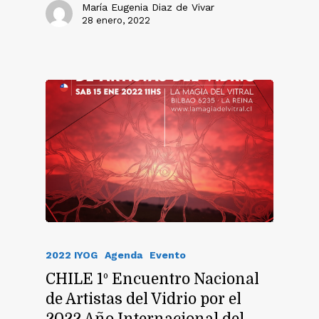
María Eugenia Diaz de Vivar
28 enero, 2022
2022 IYOG
Agenda
Evento
CHILE 1º Encuentro Nacional
de Artistas del Vidrio por el