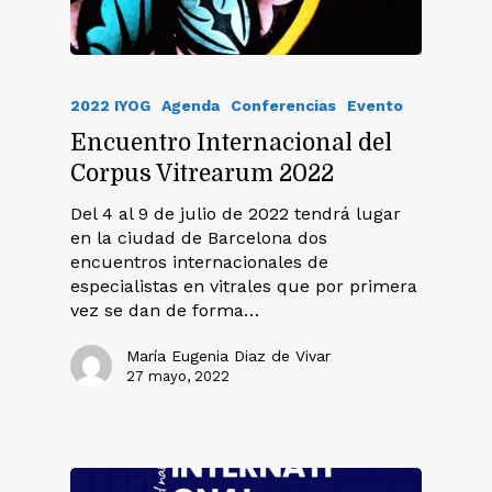
2022 IYOG
Agenda
Conferencias
Evento
Encuentro Internacional del
Corpus Vitrearum 2022
Del 4 al 9 de julio de 2022 tendrá lugar
en la ciudad de Barcelona dos
encuentros internacionales de
especialistas en vitrales que por primera
vez se dan de forma…
María Eugenia Diaz de Vivar
27 mayo, 2022