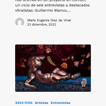
un ciclo de seis entrevistas a destacados
vitralistas: Guillermo Blanco,…
María Eugenia Diaz de Vivar
23 diciembre, 2022
2022 IYOG
Artistas
Entrevistas