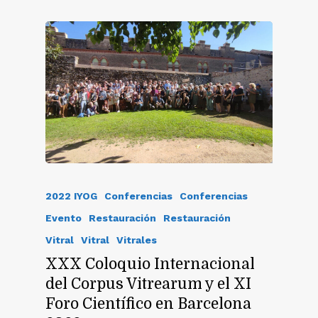
2022 IYOG
Conferencias
Conferencias
Evento
Restauración
Restauración
Vitral
Vitral
Vitrales
XXX Coloquio Internacional
del Corpus Vitrearum y el XI
Foro Científico en Barcelona