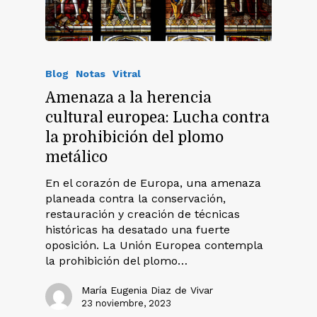
Blog
Notas
Vitral
Amenaza a la herencia
cultural europea: Lucha contra
la prohibición del plomo
metálico
En el corazón de Europa, una amenaza
planeada contra la conservación,
restauración y creación de técnicas
históricas ha desatado una fuerte
oposición. La Unión Europea contempla
la prohibición del plomo…
María Eugenia Diaz de Vivar
23 noviembre, 2023