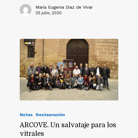
María Eugenia Diaz de Vivar
25 julio, 2020
Notas
Restauración
ARCOVE. Un salvataje para los
vitrales