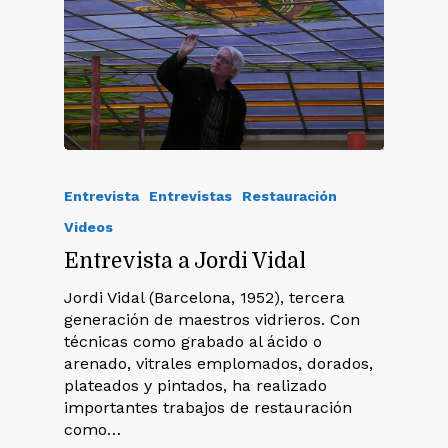
Entrevista
Entrevistas
Restauración
Videos
Entrevista a Jordi Vidal
Jordi Vidal (Barcelona, 1952), tercera
generación de maestros vidrieros. Con
técnicas como grabado al ácido o
arenado, vitrales emplomados, dorados,
plateados y pintados, ha realizado
importantes trabajos de restauración
como…