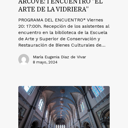
ARCOVE: I ENCUENTRO “EL
ARTE DE LA VIDRIERA”
PROGRAMA DEL ENCUENTRO* Viernes
20: 17:00h. Recepción de los asistentes al
encuentro en la biblioteca de la Escuela
de Arte y Superior de Conservación y
Restauración de Bienes Culturales de…
María Eugenia Diaz de Vivar
8 mayo, 2024