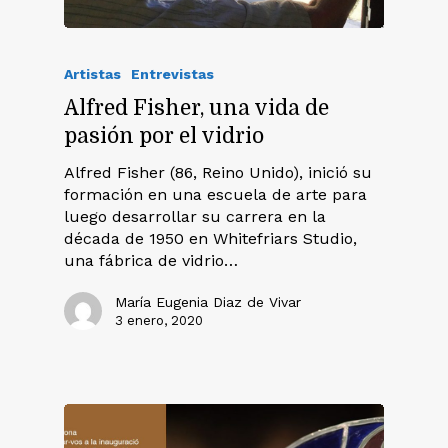
Artistas
Entrevistas
Alfred Fisher, una vida de
pasión por el vidrio
Alfred Fisher (86, Reino Unido), inició su
formación en una escuela de arte para
luego desarrollar su carrera en la
década de 1950 en Whitefriars Studio,
una fábrica de vidrio…
María Eugenia Diaz de Vivar
3 enero, 2020