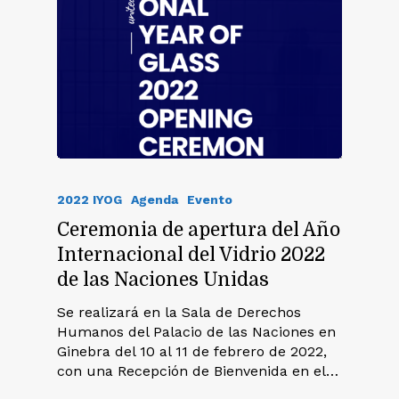
2022 IYOG
Agenda
Evento
Ceremonia de apertura del Año
Internacional del Vidrio 2022
de las Naciones Unidas
Se realizará en la Sala de Derechos
Humanos del Palacio de las Naciones en
Ginebra del 10 al 11 de febrero de 2022,
con una Recepción de Bienvenida en el…