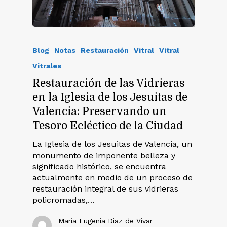
Blog
Notas
Restauración
Vitral
Vitral
Vitrales
Restauración de las Vidrieras
en la Iglesia de los Jesuitas de
Valencia: Preservando un
Tesoro Ecléctico de la Ciudad
La Iglesia de los Jesuitas de Valencia, un
monumento de imponente belleza y
significado histórico, se encuentra
actualmente en medio de un proceso de
restauración integral de sus vidrieras
policromadas,…
María Eugenia Diaz de Vivar