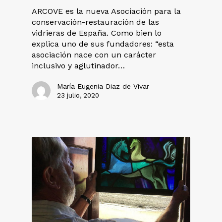
ARCOVE es la nueva Asociación para la
conservación-restauración de las
vidrieras de España. Como bien lo
explica uno de sus fundadores: “esta
asociación nace con un carácter
inclusivo y aglutinador…
María Eugenia Diaz de Vivar
23 julio, 2020