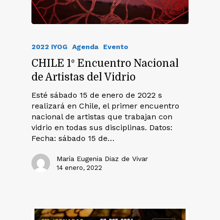
2022 IYOG
Agenda
Evento
CHILE 1º Encuentro Nacional
de Artistas del Vidrio
Esté sábado 15 de enero de 2022 s
realizará en Chile, el primer encuentro
nacional de artistas que trabajan con
vidrio en todas sus disciplinas. Datos:
Fecha: sábado 15 de…
María Eugenia Diaz de Vivar
14 enero, 2022