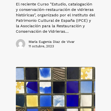
El reciente Curso "Estudio, catalogación
y conservación-restauración de vidrieras
históricas", organizado por el Instituto del
Patrimonio Cultural de España (IPCE) y
la Asociación para la Restauración y
Conservación de Vidrieras…
María Eugenia Diaz de Vivar
11 octubre, 2023