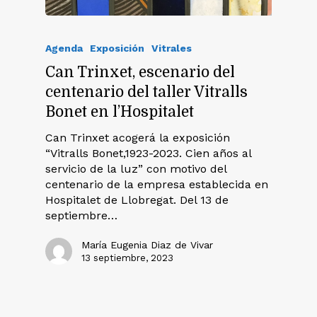
Agenda
Exposición
Vitrales
Can Trinxet, escenario del
centenario del taller Vitralls
Bonet en l’Hospitalet
Can Trinxet acogerá la exposición
“Vitralls Bonet,1923-2023. Cien años al
servicio de la luz” con motivo del
centenario de la empresa establecida en
Hospitalet de Llobregat. Del 13 de
septiembre…
María Eugenia Diaz de Vivar
13 septiembre, 2023