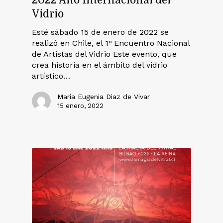
2022 Año Internacional del
Vidrio
Esté sábado 15 de enero de 2022 se
realizó en Chile, el 1º Encuentro Nacional
de Artistas del Vidrio Este evento, que
crea historia en el ámbito del vidrio
artístico…
María Eugenia Diaz de Vivar
15 enero, 2022