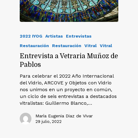
2022 IYOG
Artistas
Entrevistas
Restauración
Restauración
Vitral
Vitral
Entrevista a Vetraria Muñoz de
Pablos
Para celebrar el 2022 Año Internacional
del Vidrio, ARCOVE y Objetos con Vidrio
nos unimos en un proyecto en común,
un ciclo de seis entrevistas a destacados
vitralistas: Guillermo Blanco,…
María Eugenia Diaz de Vivar
29 julio, 2022