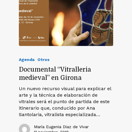
Agenda
Otros
Documental “Vitralleria
medieval” en Girona
Un nuevo recurso visual para explicar el
arte y la técnica de elaboración de
vitrales será el punto de partida de este
itinerario que, conducido por Ana
Santolaria, vitralista especializada…
María Eugenia Diaz de Vivar