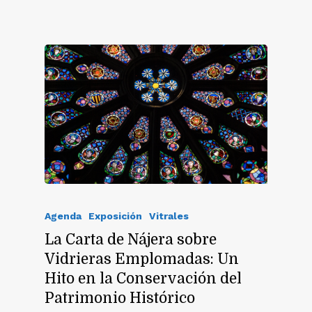
Agenda
Exposición
Vitrales
La Carta de Nájera sobre
Vidrieras Emplomadas: Un
Hito en la Conservación del
Patrimonio Histórico