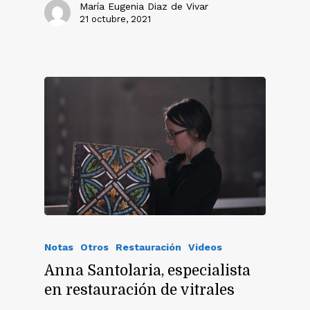
María Eugenia Diaz de Vivar
21 octubre, 2021
Notas
Otros
Restauración
Videos
Anna Santolaria, especialista
en restauración de vitrales