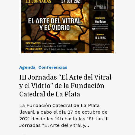
Agenda
Conferencias
III Jornadas “El Arte del Vitral
y el Vidrio” de la Fundación
Catedral de La Plata
La Fundación Catedral de La Plata
llevará a cabo el día 27 de octubre de
2021 desde las 14h hasta las 19h las III
Jornadas “El Arte del Vitral y…