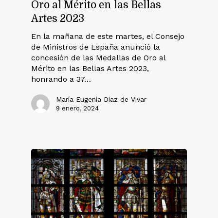
Oro al Mérito en las Bellas
Artes 2023
En la mañana de este martes, el Consejo
de Ministros de España anunció la
concesión de las Medallas de Oro al
Mérito en las Bellas Artes 2023,
honrando a 37…
María Eugenia Diaz de Vivar
9 enero, 2024