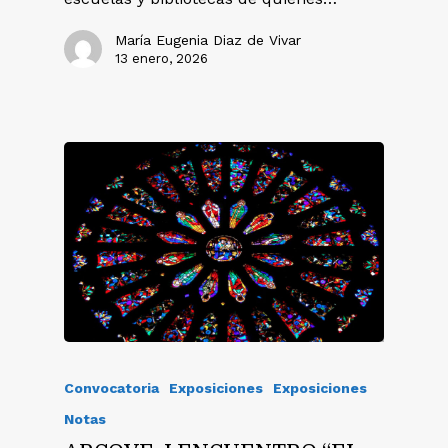
María Eugenia Diaz de Vivar
13 enero, 2026
Convocatoria
Exposiciones
Exposiciones
Notas