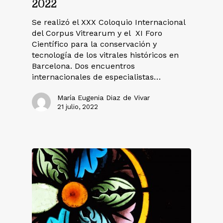
2022
Se realizó el XXX Coloquio Internacional
del Corpus Vitrearum y el XI Foro
Científico para la conservación y
tecnología de los vitrales históricos en
Barcelona. Dos encuentros
internacionales de especialistas…
María Eugenia Diaz de Vivar
21 julio, 2022