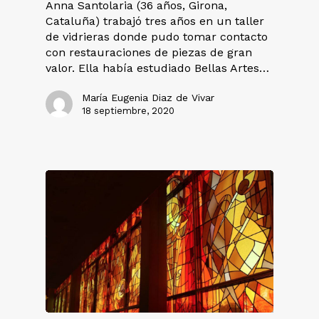
Anna Santolaria (36 años, Girona,
Cataluña) trabajó tres años en un taller
de vidrieras donde pudo tomar contacto
con restauraciones de piezas de gran
valor. Ella había estudiado Bellas Artes…
María Eugenia Diaz de Vivar
18 septiembre, 2020