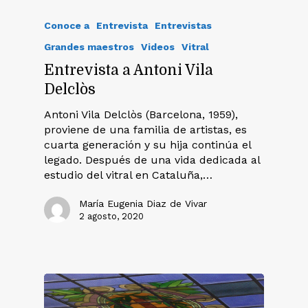
Conoce a
Entrevista
Entrevistas
Grandes maestros
Videos
Vitral
Entrevista a Antoni Vila
Delclòs
Antoni Vila Delclòs (Barcelona, 1959),
proviene de una familia de artistas, es
cuarta generación y su hija continúa el
legado. Después de una vida dedicada al
estudio del vitral en Cataluña,…
María Eugenia Diaz de Vivar
2 agosto, 2020