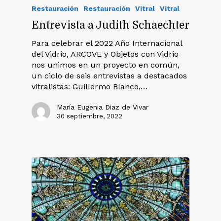
Restauración
Restauración
Vitral
Vitral
Entrevista a Judith Schaechter
Para celebrar el 2022 Año Internacional
del Vidrio, ARCOVE y Objetos con Vidrio
nos unimos en un proyecto en común,
un ciclo de seis entrevistas a destacados
vitralistas: Guillermo Blanco,…
María Eugenia Diaz de Vivar
30 septiembre, 2022