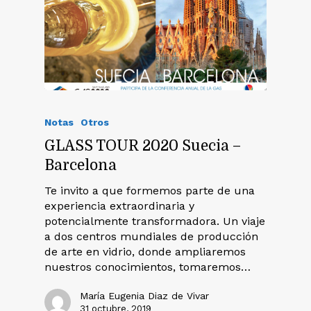
Notas
Otros
GLASS TOUR 2020 Suecia –
Barcelona
Te invito a que formemos parte de una
experiencia extraordinaria y
potencialmente transformadora. Un viaje
a dos centros mundiales de producción
de arte en vidrio, donde ampliaremos
nuestros conocimientos, tomaremos…
María Eugenia Diaz de Vivar
31 octubre, 2019