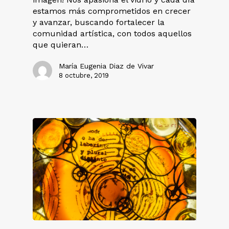
estamos más comprometidos en crecer
y avanzar, buscando fortalecer la
comunidad artística, con todos aquellos
que quieran…
María Eugenia Diaz de Vivar
8 octubre, 2019