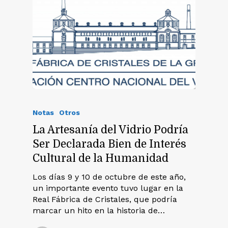
Notas
Otros
La Artesanía del Vidrio Podría
Ser Declarada Bien de Interés
Cultural de la Humanidad
Los días 9 y 10 de octubre de este año,
un importante evento tuvo lugar en la
Real Fábrica de Cristales, que podría
marcar un hito en la historia de…