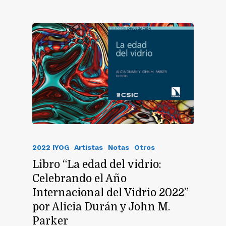
2022 IYOG
Artistas
Notas
Otros
Libro “La edad del vidrio:
Celebrando el Año
Internacional del Vidrio 2022”
por Alicia Durán y John M.
Parker