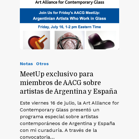
Notas
Otros
MeetUp exclusivo para
miembros de AACG sobre
artistas de Argentina y España
Este viernes 16 de julio, la Art Alliance for
Contemporary Glass presentó un
programa especial sobre artistas
contemporáneos de Argentina y España
con mi curaduría. A través de la
convocatoria…