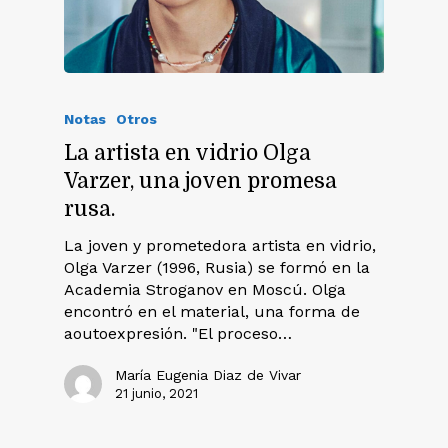
Notas
Otros
La artista en vidrio Olga
Varzer, una joven promesa
rusa.
La joven y prometedora artista en vidrio,
Olga Varzer (1996, Rusia) se formó en la
Academia Stroganov en Moscú. Olga
encontró en el material, una forma de
aoutoexpresión. "El proceso…
María Eugenia Diaz de Vivar
21 junio, 2021