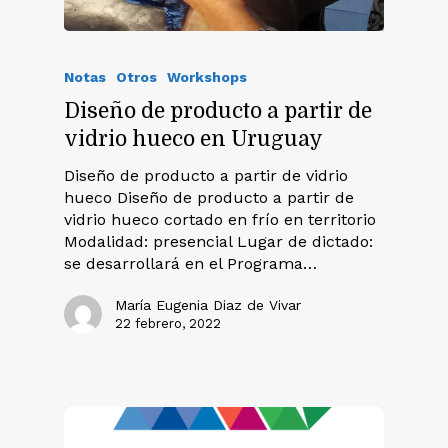
Notas
Otros
Workshops
Diseño de producto a partir de
vidrio hueco en Uruguay
Diseño de producto a partir de vidrio
hueco Diseño de producto a partir de
vidrio hueco cortado en frío en territorio
Modalidad: presencial Lugar de dictado:
se desarrollará en el Programa…
María Eugenia Diaz de Vivar
22 febrero, 2022