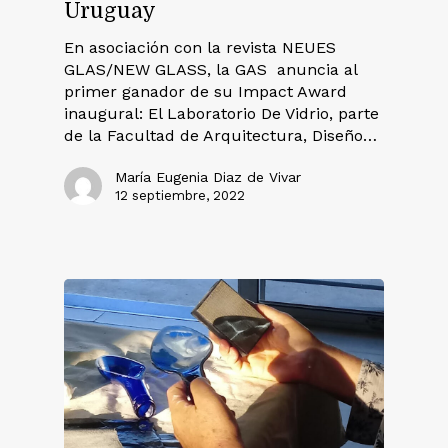
Uruguay
En asociación con la revista NEUES
GLAS/NEW GLASS, la GAS anuncia al
primer ganador de su Impact Award
inaugural: El Laboratorio De Vidrio, parte
de la Facultad de Arquitectura, Diseño…
María Eugenia Diaz de Vivar
12 septiembre, 2022