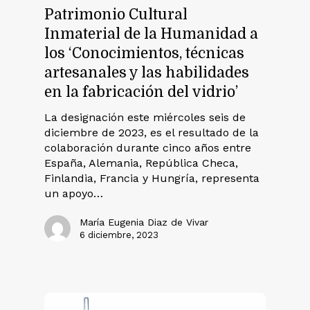
Patrimonio Cultural
Inmaterial de la Humanidad a
los ‘Conocimientos, técnicas
artesanales y las habilidades
en la fabricación del vidrio’
La designación este miércoles seis de
diciembre de 2023, es el resultado de la
colaboración durante cinco años entre
España, Alemania, República Checa,
Finlandia, Francia y Hungría, representa
un apoyo…
María Eugenia Diaz de Vivar
6 diciembre, 2023