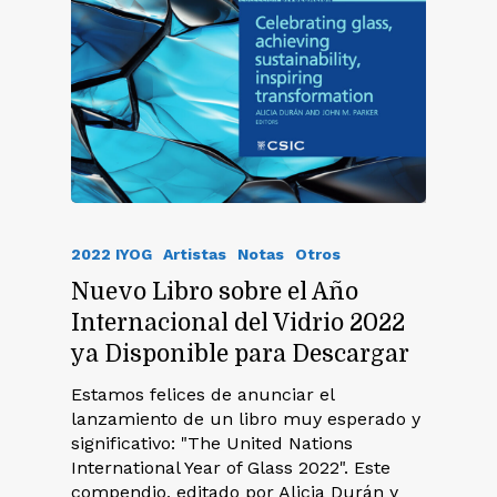
2022 IYOG
Artistas
Notas
Otros
Nuevo Libro sobre el Año
Internacional del Vidrio 2022
ya Disponible para Descargar
Estamos felices de anunciar el
lanzamiento de un libro muy esperado y
significativo: "The United Nations
International Year of Glass 2022". Este
compendio, editado por Alicia Durán y