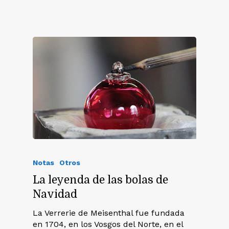
Notas
Otros
La leyenda de las bolas de
Navidad
La Verrerie de Meisenthal fue fundada
en 1704, en los Vosgos del Norte, en el