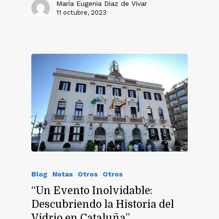
María Eugenia Diaz de Vivar
11 octubre, 2023
Blog
Notas
Otros
Otros
“Un Evento Inolvidable:
Descubriendo la Historia del
Vidrio en Cataluña”