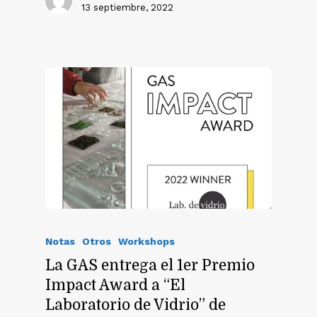
13 septiembre, 2022
Notas
Otros
Workshops
La GAS entrega el 1er Premio
Impact Award a “El
Laboratorio de Vidrio” de