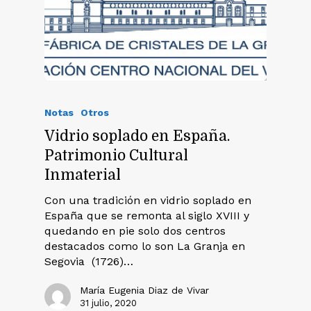
Notas
Otros
Vidrio soplado en España.
Patrimonio Cultural
Inmaterial
Con una tradición en vidrio soplado en
España que se remonta al siglo XVIII y
quedando en pie solo dos centros
destacados como lo son La Granja en
Segovia (1726)…
María Eugenia Diaz de Vivar
31 julio, 2020