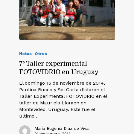
Notas
Otros
7º Taller experimental
FOTOVIDRIO en Uruguay
El domingo 16 de noviembre de 2014,
Paulina Rucco y Sol Carta dictaron el
Taller Experimental FOTOVIDRIO en el
taller de Mauricio Llorach en
Montevideo, Uruguay. Este fue el
último…
María Eugenia Diaz de Vivar
21 noviembre, 2014