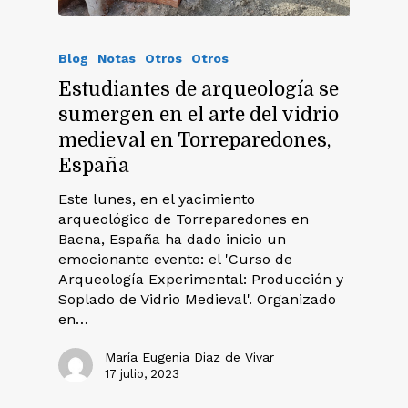
Blog
Notas
Otros
Otros
Estudiantes de arqueología se
sumergen en el arte del vidrio
medieval en Torreparedones,
España
Este lunes, en el yacimiento
arqueológico de Torreparedones en
Baena, España ha dado inicio un
emocionante evento: el 'Curso de
Arqueología Experimental: Producción y
Soplado de Vidrio Medieval'. Organizado
en…
María Eugenia Diaz de Vivar
17 julio, 2023