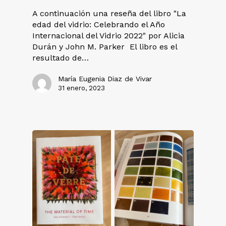
A continuación una reseña del libro "La
edad del vidrio: Celebrando el Año
Internacional del Vidrio 2022" por Alicia
Durán y John M. Parker El libro es el
resultado de…
María Eugenia Diaz de Vivar
31 enero, 2023