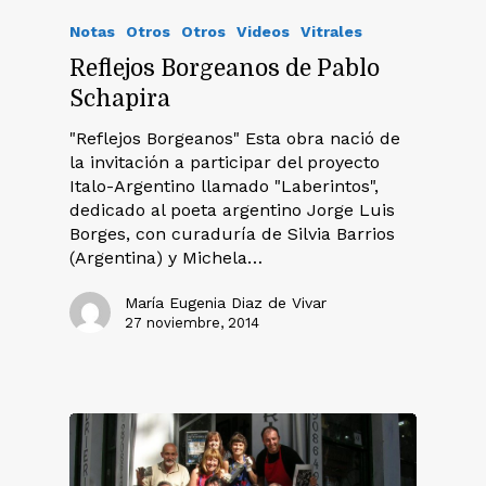
Notas
Otros
Otros
Videos
Vitrales
Reflejos Borgeanos de Pablo
Schapira
"Reflejos Borgeanos" Esta obra nació de
la invitación a participar del proyecto
Italo-Argentino llamado "Laberintos",
dedicado al poeta argentino Jorge Luis
Borges, con curaduría de Silvia Barrios
(Argentina) y Michela…
María Eugenia Diaz de Vivar
27 noviembre, 2014