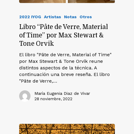
2022 IYOG
Artistas
Notas
Otros
Libro “Pâte de Verre, Material
of Time” por Max Stewart &
Tone Orvik
El libro "Pâte de Verre, Material of Time"
por Max Stewart & Tone Orvik reune
distintos aspectos de la técnica. A
continuación una breve reseña. El libro
"Pâte de Verre,…
María Eugenia Diaz de Vivar
28 noviembre, 2022