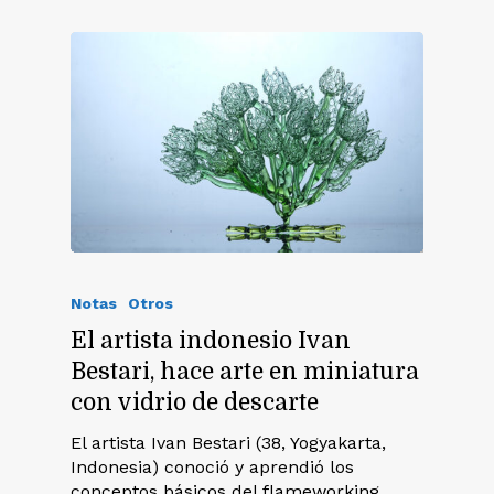
Notas
Otros
El artista indonesio Ivan
Bestari, hace arte en miniatura
con vidrio de descarte
El artista Ivan Bestari (38, Yogyakarta,
Indonesia) conoció y aprendió los
conceptos básicos del flameworking,