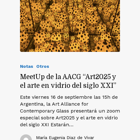
Notas
Otros
MeetUp de la AACG “Art2025 y
el arte en vidrio del siglo XXI”
Este viernes 16 de septiembre las 15h de
Argentina, la Art Alliance for
Contemporary Glass presentará un zoom
especial sobre Art2025 y el arte en vidrio
del siglo XXI Estarán…
María Eugenia Diaz de Vivar