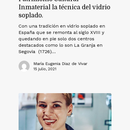
Inmaterial la técnica del vidrio
soplado.
Con una tradición en vidrio soplado en
España que se remonta al siglo XVIII y
quedando en pie solo dos centros
destacados como lo son La Granja en
Segovia (1726)…
María Eugenia Diaz de Vivar
15 julio, 2021