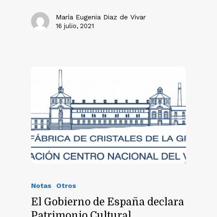
María Eugenia Diaz de Vivar
16 julio, 2021
Notas
Otros
El Gobierno de España declara
Patrimonio Cultural