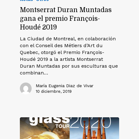
Montserrat Duran Muntadas
gana el premio François-
Houdé 2019
La Ciudad de Montreal, en colaboración
con el Conseil des Métiers d’Art du
Quebec, otorgó el Premio François-
Houdé 2019 a la artista Montserrat
Duran Muntadas por sus esculturas que
combinan…
María Eugenia Diaz de Vivar
10 diciembre, 2019