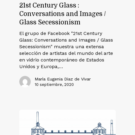
21st Century Glass :
Conversations and Images /
Glass Secessionism
El grupo de Facebook "21st Century
Glass: Conversations and Images / Glass
Secessionism" muestra una extensa
selección de artistas del mundo del arte
en vidrio contemporáneo de Estados
Unidos y Europa,…
María Eugenia Diaz de Vivar
10 septiembre, 2020