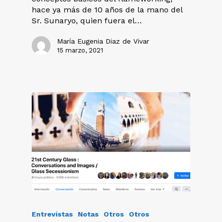
hace ya más de 10 años de la mano del
Sr. Sunaryo, quien fuera el…
María Eugenia Diaz de Vivar
15 marzo, 2021
Entrevistas
Notas
Otros
Otros