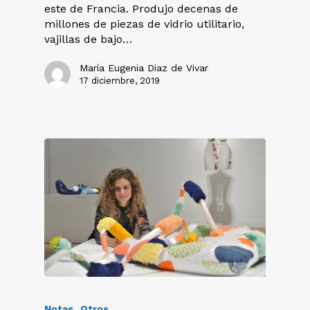
este de Francia. Produjo decenas de
millones de piezas de vidrio utilitario,
vajillas de bajo…
María Eugenia Diaz de Vivar
17 diciembre, 2019
Notas
Otros