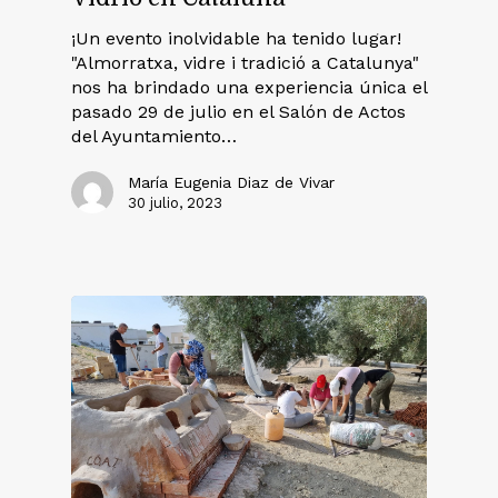
¡Un evento inolvidable ha tenido lugar!
"Almorratxa, vidre i tradició a Catalunya"
nos ha brindado una experiencia única el
pasado 29 de julio en el Salón de Actos
del Ayuntamiento…
María Eugenia Diaz de Vivar
30 julio, 2023