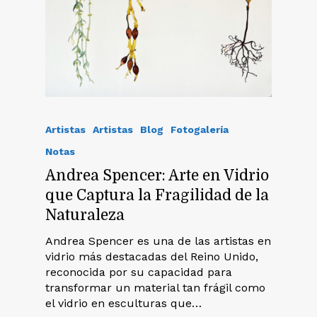
Artistas
Artistas
Blog
Fotogalería
Notas
Andrea Spencer: Arte en Vidrio
que Captura la Fragilidad de la
Naturaleza
Andrea Spencer es una de las artistas en
vidrio más destacadas del Reino Unido,
reconocida por su capacidad para
transformar un material tan frágil como
el vidrio en esculturas que…