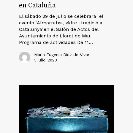
en Cataluña
El sábado 29 de julio se celebrará el
evento "Almorratxa, vidre i tradició a
Catalunya"en el Salón de Actos del
Ayuntamiento de Lloret de Mar
Programa de actividades De 11…
María Eugenia Diaz de Vivar
5 julio, 2023