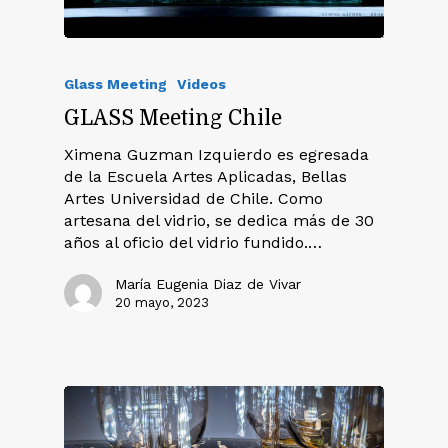
Glass Meeting
Videos
GLASS Meeting Chile
Ximena Guzman Izquierdo es egresada
de la Escuela Artes Aplicadas, Bellas
Artes Universidad de Chile. Como
artesana del vidrio, se dedica más de 30
años al oficio del vidrio fundido.…
María Eugenia Diaz de Vivar
20 mayo, 2023