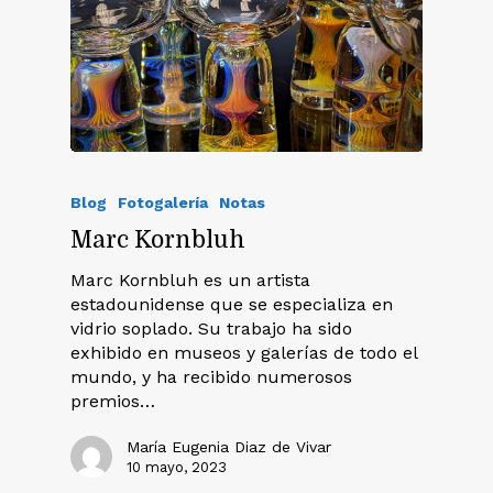
Blog
Fotogalería
Notas
Marc Kornbluh
Marc Kornbluh es un artista
estadounidense que se especializa en
vidrio soplado. Su trabajo ha sido
exhibido en museos y galerías de todo el
mundo, y ha recibido numerosos
premios…
María Eugenia Diaz de Vivar
10 mayo, 2023