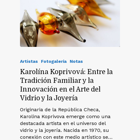
Artistas
Fotogalería
Notas
Karolína Koprivová: Entre la
Tradición Familiar y la
Innovación en el Arte del
Vidrio y la Joyería
Originaria de la República Checa,
Karolina Koprivova emerge como una
destacada artista en el universo del
vidrio y la joyería. Nacida en 1970, su
conexión con este medio artístico se…