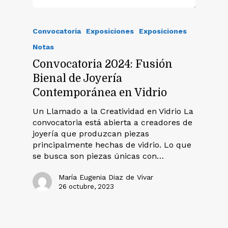
Convocatoria
Exposiciones
Exposiciones
Notas
Convocatoria 2024: Fusión
Bienal de Joyería
Contemporánea en Vidrio
Un Llamado a la Creatividad en Vidrio La
convocatoria está abierta a creadores de
joyería que produzcan piezas
principalmente hechas de vidrio. Lo que
se busca son piezas únicas con…
María Eugenia Diaz de Vivar
26 octubre, 2023