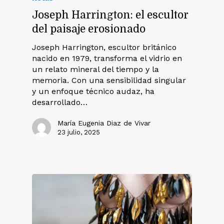
Joseph Harrington: el escultor
del paisaje erosionado
Joseph Harrington, escultor británico
nacido en 1979, transforma el vidrio en
un relato mineral del tiempo y la
memoria. Con una sensibilidad singular
y un enfoque técnico audaz, ha
desarrollado…
María Eugenia Diaz de Vivar
23 julio, 2025