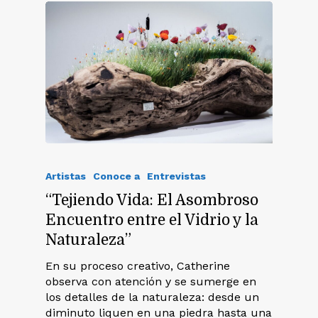
Artistas
Conoce a
Entrevistas
“Tejiendo Vida: El Asombroso
Encuentro entre el Vidrio y la
Naturaleza”
En su proceso creativo, Catherine
observa con atención y se sumerge en
los detalles de la naturaleza: desde un
diminuto liquen en una piedra hasta una