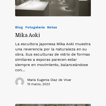
Blog
Fotogalería
Notas
Mika Aoki
La escultora japonesa Mika Aoki muestra
una reverencia por la naturaleza en su
obra. Sus esculturas de vidrio de formas
similares a esporas parecen estar
siempre en movimiento, balanceándose
con…
María Eugenia Diaz de Vivar
15 marzo, 2023