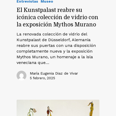
Entrevistas
Museo
El Kunstpalast reabre su
icónica colección de vidrio con
la exposición Mythos Murano
La renovada colección de vidrio del
Kunstpalast de Düsseldorf, Alemania
reabre sus puertas con una disposición
completamente nueva y la exposición
Mythos Murano, un homenaje a la isla
veneciana que…
María Eugenia Diaz de Vivar
5 febrero, 2025