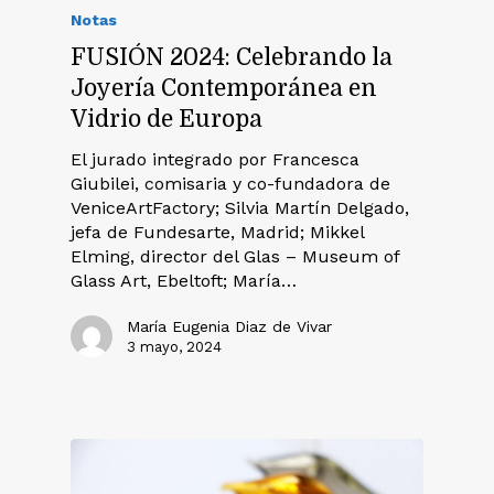
Notas
FUSIÓN 2024: Celebrando la
Joyería Contemporánea en
Vidrio de Europa
El jurado integrado por Francesca
Giubilei, comisaria y co-fundadora de
VeniceArtFactory; Silvia Martín Delgado,
jefa de Fundesarte, Madrid; Mikkel
Elming, director del Glas – Museum of
Glass Art, Ebeltoft; María…
María Eugenia Diaz de Vivar
3 mayo, 2024