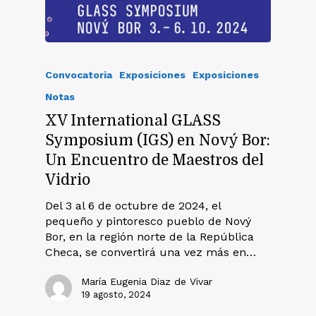
Convocatoria
Exposiciones
Exposiciones
Notas
XV International GLASS
Symposium (IGS) en Nový Bor:
Un Encuentro de Maestros del
Vidrio
Del 3 al 6 de octubre de 2024, el
pequeño y pintoresco pueblo de Nový
Bor, en la región norte de la República
Checa, se convertirá una vez más en…
María Eugenia Diaz de Vivar
19 agosto, 2024