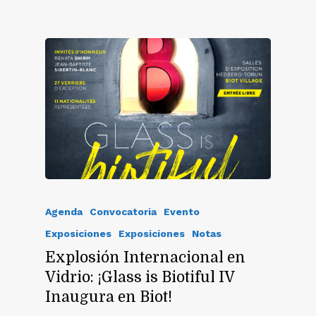
Agenda
Convocatoria
Evento
Exposiciones
Exposiciones
Notas
Explosión Internacional en
Vidrio: ¡Glass is Biotiful IV
Inaugura en Biot!