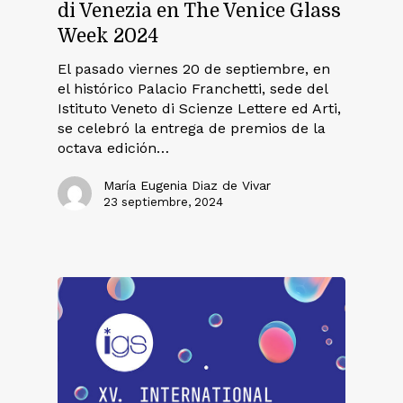
di Venezia en The Venice Glass
Week 2024
El pasado viernes 20 de septiembre, en
el histórico Palacio Franchetti, sede del
Istituto Veneto di Scienze Lettere ed Arti,
se celebró la entrega de premios de la
octava edición…
María Eugenia Diaz de Vivar
23 septiembre, 2024