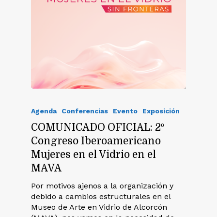
Agenda
Conferencias
Evento
Exposición
COMUNICADO OFICIAL: 2º
Congreso Iberoamericano
Mujeres en el Vidrio en el
MAVA
Por motivos ajenos a la organización y
debido a cambios estructurales en el
Museo de Arte en Vidrio de Alcorcón