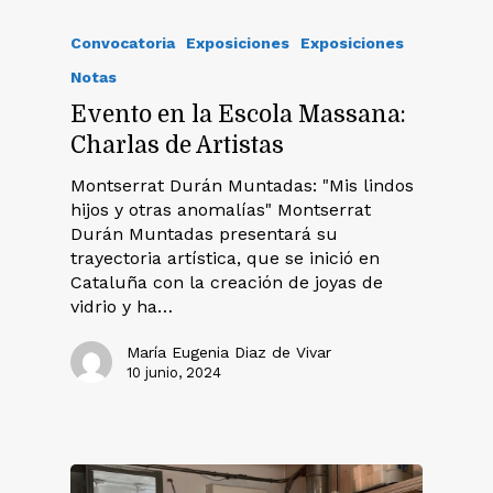
Convocatoria
Exposiciones
Exposiciones
Notas
Evento en la Escola Massana:
Charlas de Artistas
Montserrat Durán Muntadas: "Mis lindos
hijos y otras anomalías" Montserrat
Durán Muntadas presentará su
trayectoria artística, que se inició en
Cataluña con la creación de joyas de
vidrio y ha…
María Eugenia Diaz de Vivar
10 junio, 2024