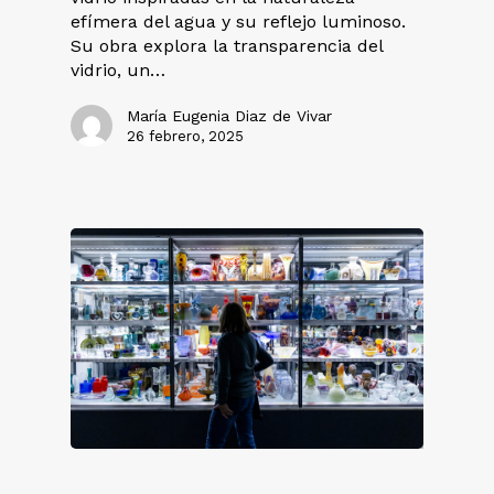
efímera del agua y su reflejo luminoso.
Su obra explora la transparencia del
vidrio, un…
María Eugenia Diaz de Vivar
26 febrero, 2025