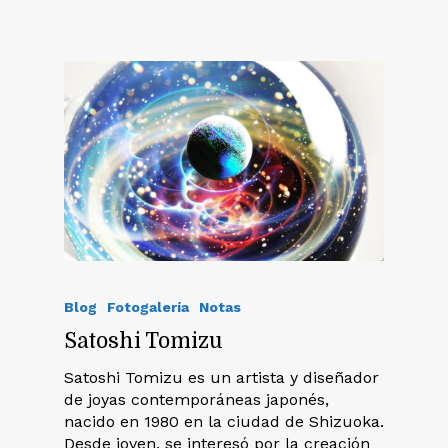
Blog
Fotogalería
Notas
Satoshi Tomizu
Satoshi Tomizu es un artista y diseñador
de joyas contemporáneas japonés,
nacido en 1980 en la ciudad de Shizuoka.
Desde joven, se interesó por la creación