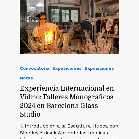
Convocatoria
Exposiciones
Exposiciones
Notas
Experiencia Internacional en
Vidrio: Talleres Monográficos
2024 en Barcelona Glass
Studio
1. Introducción a la Escultura Hueca con
Sibelley Yuksek Aprende las técnicas