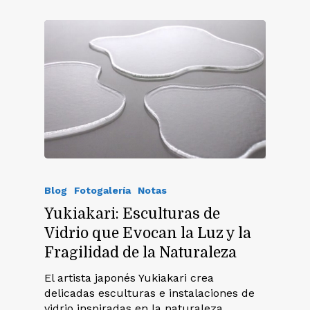
Blog
Fotogalería
Notas
Yukiakari: Esculturas de
Vidrio que Evocan la Luz y la
Fragilidad de la Naturaleza
El artista japonés Yukiakari crea
delicadas esculturas e instalaciones de
vidrio inspiradas en la naturaleza