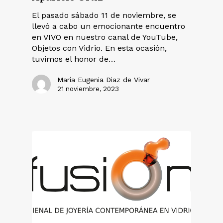
El pasado sábado 11 de noviembre, se
llevó a cabo un emocionante encuentro
en VIVO en nuestro canal de YouTube,
Objetos con Vidrio. En esta ocasión,
tuvimos el honor de…
María Eugenia Diaz de Vivar
21 noviembre, 2023