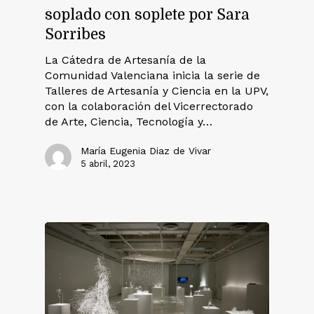
soplado con soplete por Sara
Sorribes
La Cátedra de Artesanía de la
Comunidad Valenciana inicia la serie de
Talleres de Artesanía y Ciencia en la UPV,
con la colaboración del Vicerrectorado
de Arte, Ciencia, Tecnología y…
María Eugenia Diaz de Vivar
5 abril, 2023