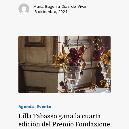
María Eugenia Diaz de Vivar
18 diciembre, 2024
Agenda
Evento
Lilla Tabasso gana la cuarta
edición del Premio Fondazione