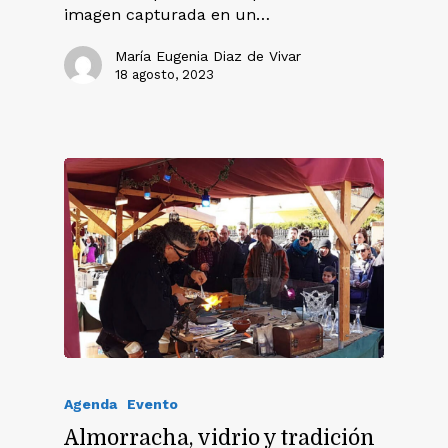
imagen capturada en un…
María Eugenia Diaz de Vivar
18 agosto, 2023
Agenda
Evento
Almorracha, vidrio y tradición