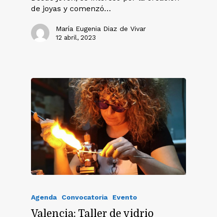
de joyas y comenzó…
María Eugenia Diaz de Vivar
12 abril, 2023
Agenda
Convocatoria
Evento
Valencia: Taller de vidrio