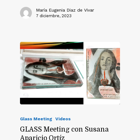
María Eugenia Diaz de Vivar
7 diciembre, 2023
Glass Meeting
Videos
GLASS Meeting con Susana
Aparicio Ortíz