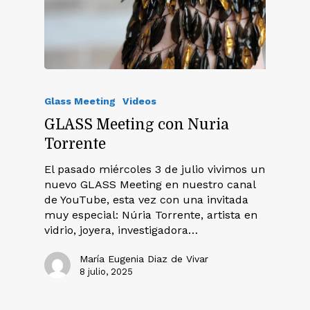
Glass Meeting
Videos
GLASS Meeting con Nuria
Torrente
El pasado miércoles 3 de julio vivimos un
nuevo GLASS Meeting en nuestro canal
de YouTube, esta vez con una invitada
muy especial: Núria Torrente, artista en
vidrio, joyera, investigadora…
María Eugenia Diaz de Vivar
8 julio, 2025