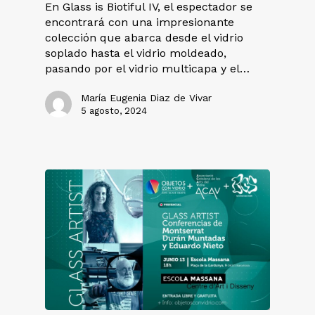
En Glass is Biotiful IV, el espectador se
encontrará con una impresionante
colección que abarca desde el vidrio
soplado hasta el vidrio moldeado,
pasando por el vidrio multicapa y el…
María Eugenia Diaz de Vivar
5 agosto, 2024