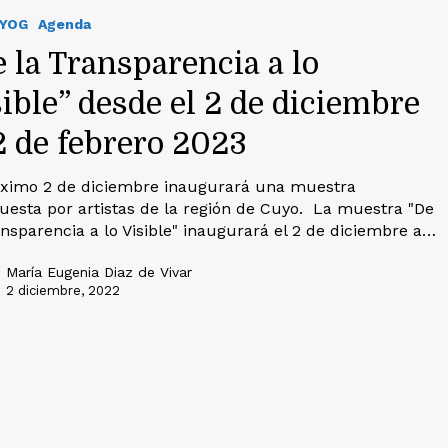
IYOG
Agenda
 la Transparencia a lo
ible” desde el 2 de diciembre
2 de febrero 2023
óximo 2 de diciembre inaugurará una muestra
esta por artistas de la región de Cuyo. La muestra "De
ansparencia a lo Visible" inaugurará el 2 de diciembre a…
María Eugenia Diaz de Vivar
2 diciembre, 2022