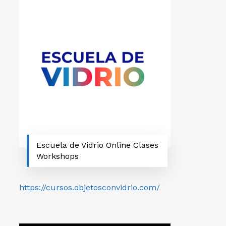
Escuela de Vidrio Online Clases
Workshops
https://cursos.objetosconvidrio.com/