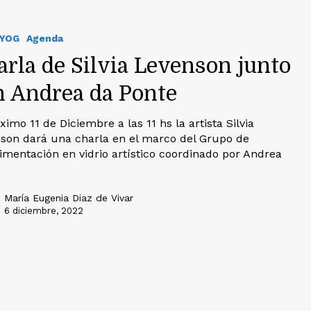
IYOG
Agenda
arla de Silvia Levenson junto
n Andrea da Ponte
ximo 11 de Diciembre a las 11 hs la artista Silvia
son dará una charla en el marco del Grupo de
imentación en vidrio artístico coordinado por Andrea
María Eugenia Diaz de Vivar
6 diciembre, 2022