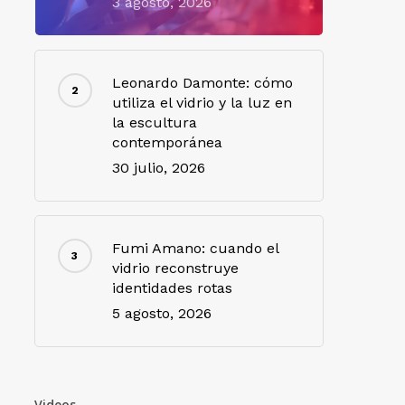
3 agosto, 2026
Leonardo Damonte: cómo
utiliza el vidrio y la luz en
la escultura
contemporánea
30 julio, 2026
Fumi Amano: cuando el
vidrio reconstruye
identidades rotas
5 agosto, 2026
Videos