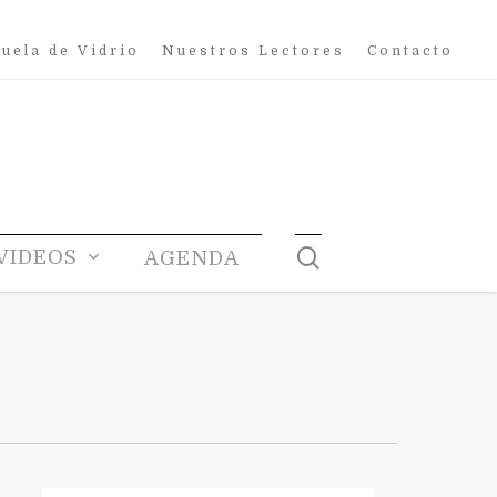
uela de Vidrio
Nuestros Lectores
Contacto
search
VIDEOS
AGENDA