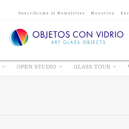
Suscribirme al Newsletter
Nosotros
Esc
OPEN STUDIO
GLASS TOUR