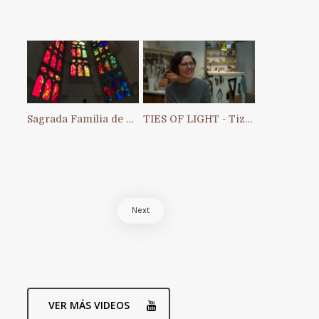
Sagrada Familia de Barcelona
TIES OF LIGHT - Tiziana Chiara
Next
VER MÁS VIDEOS