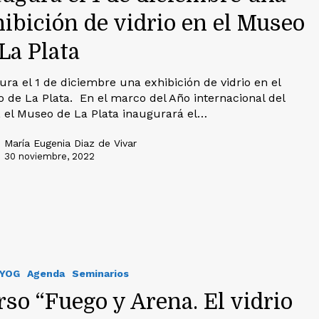
ibición de vidrio en el Museo
La Plata
ura el 1 de diciembre una exhibición de vidrio en el
 de La Plata. En el marco del Año internacional del
o, el Museo de La Plata inaugurará el…
María Eugenia Diaz de Vivar
30 noviembre, 2022
IYOG
Agenda
Seminarios
so “Fuego y Arena. El vidrio