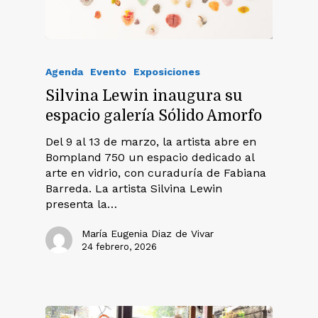
Agenda
Evento
Exposiciones
Silvina Lewin inaugura su
espacio galería Sólido Amorfo
Del 9 al 13 de marzo, la artista abre en
Bompland 750 un espacio dedicado al
arte en vidrio, con curaduría de Fabiana
Barreda. La artista Silvina Lewin
presenta la…
María Eugenia Diaz de Vivar
24 febrero, 2026