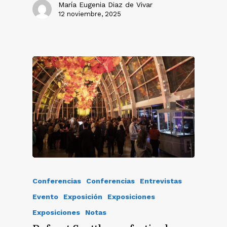
María Eugenia Diaz de Vivar
12 noviembre, 2025
Conferencias
Conferencias
Entrevistas
Evento
Exposición
Exposiciones
Exposiciones
Notas