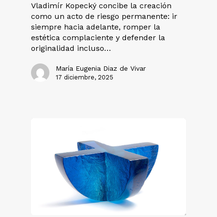
Vladimír Kopecký concibe la creación
como un acto de riesgo permanente: ir
siempre hacia adelante, romper la
estética complaciente y defender la
originalidad incluso…
María Eugenia Diaz de Vivar
17 diciembre, 2025