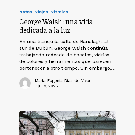
Notas
Viajes
Vitrales
George Walsh: una vida
dedicada a la luz
En una tranquila calle de Ranelagh, al
sur de Dublín, George Walsh continúa
trabajando rodeado de bocetos, vidrios
de colores y herramientas que parecen
pertenecer a otro tiempo. Sin embargo,…
María Eugenia Diaz de Vivar
7 julio, 2026