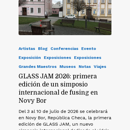
Artistas
Blog
Conferencias
Evento
Exposición
Exposiciones
Exposiciones
Grandes Maestros
Museos
Notas
Viajes
GLASS JAM 2026: primera
edición de un simposio
internacional de fusing en
Novy Bor
Del 3 al 10 de julio de 2026 se celebrará
en Novy Bor, República Checa, la primera
edición de GLASS JAM, un nuevo