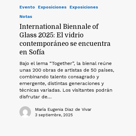
Evento
Exposiciones
Exposiciones
Notas
International Biennale of
Glass 2025: El vidrio
contemporáneo se encuentra
en Sofía
Bajo el lema “Together”, la bienal reúne
unas 200 obras de artistas de 50 países,
combinando talento consagrado y
emergente, distintas generaciones y
técnicas variadas. Los visitantes podrán
disfrutar de…
María Eugenia Diaz de Vivar
3 septiembre, 2025