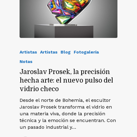
Artistas
Artistas
Blog
Fotogalería
Notas
Jaroslav Prosek, la precisión
hecha arte: el nuevo pulso del
vidrio checo
Desde el norte de Bohemia, el escultor
Jaroslav Prosek transforma el vidrio en
una materia viva, donde la precisión
técnica y la emoción se encuentran. Con
un pasado industrial y…