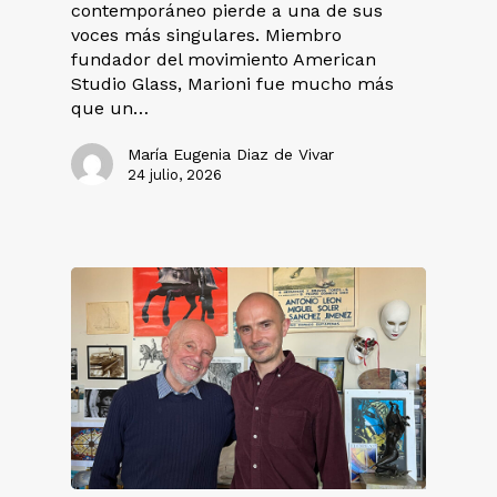
contemporáneo pierde a una de sus
voces más singulares. Miembro
fundador del movimiento American
Studio Glass, Marioni fue mucho más
que un…
María Eugenia Diaz de Vivar
24 julio, 2026