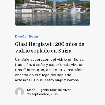
Diseño
Notas
Glasi Hergiswil: 200 años de
vidrio soplado en Suiza
Un viaje al corazón del vidrio en Suiza:
tradición, diseño y experiencia viva en
una fábrica que, desde 1817, mantiene
encendido el fuego del soplado
artesanal. En nuestro viaje tuvimos…
María Eugenia Diaz de Vivar
29 septiembre, 2025