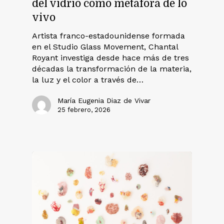
del vidrio como metáfora de lo
vivo
Artista franco-estadounidense formada
en el Studio Glass Movement, Chantal
Royant investiga desde hace más de tres
décadas la transformación de la materia,
la luz y el color a través de…
María Eugenia Diaz de Vivar
25 febrero, 2026