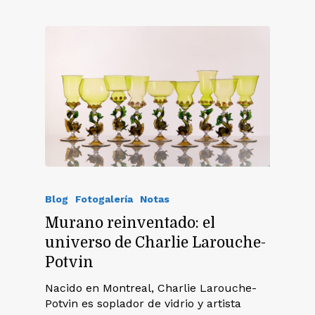
Blog
Fotogalería
Notas
Murano reinventado: el
universo de Charlie Larouche-
Potvin
Nacido en Montreal, Charlie Larouche-
Potvin es soplador de vidrio y artista