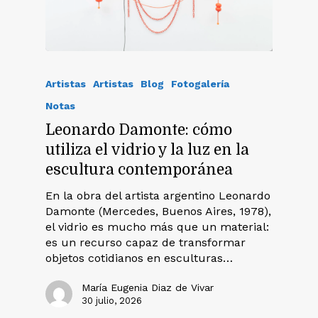
Artistas
Artistas
Blog
Fotogalería
Notas
Leonardo Damonte: cómo
utiliza el vidrio y la luz en la
escultura contemporánea
En la obra del artista argentino Leonardo
Damonte (Mercedes, Buenos Aires, 1978),
el vidrio es mucho más que un material:
es un recurso capaz de transformar
objetos cotidianos en esculturas…
María Eugenia Diaz de Vivar
30 julio, 2026