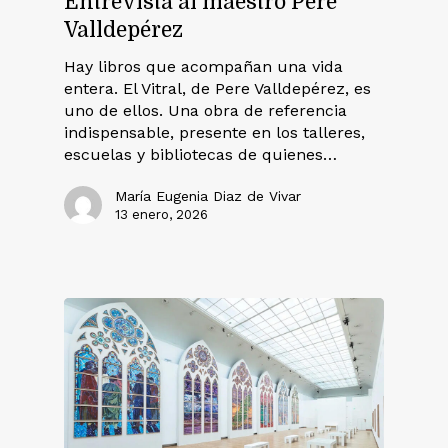
Entrevista al maestro Pere
Valldepérez
Hay libros que acompañan una vida
entera. El Vitral, de Pere Valldepérez, es
uno de ellos. Una obra de referencia
indispensable, presente en los talleres,
escuelas y bibliotecas de quienes…
María Eugenia Diaz de Vivar
13 enero, 2026