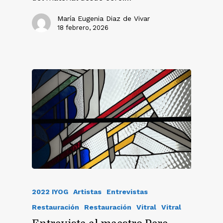
María Eugenia Diaz de Vivar
18 febrero, 2026
2022 IYOG
Artistas
Entrevistas
Restauración
Restauración
Vitral
Vitral