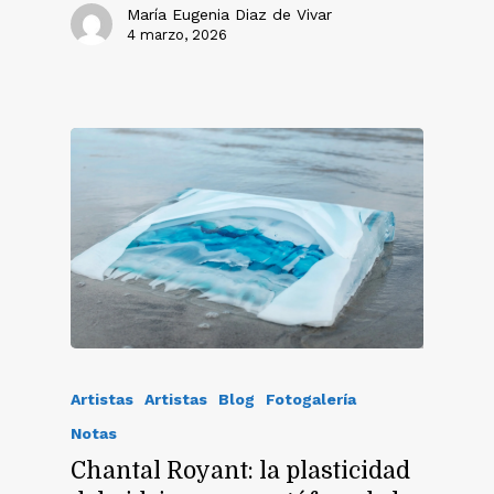
María Eugenia Diaz de Vivar
4 marzo, 2026
Artistas
Artistas
Blog
Fotogalería
Notas
Chantal Royant: la plasticidad