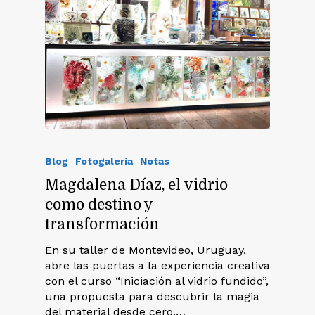
Blog
Fotogalería
Notas
Magdalena Díaz, el vidrio
como destino y
transformación
En su taller de Montevideo, Uruguay,
abre las puertas a la experiencia creativa
con el curso “Iniciación al vidrio fundido”,
una propuesta para descubrir la magia
del material desde cero.…