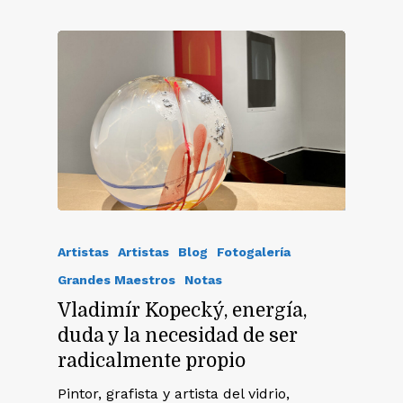
Artistas
Artistas
Blog
Fotogalería
Grandes Maestros
Notas
Vladimír Kopecký, energía,
duda y la necesidad de ser
radicalmente propio
Pintor, grafista y artista del vidrio,