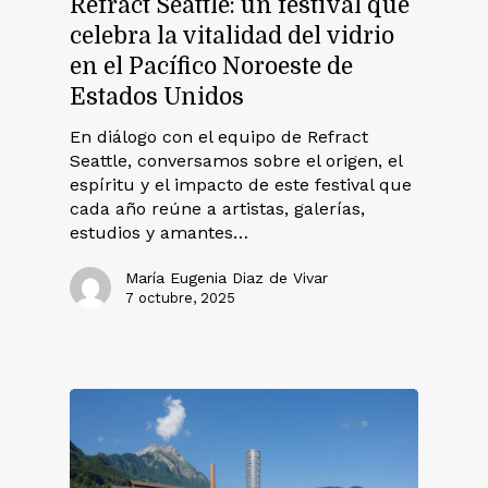
Refract Seattle: un festival que
celebra la vitalidad del vidrio
en el Pacífico Noroeste de
Estados Unidos
En diálogo con el equipo de Refract
Seattle, conversamos sobre el origen, el
espíritu y el impacto de este festival que
cada año reúne a artistas, galerías,
estudios y amantes…
María Eugenia Diaz de Vivar
7 octubre, 2025