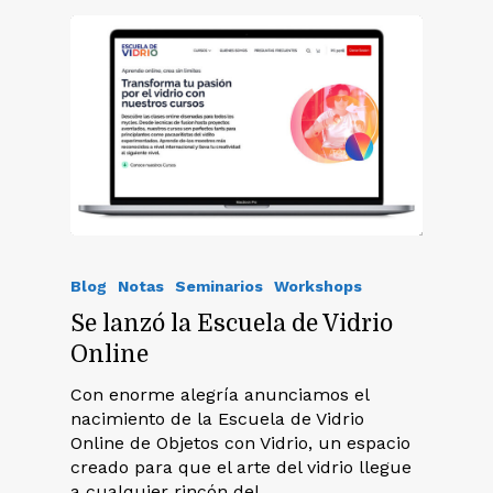
Blog
Notas
Seminarios
Workshops
Se lanzó la Escuela de Vidrio
Online
Con enorme alegría anunciamos el
nacimiento de la Escuela de Vidrio
Online de Objetos con Vidrio, un espacio
creado para que el arte del vidrio llegue
a cualquier rincón del…