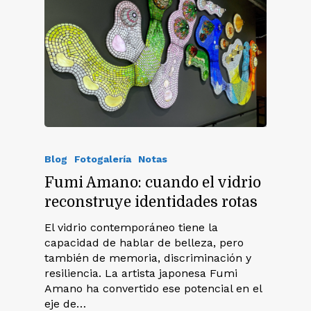
Blog
Fotogalería
Notas
Fumi Amano: cuando el vidrio
reconstruye identidades rotas
El vidrio contemporáneo tiene la
capacidad de hablar de belleza, pero
también de memoria, discriminación y
resiliencia. La artista japonesa Fumi
Amano ha convertido ese potencial en el
eje de…