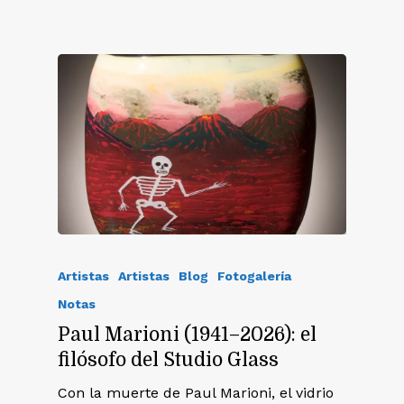
Artistas
Artistas
Blog
Fotogalería
Notas
Paul Marioni (1941–2026): el
filósofo del Studio Glass
Con la muerte de Paul Marioni, el vidrio