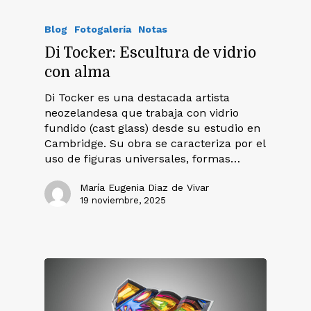
Blog
Fotogalería
Notas
Di Tocker: Escultura de vidrio
con alma
Di Tocker es una destacada artista
neozelandesa que trabaja con vidrio
fundido (cast glass) desde su estudio en
Cambridge. Su obra se caracteriza por el
uso de figuras universales, formas…
María Eugenia Diaz de Vivar
19 noviembre, 2025