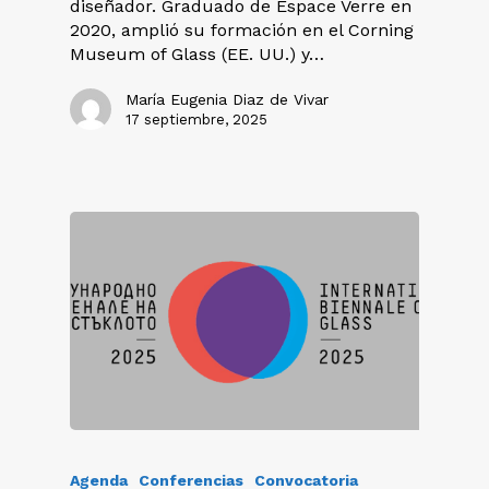
diseñador. Graduado de Espace Verre en
2020, amplió su formación en el Corning
Museum of Glass (EE. UU.) y…
María Eugenia Diaz de Vivar
17 septiembre, 2025
Agenda
Conferencias
Convocatoria