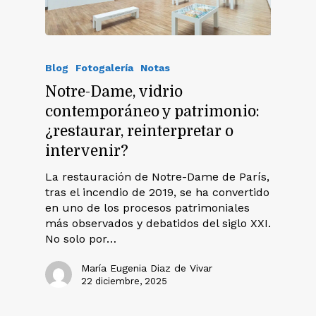
Blog
Fotogalería
Notas
Notre-Dame, vidrio
contemporáneo y patrimonio:
¿restaurar, reinterpretar o
intervenir?
La restauración de Notre-Dame de París,
tras el incendio de 2019, se ha convertido
en uno de los procesos patrimoniales
más observados y debatidos del siglo XXI.
No solo por…
María Eugenia Diaz de Vivar
22 diciembre, 2025