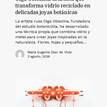
transforma vidrio reciclado en
delicadas joyas botánicas
La artista rusa Olga Oblezina, fundadora
del estudio botanicOlla, ha desarrollado
una técnica propia que combina vidrio y
metal para crear joyas inspiradas en la
naturaleza. Flores, hojas y pequeños…
María Eugenia Diaz de Vivar
3 agosto, 2026