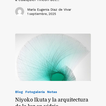
María Eugenia Diaz de Vivar
1 septiembre, 2025
Blog
Fotogalería
Notas
Niyoko Ikuta y la arquitectura