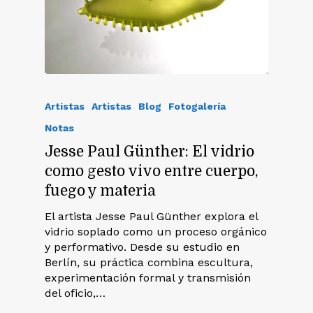
Artistas
Artistas
Blog
Fotogalería
Notas
Jesse Paul Günther: El vidrio
como gesto vivo entre cuerpo,
fuego y materia
El artista Jesse Paul Günther explora el
vidrio soplado como un proceso orgánico
y performativo. Desde su estudio en
Berlín, su práctica combina escultura,
experimentación formal y transmisión
del oficio,…