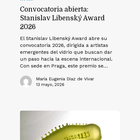
Convocatoria abierta:
Stanislav Libenský Award
2026
El Stanislav Libenský Award abre su
convocatoria 2026, dirigida a artistas
emergentes del vidrio que buscan dar
un paso hacia la escena internacional.
Con sede en Praga, este premio se…
María Eugenia Diaz de Vivar
13 mayo, 2026